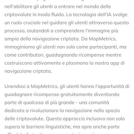
nell'abilitare gli utenti a entrare nel mondo delle
criptovalute in modo fluido. La tecnologia dell'IA svolge
un ruolo cruciale nel guidare gli utenti attraverso questo
processo, aiutandoli a comprendere l'immagine più
ampia della navigazione criptata. Da MapMetrics,
immaginiamo gli utenti non solo come partecipanti, ma
come contributori, guadagnando ricompense mentre
costruiscono attivamente e plasmano la nostra app di
navigazione criptata.
Unendosi a MapMetrics, gli utenti hanno l'opportunità di
guadagnare ricompense gratuitamente diventando
parte di qualcosa di più grande - una comunità
dedicata a rivoluzionare la navigazione nello spazio
delle criptovalute. Questo approccio inclusivo non solo
supera le barriere linguistiche, ma apre anche porte