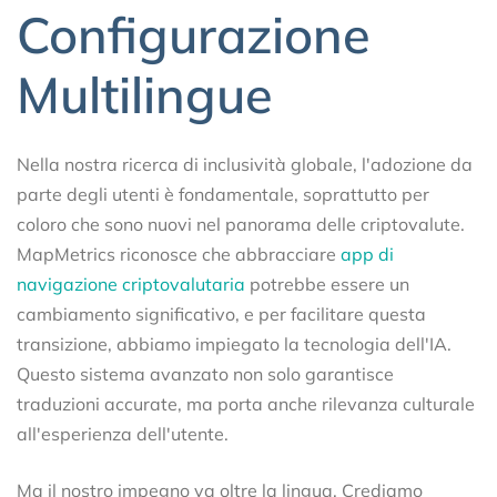
Configurazione
Multilingue
Nella nostra ricerca di inclusività globale, l'adozione da
parte degli utenti è fondamentale, soprattutto per
coloro che sono nuovi nel panorama delle criptovalute.
MapMetrics riconosce che abbracciare
app di
navigazione criptovalutaria
potrebbe essere un
cambiamento significativo, e per facilitare questa
transizione, abbiamo impiegato la tecnologia dell'IA.
Questo sistema avanzato non solo garantisce
traduzioni accurate, ma porta anche rilevanza culturale
all'esperienza dell'utente.
Ma il nostro impegno va oltre la lingua. Crediamo