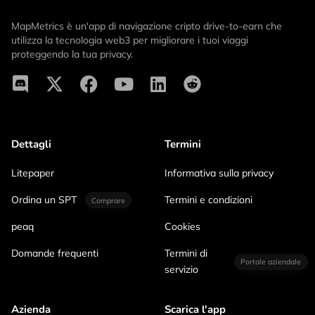
MapMetrics è un'app di navigazione cripto drive-to-earn che
utilizza la tecnologia web3 per migliorare i tuoi viaggi
proteggendo la tua privacy.
Dettagli
Termini
Litepaper
Informativa sulla privacy
Ordina un SPT
Termini e condizioni
Comprare
peaq
Cookies
Domande frequenti
Termini di
Portale aziendale
servizio
Azienda
Scarica l'app