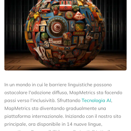
In un mondo in cui le barriere linguistiche possono
ostacolare l'adozione diffusa, MapMetrics sta facendo
passi verso l'inclusività. Sfruttando
Tecnologia AI
,
MapMetrics sta diventando gradualmente una
piattaforma internazionale. Iniziando con il nostro sito
principale, ora disponibile in 14 nuove lingue,