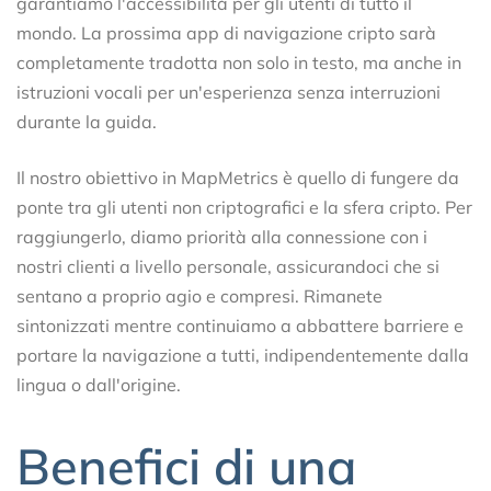
garantiamo l'accessibilità per gli utenti di tutto il
mondo. La prossima app di navigazione cripto sarà
completamente tradotta non solo in testo, ma anche in
istruzioni vocali per un'esperienza senza interruzioni
durante la guida.
Il nostro obiettivo in MapMetrics è quello di fungere da
ponte tra gli utenti non criptografici e la sfera cripto. Per
raggiungerlo, diamo priorità alla connessione con i
nostri clienti a livello personale, assicurandoci che si
sentano a proprio agio e compresi. Rimanete
sintonizzati mentre continuiamo a abbattere barriere e
portare la navigazione a tutti, indipendentemente dalla
lingua o dall'origine.
Benefici di una