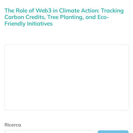
The Role of Web3 in Climate Action: Tracking
Carbon Credits, Tree Planting, and Eco-
Friendly Initiatives
Ricerca