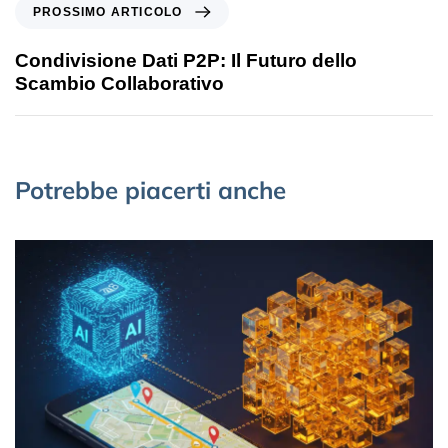
PROSSIMO ARTICOLO
Condivisione Dati P2P: Il Futuro dello
Scambio Collaborativo
Potrebbe piacerti anche