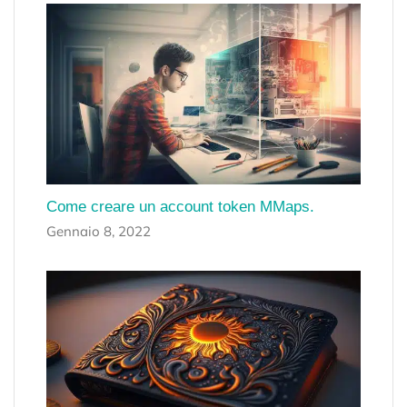
Come creare un account token MMaps.
Gennaio 8, 2022