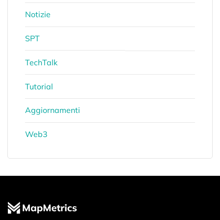
Notizie
SPT
TechTalk
Tutorial
Aggiornamenti
Web3