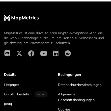
MapMetrics ist eine drive-to-earn Krypto-Navigations-App, die
die web3-Technologie nutzt, um Ihre Reisen zu verbessern und
gleichzeitig Ihre Privatsphäre zu schützen.
Details
Bedingungen
Litepaper
Datenschutzbestimmungen
Ein SPT bestellen
Allgemeine
Kaufen
Geschäftsbedingungen
peaq
Cookies