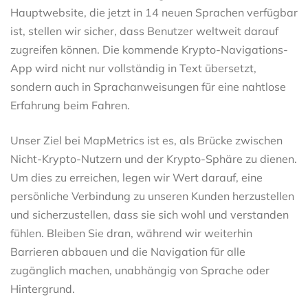
Hauptwebsite, die jetzt in 14 neuen Sprachen verfügbar
ist, stellen wir sicher, dass Benutzer weltweit darauf
zugreifen können. Die kommende Krypto-Navigations-
App wird nicht nur vollständig in Text übersetzt,
sondern auch in Sprachanweisungen für eine nahtlose
Erfahrung beim Fahren.
Unser Ziel bei MapMetrics ist es, als Brücke zwischen
Nicht-Krypto-Nutzern und der Krypto-Sphäre zu dienen.
Um dies zu erreichen, legen wir Wert darauf, eine
persönliche Verbindung zu unseren Kunden herzustellen
und sicherzustellen, dass sie sich wohl und verstanden
fühlen. Bleiben Sie dran, während wir weiterhin
Barrieren abbauen und die Navigation für alle
zugänglich machen, unabhängig von Sprache oder
Hintergrund.