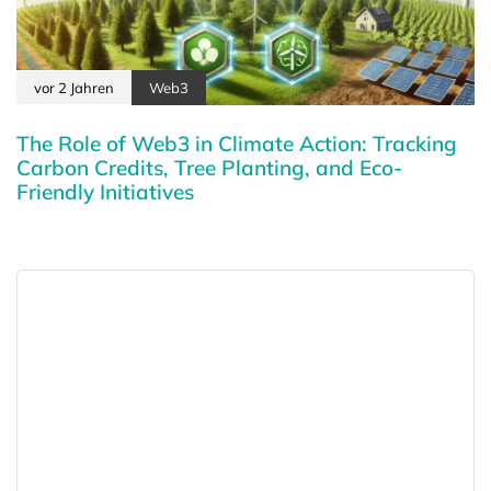
vor 2 Jahren
Web3
The Role of Web3 in Climate Action: Tracking
Carbon Credits, Tree Planting, and Eco-
Friendly Initiatives