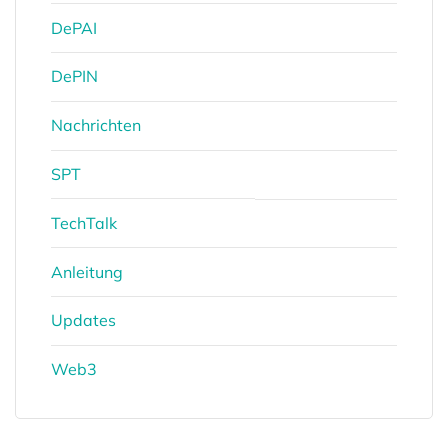
DePAI
DePIN
Nachrichten
SPT
TechTalk
Anleitung
Updates
Web3