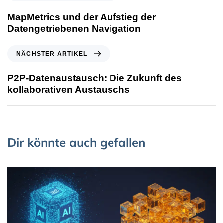
MapMetrics und der Aufstieg der
Datengetriebenen Navigation
NÄCHSTER ARTIKEL
P2P-Datenaustausch: Die Zukunft des
kollaborativen Austauschs
Dir könnte auch gefallen