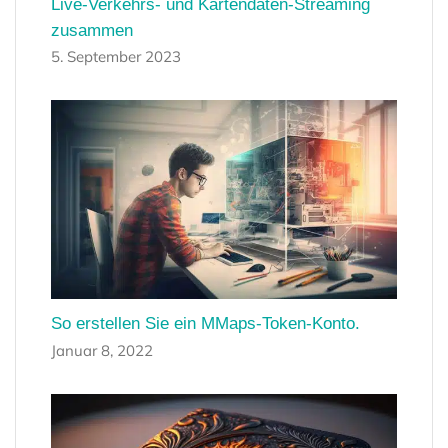
Live-Verkehrs- und Kartendaten-Streaming
zusammen
5. September 2023
So erstellen Sie ein MMaps-Token-Konto.
Januar 8, 2022