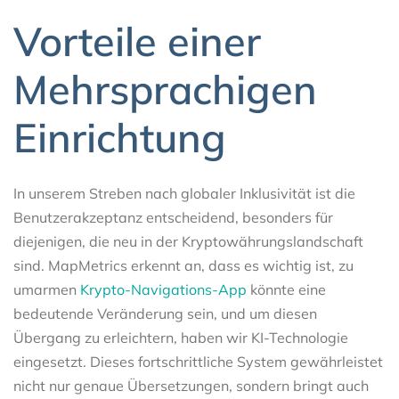
Vorteile einer
Mehrsprachigen
Einrichtung
In unserem Streben nach globaler Inklusivität ist die
Benutzerakzeptanz entscheidend, besonders für
diejenigen, die neu in der Kryptowährungslandschaft
sind. MapMetrics erkennt an, dass es wichtig ist, zu
umarmen
Krypto-Navigations-App
könnte eine
bedeutende Veränderung sein, und um diesen
Übergang zu erleichtern, haben wir KI-Technologie
eingesetzt. Dieses fortschrittliche System gewährleistet
nicht nur genaue Übersetzungen, sondern bringt auch