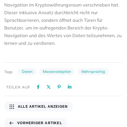
Navigation im Kryptowährungsraum verschrieben hat.
Dieser inklusive Ansatz durchbricht nicht nur
Sprachbarrieren, sondern öffnet auch Türen für
Benutzer, um im aufregenden Bereich der Krypto-
Navigation und des Wertes von Daten teilzunehmen, zu
lernen und zu verdienen.
Daten
Massenadoption
Mehrsprachig
Tags
TEILEN AUF
ALLE ARTIKEL ANZEIGEN
VORHERIGER ARTIKEL