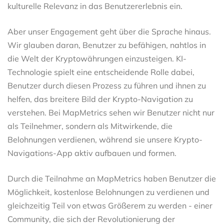
kulturelle Relevanz in das Benutzererlebnis ein.
Aber unser Engagement geht über die Sprache hinaus.
Wir glauben daran, Benutzer zu befähigen, nahtlos in
die Welt der Kryptowährungen einzusteigen. KI-
Technologie spielt eine entscheidende Rolle dabei,
Benutzer durch diesen Prozess zu führen und ihnen zu
helfen, das breitere Bild der Krypto-Navigation zu
verstehen. Bei MapMetrics sehen wir Benutzer nicht nur
als Teilnehmer, sondern als Mitwirkende, die
Belohnungen verdienen, während sie unsere Krypto-
Navigations-App aktiv aufbauen und formen.
Durch die Teilnahme an MapMetrics haben Benutzer die
Möglichkeit, kostenlose Belohnungen zu verdienen und
gleichzeitig Teil von etwas Größerem zu werden - einer
Community, die sich der Revolutionierung der