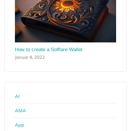
How to create a Solflare Wallet
Januar 8, 2022
AI
AMA
App