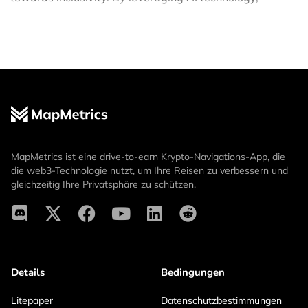
MapMetrics ist eine drive-to-earn Krypto-Navigations-App, die
die web3-Technologie nutzt, um Ihre Reisen zu verbessern und
gleichzeitig Ihre Privatsphäre zu schützen.
Details
Bedingungen
Litepaper
Datenschutzbestimmungen