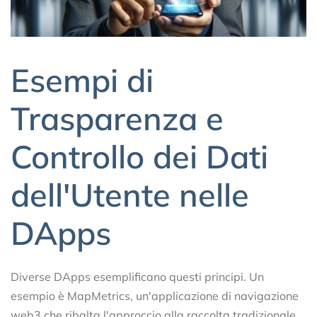
Esempi di
Trasparenza e
Controllo dei Dati
dell'Utente nelle
DApps
Diverse DApps esemplificano questi principi. Un
esempio è MapMetrics, un'applicazione di navigazione
web3 che ribalta l'approccio alla raccolta tradizionale