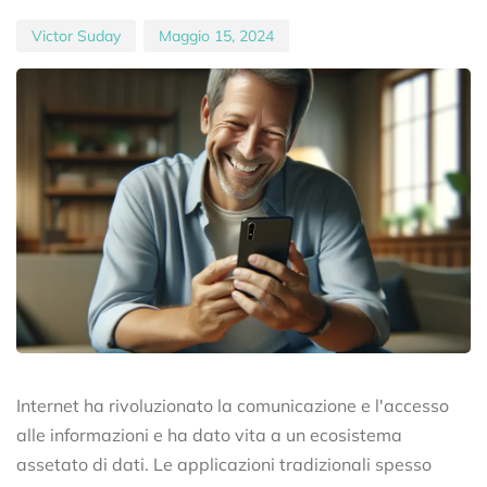
Victor Suday
Maggio 15, 2024
Internet ha rivoluzionato la comunicazione e l'accesso
alle informazioni e ha dato vita a un ecosistema
assetato di dati. Le applicazioni tradizionali spesso