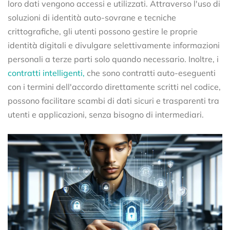
loro dati vengono accessi e utilizzati. Attraverso l'uso di
soluzioni di identità auto-sovrane e tecniche
crittografiche, gli utenti possono gestire le proprie
identità digitali e divulgare selettivamente informazioni
personali a terze parti solo quando necessario. Inoltre, i
contratti intelligenti,
che sono contratti auto-eseguenti
con i termini dell'accordo direttamente scritti nel codice,
possono facilitare scambi di dati sicuri e trasparenti tra
utenti e applicazioni, senza bisogno di intermediari.