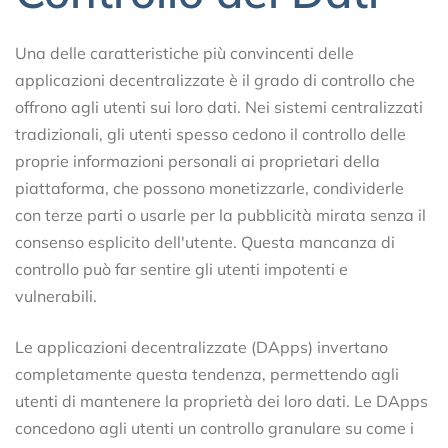
Una delle caratteristiche più convincenti delle
applicazioni decentralizzate è il grado di controllo che
offrono agli utenti sui loro dati. Nei sistemi centralizzati
tradizionali, gli utenti spesso cedono il controllo delle
proprie informazioni personali ai proprietari della
piattaforma, che possono monetizzarle, condividerle
con terze parti o usarle per la pubblicità mirata senza il
consenso esplicito dell'utente. Questa mancanza di
controllo può far sentire gli utenti impotenti e
vulnerabili.
Le applicazioni decentralizzate (DApps) invertano
completamente questa tendenza, permettendo agli
utenti di mantenere la proprietà dei loro dati. Le DApps
concedono agli utenti un controllo granulare su come i