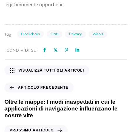
legittimamente appartiene.
Blockchain
Dati
Privacy
Web3
Tag
CONDIVIDI SU
VISUALIZZA TUTTI GLI ARTICOLI
ARTICOLO PRECEDENTE
Oltre le mappe: I modi inaspettati in cui le
applicazioni di navigazione influenzano le
nostre vite
PROSSIMO ARTICOLO