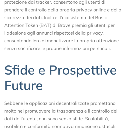
protezione dai tracker, consentono agli utenti di
prendere il controllo della propria privacy online e della
sicurezza dei dati. Inoltre, l'ecosistema del Basic
Attention Token (BAT) di Brave premia gli utenti per
l'adesione agli annunci rispettosi della privacy,
consentendo loro di monetizzare la propria attenzione
senza sacrificare le proprie informazioni personali.
Sfide e Prospettive
Future
Sebbene le applicazioni decentralizzate promettano
molto nel promuovere la trasparenza e il controllo dei
dati dell'utente, non sono senza sfide. Scalabilità,
usabilità e conformità normativa rimangono ostacoli