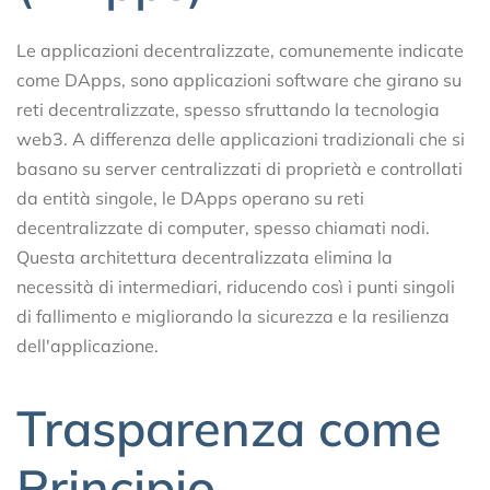
Le applicazioni decentralizzate, comunemente indicate
come DApps, sono applicazioni software che girano su
reti decentralizzate, spesso sfruttando la tecnologia
web3. A differenza delle applicazioni tradizionali che si
basano su server centralizzati di proprietà e controllati
da entità singole, le DApps operano su reti
decentralizzate di computer, spesso chiamati nodi.
Questa architettura decentralizzata elimina la
necessità di intermediari, riducendo così i punti singoli
di fallimento e migliorando la sicurezza e la resilienza
dell'applicazione.
Trasparenza come
Principio