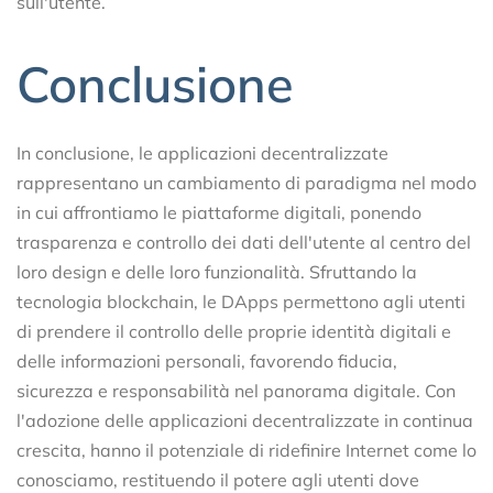
sull'utente.
Conclusione
In conclusione, le applicazioni decentralizzate
rappresentano un cambiamento di paradigma nel modo
in cui affrontiamo le piattaforme digitali, ponendo
trasparenza e controllo dei dati dell'utente al centro del
loro design e delle loro funzionalità. Sfruttando la
tecnologia blockchain, le DApps permettono agli utenti
di prendere il controllo delle proprie identità digitali e
delle informazioni personali, favorendo fiducia,
sicurezza e responsabilità nel panorama digitale. Con
l'adozione delle applicazioni decentralizzate in continua
crescita, hanno il potenziale di ridefinire Internet come lo
conosciamo, restituendo il potere agli utenti dove