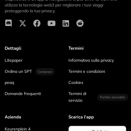
utilizza la tecnologia web3 per migliorare i tuoi viaggi
proteggendo la tua privacy.
Dettagli
Termini
Litepaper
Informativa sulla privacy
Ordina un SPT
Termini e condizioni
Comprare
peaq
Cookies
Domande frequenti
Termini di
Portale aziendale
servizio
Azienda
Scarica l'app
Keurenplein 4