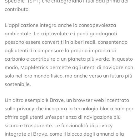
Speciale" (SPT) che crittografano i tuoi dati prima del
contributo.
L'applicazione integra anche la consapevolezza
ambientale. Le criptovalute e i punti guadagnati
possono essere convertiti in alberi reali, consentendo
agli utenti di compensare la propria impronta di
carbonio e contribuire a un pianeta più verde. In questo
modo, MapMetrics permette agli utenti di navigare non
solo nel loro mondo fisico, ma anche verso un futuro più
sostenibile.
Un altro esempio è Brave, un browser web incentrato
sulla privacy che incorpora la tecnologia blockchain per
offrire agli utenti un'esperienza di navigazione più
sicura e trasparente. Le funzionalità di privacy
integrate di Brave, come il blocco degli annunci e la