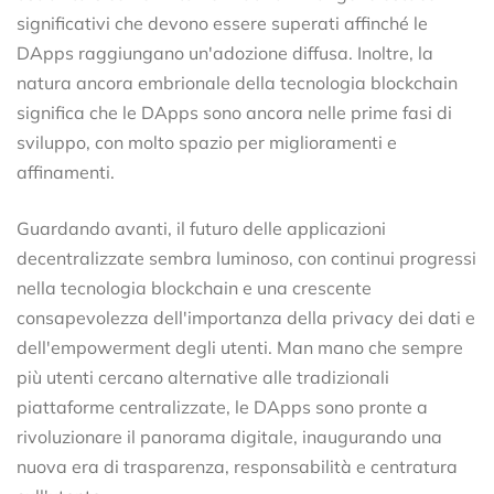
significativi che devono essere superati affinché le
DApps raggiungano un'adozione diffusa. Inoltre, la
natura ancora embrionale della tecnologia blockchain
significa che le DApps sono ancora nelle prime fasi di
sviluppo, con molto spazio per miglioramenti e
affinamenti.
Guardando avanti, il futuro delle applicazioni
decentralizzate sembra luminoso, con continui progressi
nella tecnologia blockchain e una crescente
consapevolezza dell'importanza della privacy dei dati e
dell'empowerment degli utenti. Man mano che sempre
più utenti cercano alternative alle tradizionali
piattaforme centralizzate, le DApps sono pronte a
rivoluzionare il panorama digitale, inaugurando una
nuova era di trasparenza, responsabilità e centratura