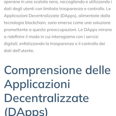
operano in una scatola nera, raccogliendo e utilizzando i
dati degli utenti con limitata trasparenza e controllo. Le
Applicazioni Decentralizzate (DApps), alimentate dalla
tecnologia blockchain, sono emerse come una soluzione
promettente a queste preoccupazioni. Le DApps mirano
a ridefinire il modo in cui interagiamo con i servizi
digitali, enfatizzando la trasparenza e il controllo dei
dati dell'utente.
Comprensione delle
Applicazioni
Decentralizzate
(DApps)