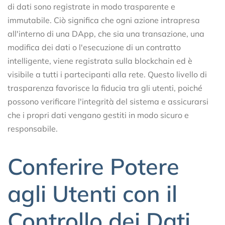
di dati sono registrate in modo trasparente e
immutabile. Ciò significa che ogni azione intrapresa
all'interno di una DApp, che sia una transazione, una
modifica dei dati o l'esecuzione di un contratto
intelligente, viene registrata sulla blockchain ed è
visibile a tutti i partecipanti alla rete. Questo livello di
trasparenza favorisce la fiducia tra gli utenti, poiché
possono verificare l'integrità del sistema e assicurarsi
che i propri dati vengano gestiti in modo sicuro e
responsabile.
Conferire Potere
agli Utenti con il
Controllo dei Dati