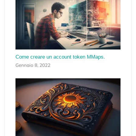
Come creare un account token MMaps.
Gennaio 8, 2022