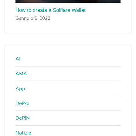
How to create a Solflare Wallet
Gennaio 8, 2022
AI
AMA
App
DePAI
DePIN
Notizie