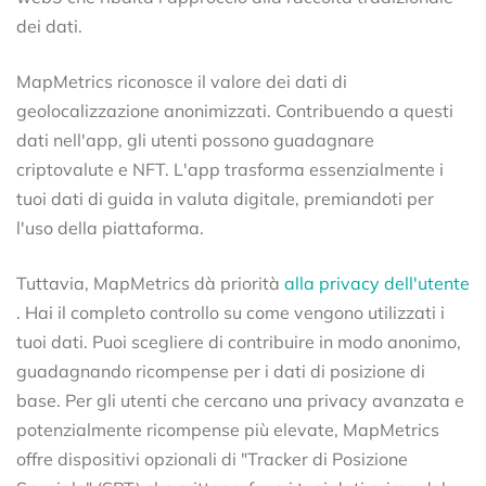
dei dati.
MapMetrics riconosce il valore dei dati di
geolocalizzazione anonimizzati. Contribuendo a questi
dati nell'app, gli utenti possono guadagnare
criptovalute e NFT. L'app trasforma essenzialmente i
tuoi dati di guida in valuta digitale, premiandoti per
l'uso della piattaforma.
Tuttavia, MapMetrics dà priorità
alla privacy dell'utente
. Hai il completo controllo su come vengono utilizzati i
tuoi dati. Puoi scegliere di contribuire in modo anonimo,
guadagnando ricompense per i dati di posizione di
base. Per gli utenti che cercano una privacy avanzata e
potenzialmente ricompense più elevate, MapMetrics
offre dispositivi opzionali di "Tracker di Posizione