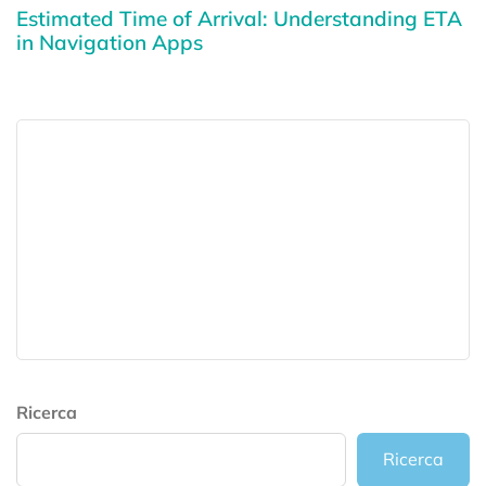
Estimated Time of Arrival: Understanding ETA
in Navigation Apps
Ricerca
Ricerca