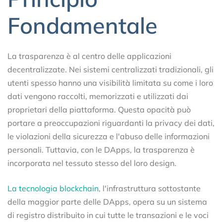
Fondamentale
La trasparenza è al centro delle applicazioni
decentralizzate. Nei sistemi centralizzati tradizionali, gli
utenti spesso hanno una visibilità limitata su come i loro
dati vengono raccolti, memorizzati e utilizzati dai
proprietari della piattaforma. Questa opacità può
portare a preoccupazioni riguardanti la privacy dei dati,
le violazioni della sicurezza e l'abuso delle informazioni
personali. Tuttavia, con le DApps, la trasparenza è
incorporata nel tessuto stesso del loro design.
La tecnologia blockchain
, l'infrastruttura sottostante
della maggior parte delle DApps, opera su un sistema
di registro distribuito in cui tutte le transazioni e le voci