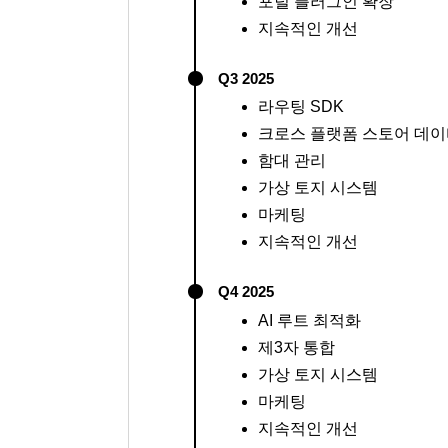
포털 플러그인 확장
지속적인 개선
Q3 2025
라우팅 SDK
크로스 플랫폼 스토어 데이
함대 관리
가상 토지 시스템
마케팅
지속적인 개선
Q4 2025
AI 루트 최적화
제3자 통합
가상 토지 시스템
마케팅
지속적인 개선