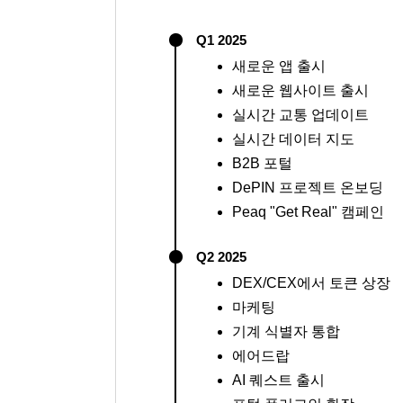
Q1 2025
새로운 앱 출시
새로운 웹사이트 출시
실시간 교통 업데이트
실시간 데이터 지도
B2B 포털
DePIN 프로젝트 온보딩
Peaq "Get Real" 캠페인
Q2 2025
DEX/CEX에서 토큰 상장
마케팅
기계 식별자 통합
에어드랍
AI 퀘스트 출시