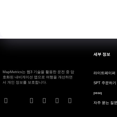
있습니다.
더 알아보기
세부 정보
MapMetrics는 웹3 기술을 활용한 운전 중 암
라이트페이퍼
호화된 내비게이션 앱으로 여행을 개선하면
서 개인 정보를 보호합니다.
SPT 주문하기
peaq
자주 묻는 질