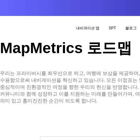
내비게이션 앱
SPT
블로그
MapMetrics 로드맵
우리는 프라이버시를 최우선으로 하고, 여행에 보상을 제공하며,
수용함으로써 내비게이션을 혁신하고 있습니다. 모든 이정표는
중심적이며 친환경적인 여정을 향한 우리의 헌신을 반영합니다. 
커뮤니티와 함께 성장하고 이를 지원하는 미래를 만들어가며, 
의미 있고 흥미진진한 순간이 되도록 합니다.