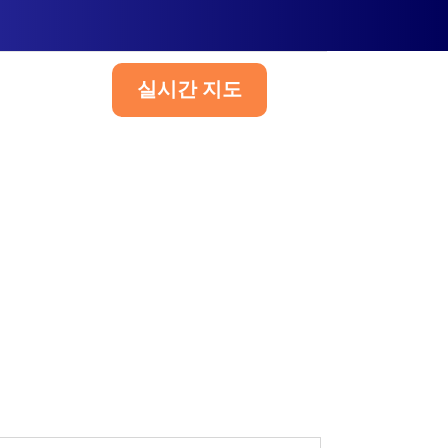
실시간 지도
한국어