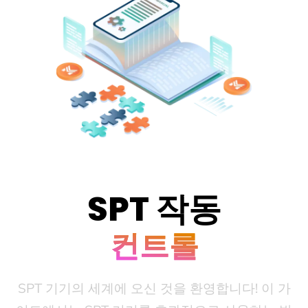
SPT 작동
컨트롤
SPT 기기의 세계에 오신 것을 환영합니다! 이 가