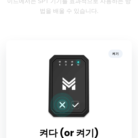
이드에서는 SPT 기기를 효과적으로 사용하는 방
법을 배울 수 있습니다.
켜기
켜다 (or 켜기)