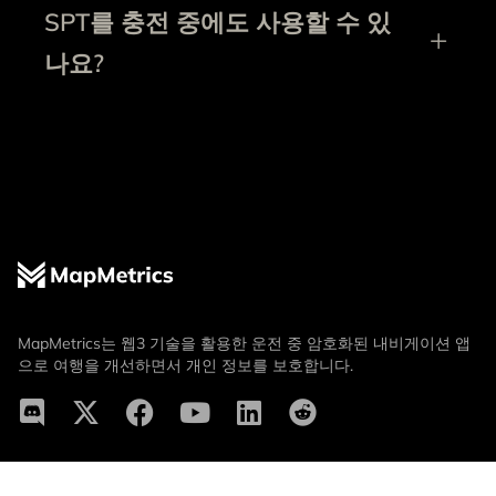
SPT를 충전 중에도 사용할 수 있
나요?
MapMetrics는 웹3 기술을 활용한 운전 중 암호화된 내비게이션 앱
으로 여행을 개선하면서 개인 정보를 보호합니다.