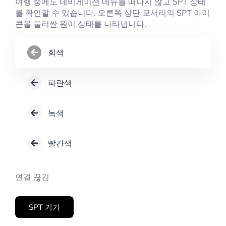
여행 중에도 네비게이션 메뉴를 떠나지 않고 SPT 상태
를 확인할 수 있습니다. 오른쪽 상단 모서리의 SPT 아이
콘을 둘러싼 원이 상태를 나타냅니다.
회색
파란색
녹색
빨간색
연결 끊김
SPT 기기