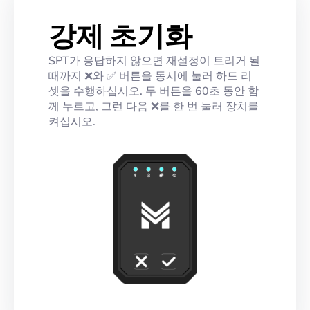
강제 초기화
SPT가 응답하지 않으면 재설정이 트리거 될
때까지 ❌와 ✅ 버튼을 동시에 눌러 하드 리
셋을 수행하십시오. 두 버튼을 60초 동안 함
께 누르고, 그런 다음 ❌를 한 번 눌러 장치를
켜십시오.