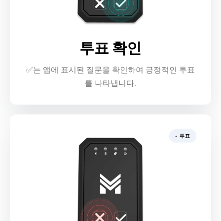
투표 확인
✅는 앱에 표시된 질문을 확인하여 긍정적인 투표
를 나타냅니다.
- 투표