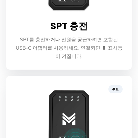
SPT 충전
SPT를 충전하거나 전원을 공급하려면 포함된
USB-C 어댑터를 사용하세요. 연결되면 🔋 표시등
이 켜집니다.
투표