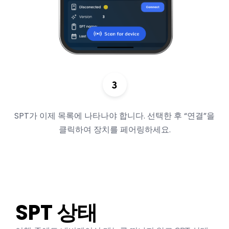
SPT가 이제 목록에 나타나야 합니다. 선택한 후 “연결”을
클릭하여 장치를 페어링하세요.
SPT 상태