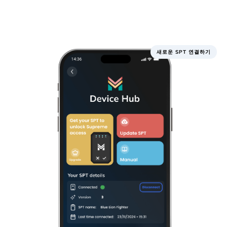
새로운 SPT 연결하기