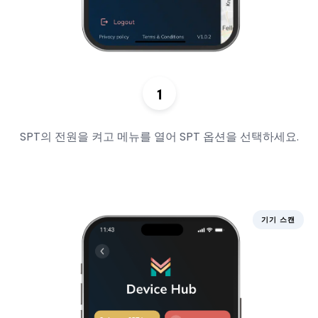
SPT의 전원을 켜고 메뉴를 열어 SPT 옵션을 선택하세요.
기기 스캔