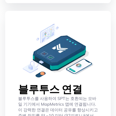
블루투스 연결
블루투스를 사용하여 SPT는 호환되는 모바
일 기기에서 MapMetrics 앱에 연결됩니다.
이 강력한 연결은 데이터 공유를 향상시키고
주변 장치를 약 ~10 미터 (32피트) 내에서