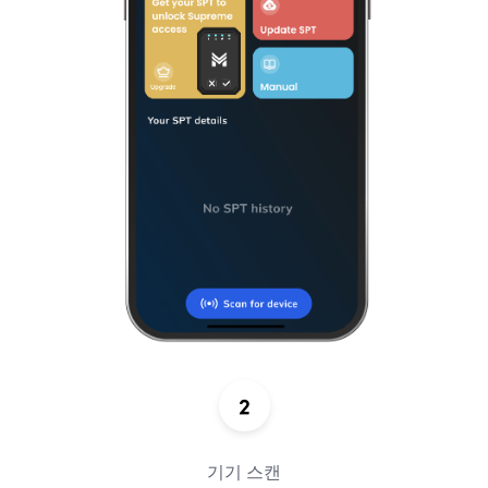
기기 스캔