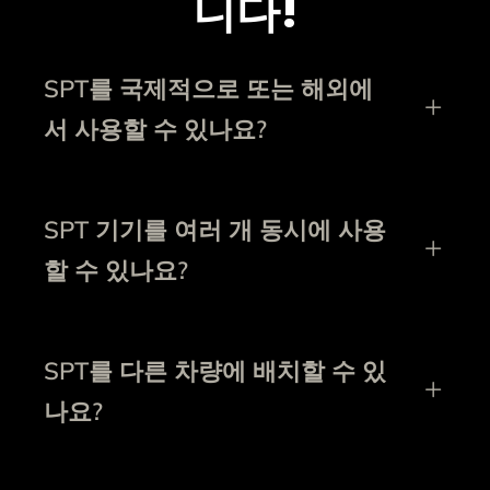
니다!
SPT를 국제적으로 또는 해외에
서 사용할 수 있나요?
SPT 기기를 여러 개 동시에 사용
할 수 있나요?
SPT를 다른 차량에 배치할 수 있
나요?