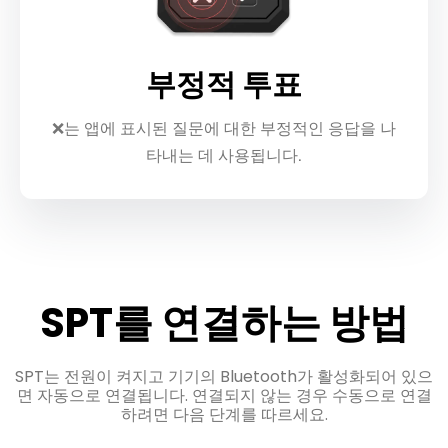
부정적 투표
❌는 앱에 표시된 질문에 대한 부정적인 응답을 나
타내는 데 사용됩니다.
SPT를 연결하는 방법
SPT는 전원이 켜지고 기기의 Bluetooth가 활성화되어 있으
면 자동으로 연결됩니다. 연결되지 않는 경우 수동으로 연결
하려면 다음 단계를 따르세요.