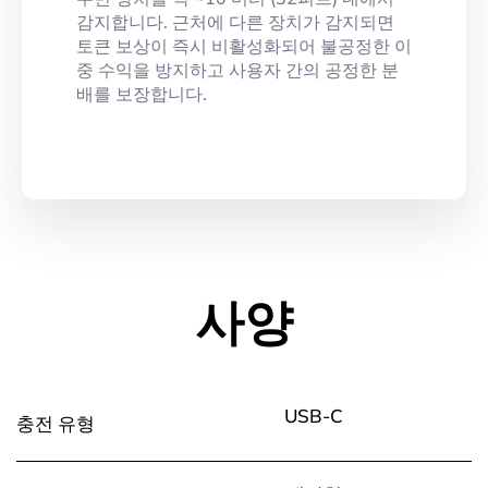
감지합니다. 근처에 다른 장치가 감지되면
토큰 보상이 즉시 비활성화되어 불공정한 이
중 수익을 방지하고 사용자 간의 공정한 분
배를 보장합니다.
사양
USB-C
충전 유형