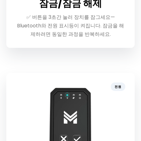
잠금/잠금 해제
✅ 버튼을 3초간 눌러 장치를 잠그세요—
Bluetooth와 전원 표시등이 켜집니다. 잠금을 해
제하려면 동일한 과정을 반복하세요.
전원