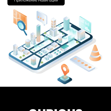
Приложение Навигации