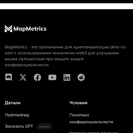
MapMetrics - это приложение для криптонавигации drive-to-
earn с использованием технологии web3 для улучшения
ваших путешествий при защите вашей
конфиденциальности.
Детали
Условия
Лайтпейпер
Политика
конфиденциальности
Заказать SPT
Купить