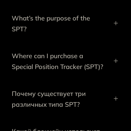
What’s the purpose of the
SPT?
Where can I purchase a
Special Position Tracker (SPT)?
Почему существует три
различных типа SPT?