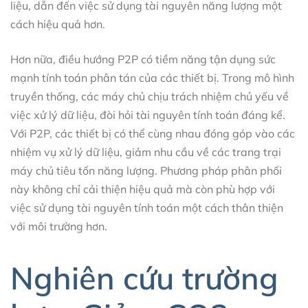
liệu, dẫn đến việc sử dụng tài nguyên năng lượng một
cách hiệu quả hơn.
Hơn nữa, điều hướng P2P có tiềm năng tận dụng sức
mạnh tính toán phân tán của các thiết bị. Trong mô hình
truyền thống, các máy chủ chịu trách nhiệm chủ yếu về
việc xử lý dữ liệu, đòi hỏi tài nguyên tính toán đáng kể.
Với P2P, các thiết bị có thể cùng nhau đóng góp vào các
nhiệm vụ xử lý dữ liệu, giảm nhu cầu về các trang trại
máy chủ tiêu tốn năng lượng. Phương pháp phân phối
này không chỉ cải thiện hiệu quả mà còn phù hợp với
việc sử dụng tài nguyên tính toán một cách thân thiện
với môi trường hơn.
Nghiên cứu trường