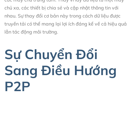
chủ xa, các thiết bị chia sẻ và cập nhật thông tin với
nhau. Sự thay đổi cơ bản này trong cách dữ liệu được
truyền tải có thể mang lại lợi ích đáng kể về cả hiệu quả
lẫn tác động môi trường.
Sự Chuyển Đổi
Sang Điều Hướng
P2P