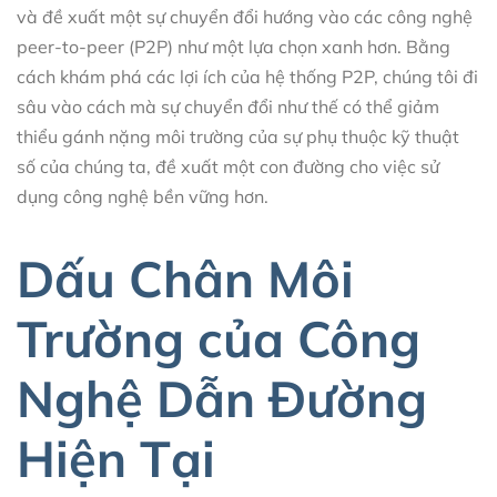
và đề xuất một sự chuyển đổi hướng vào các công nghệ
peer-to-peer (P2P) như một lựa chọn xanh hơn. Bằng
cách khám phá các lợi ích của hệ thống P2P, chúng tôi đi
sâu vào cách mà sự chuyển đổi như thế có thể giảm
thiểu gánh nặng môi trường của sự phụ thuộc kỹ thuật
số của chúng ta, đề xuất một con đường cho việc sử
dụng công nghệ bền vững hơn.
Dấu Chân Môi
Trường của Công
Nghệ Dẫn Đường
Hiện Tại