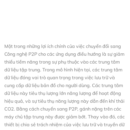
Một trong những lợi ích chính của việc chuyển đổi sang
Công nghệ P2P cho các ứng dụng điều hướng là sự giảm
thiểu tiềm năng trong sự phụ thuộc vào các trung tâm
dữ liệu tập trung. Trong mô hình hiện tại, các trung tâm
dữ liệu đóng vai trò quan trọng trong việc lưu trữ và
cung cấp dữ liệu bản đồ cho người dùng. Các trung tâm
dữ liệu này tiêu thụ lượng lớn năng lượng để hoạt động
hiệu quả, và sự tiêu thụ năng lượng này dẫn đến khí thải
CO2. Bằng cách chuyển sang P2P, gánh nặng trên các
máy chủ tập trung này được giảm bớt. Thay vào đó, các
thiết bị chia sẻ trách nhiệm của việc lưu trữ và truyền dữ