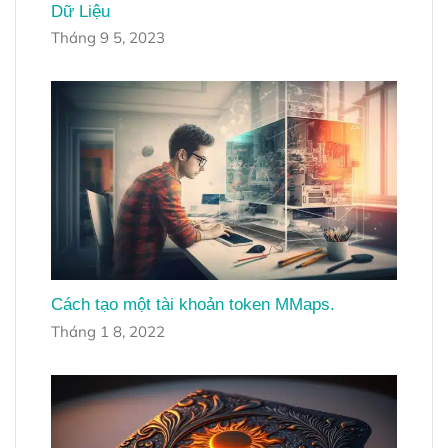
Dữ Liệu
Tháng 9 5, 2023
Cách tạo một tài khoản token MMaps.
Tháng 1 8, 2022