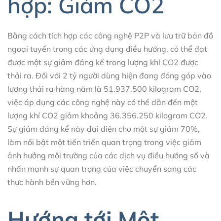
hợp: Giảm CO2
Bằng cách tích hợp các công nghệ P2P và lưu trữ bản đồ
ngoại tuyến trong các ứng dụng điều hướng, có thể đạt
được một sự giảm đáng kể trong lượng khí CO2 được
thải ra. Đối với 2 tỷ người dùng hiện đang đóng góp vào
lượng thải ra hàng năm là 51.937.500 kilogram CO2,
việc áp dụng các công nghệ này có thể dẫn đến một
lượng khí CO2 giảm khoảng 36.356.250 kilogram CO2.
Sự giảm đáng kể này đại diện cho một sự giảm 70%,
làm nổi bật một tiến triển quan trọng trong việc giảm
ảnh hưởng môi trường của các dịch vụ điều hướng số và
nhấn mạnh sự quan trọng của việc chuyển sang các
thực hành bền vững hơn.
Hướng tới Một