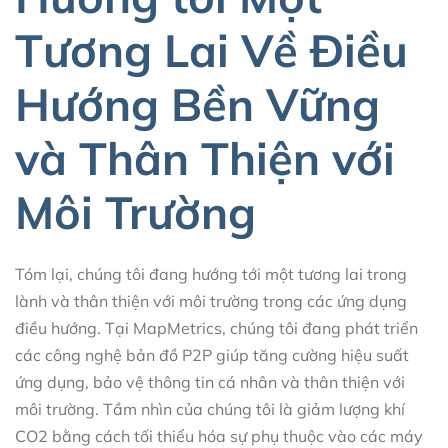
Tương Lai Về Điều
Hướng Bền Vững
và Thân Thiện với
Môi Trường
Tóm lại, chúng tôi đang hướng tới một tương lai trong
lành và thân thiện với môi trường trong các ứng dụng
điều hướng. Tại MapMetrics, chúng tôi đang phát triển
các công nghệ bản đồ P2P giúp tăng cường hiệu suất
ứng dụng, bảo vệ thông tin cá nhân và thân thiện với
môi trường. Tầm nhìn của chúng tôi là giảm lượng khí
CO2 bằng cách tối thiểu hóa sự phụ thuộc vào các máy