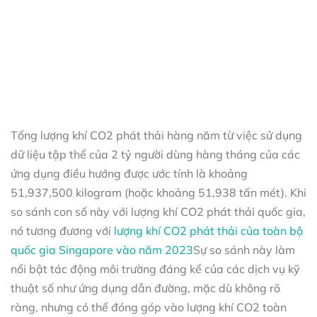
Tổng lượng khí CO2 phát thải hàng năm từ việc sử dụng
dữ liệu tập thể của 2 tỷ người dùng hàng tháng của các
ứng dụng điều hướng được ước tính là khoảng
51,937,500 kilogram (hoặc khoảng 51,938 tấn mét). Khi
so sánh con số này với lượng khí CO2 phát thải quốc gia,
nó tương đương với
lượng khí CO2 phát thải của toàn bộ
quốc gia Singapore vào năm 2023
Sự so sánh này làm
nổi bật tác động môi trường đáng kể của các dịch vụ kỹ
thuật số như ứng dụng dẫn đường, mặc dù không rõ
ràng, nhưng có thể đóng góp vào lượng khí CO2 toàn