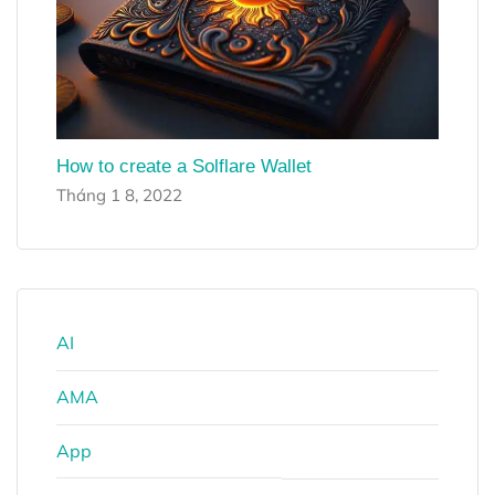
How to create a Solflare Wallet
Tháng 1 8, 2022
AI
AMA
App