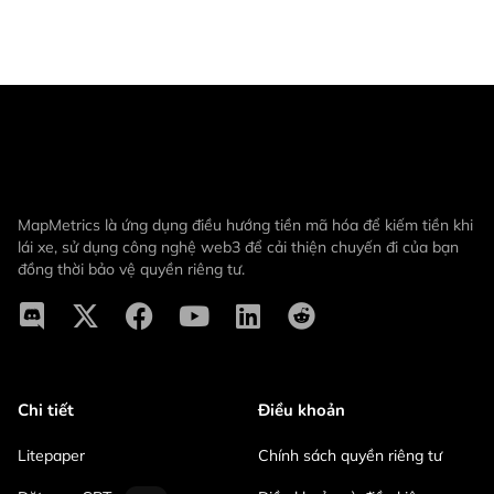
MapMetrics là ứng dụng điều hướng tiền mã hóa để kiếm tiền khi
lái xe, sử dụng công nghệ web3 để cải thiện chuyến đi của bạn
đồng thời bảo vệ quyền riêng tư.
Chi tiết
Điều khoản
Litepaper
Chính sách quyền riêng tư