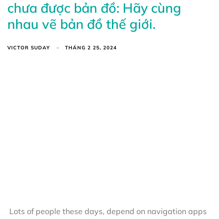
chưa được bản đồ: Hãy cùng
nhau vẽ bản đồ thế giới.
VICTOR SUDAY
THÁNG 2 25, 2024
Lots of people these days, depend on navigation apps