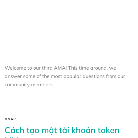
Welcome to our third AMA! This time around, we
answer some of the most popular questions from our
community members.
MMAP
Cách tạo một tài khoản token