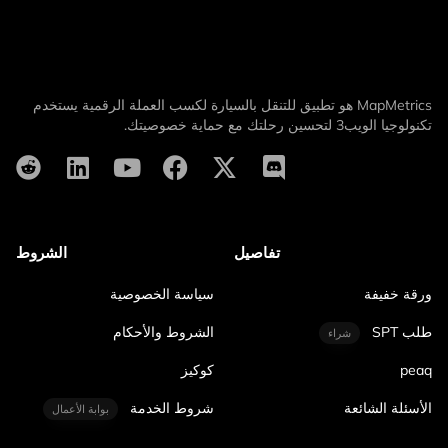
MapMetrics هو تطبيق للتنقل بالسيارة لكسب العملة الرقمية يستخدم
تكنولوجيا الويب3 لتحسين رحلتك مع حماية خصوصيتك.
تفاصيل
الشروط
ورقة خفيفة
سياسة الخصوصية
طلب SPT
الشروط والأحكام
شراء
peaq
كوكيز
الأسئلة الشائعة
شروط الخدمة
بوابة الأعمال