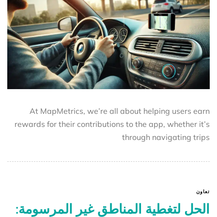
At MapMetrics, we’re all about helping users earn
rewards for their contributions to the app, whether it’s
through navigating trips
تعاون
الحل لتغطية المناطق غير المرسومة: