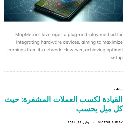
MapMetrics leverages a plug-and-play method for
integrating hardware devices, aiming to maximize
earnings from its network. However, achieving optimal
setup
بيانات
القيادة لكسب العملات المشفرة: حيث
كل ميل يحسب
VICTOR SUDAY
يناير 21, 2024