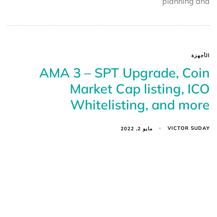
planning and
الأجهزة
AMA 3 – SPT Upgrade, Coin
Market Cap listing, ICO
Whitelisting, and more
VICTOR SUDAY
مايو 2, 2022