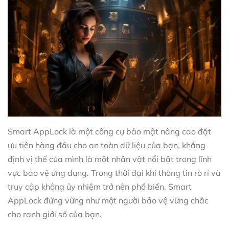
Smart AppLock là một công cụ bảo mật nâng cao đặt
ưu tiên hàng đầu cho an toàn dữ liệu của bạn, khẳng
định vị thế của mình là một nhân vật nổi bật trong lĩnh
vực bảo vệ ứng dụng. Trong thời đại khi thông tin rò rỉ và
truy cập không ủy nhiệm trở nên phổ biến, Smart
AppLock đứng vững như một người bảo vệ vững chắc
cho ranh giới số của bạn.