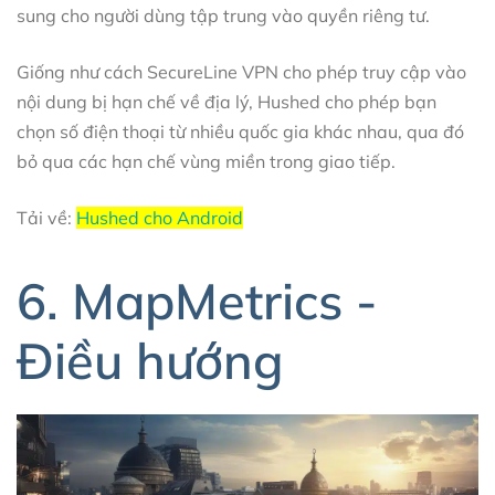
sung cho người dùng tập trung vào quyền riêng tư.
Giống như cách SecureLine VPN cho phép truy cập vào
nội dung bị hạn chế về địa lý, Hushed cho phép bạn
chọn số điện thoại từ nhiều quốc gia khác nhau, qua đó
bỏ qua các hạn chế vùng miền trong giao tiếp.
Tải về:
Hushed cho Android
6. MapMetrics -
Điều hướng