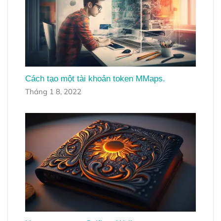
Cách tạo một tài khoản token MMaps.
Tháng 1 8, 2022