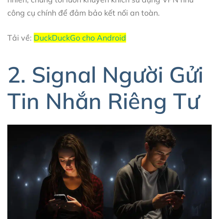
công cụ chính để đảm bảo kết nối an toàn.
Tải về:
DuckDuckGo cho Android
2. Signal Người Gửi
Tin Nhắn Riêng Tư