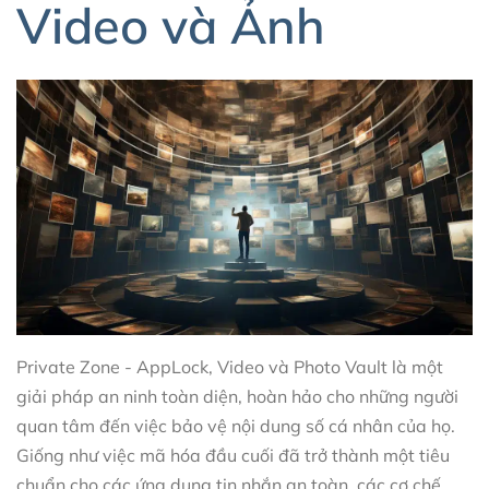
Video và Ảnh
Private Zone - AppLock, Video và Photo Vault là một
giải pháp an ninh toàn diện, hoàn hảo cho những người
quan tâm đến việc bảo vệ nội dung số cá nhân của họ.
Giống như việc mã hóa đầu cuối đã trở thành một tiêu
chuẩn cho các ứng dụng tin nhắn an toàn, các cơ chế