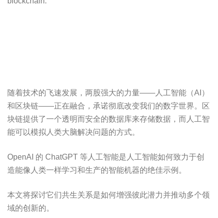
随着技术的飞速发展，两股强大的力量——人工智能（AI）
和区块链——正在融合，承诺彻底改变我们的数字世界。区
块链提供了一个透明而安全的数据库来存储数据，而人工智
能可以模拟人类大脑解决问题的方式。
OpenAI 的 ChatGPT 等人工智能是人工智能如何致力于创
造能像人类一样学习和生产的智能机器的绝佳示例。
本文将探讨它们共生关系是如何增强彼此潜力并推动多个领
域的创新的。