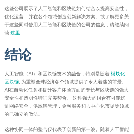
这些公司展示了人工智能和区块链如何结合以提高安全性，
优化运营，并在各个领域创造创新解决方案。欲了解更多关
于这些同时使用人工智能和区块链的公司的信息，请继续阅
读
这里
结论
人工智能（AI）和区块链技术的融合，特别是随着
模块化
区块链
, 为重塑全球经济各个领域提供了令人着迷的前景。
AI在自动化任务和提升客户体验方面的专长与区块链的强大
安全性和透明性特征完美契合。 这种强大的组合有可能扰
乱网络安全，供应链管理，金融服务和去中心化市场等领域
的已确立的做法。
这种协同一体的整合仅代表了创新的第一波。随着人工智能