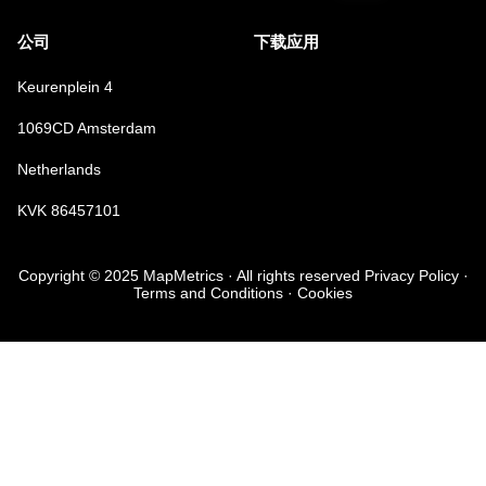
公司
下载应用
Keurenplein 4
1069CD Amsterdam
Netherlands
KVK 86457101
Copyright © 2025 MapMetrics · All rights reserved Privacy Policy ·
Terms and Conditions · Cookies