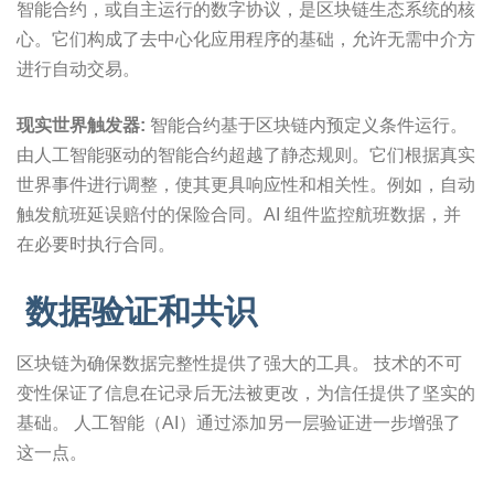
智能合约，或自主运行的数字协议，是区块链生态系统的核
心。它们构成了去中心化应用程序的基础，允许无需中介方
进行自动交易。
现实世界触发器:
智能合约基于区块链内预定义条件运行。
由人工智能驱动的智能合约超越了静态规则。它们根据真实
世界事件进行调整，使其更具响应性和相关性。例如，自动
触发航班延误赔付的保险合同。AI 组件监控航班数据，并
在必要时执行合同。
数据验证和共识
区块链为确保数据完整性提供了强大的工具。 技术的不可
变性保证了信息在记录后无法被更改，为信任提供了坚实的
基础。 人工智能（AI）通过添加另一层验证进一步增强了
这一点。