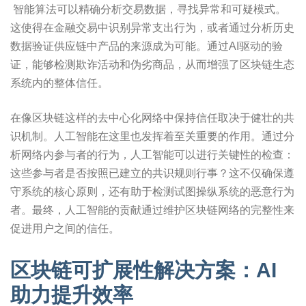
智能算法可以精确分析交易数据，寻找异常和可疑模式。
这使得在金融交易中识别异常支出行为，或者通过分析历史
数据验证供应链中产品的来源成为可能。通过AI驱动的验
证，能够检测欺诈活动和伪劣商品，从而增强了区块链生态
系统内的整体信任。
在像区块链这样的去中心化网络中保持信任取决于健壮的共
识机制。人工智能在这里也发挥着至关重要的作用。通过分
析网络内参与者的行为，人工智能可以进行关键性的检查：
这些参与者是否按照已建立的共识规则行事？这不仅确保遵
守系统的核心原则，还有助于检测试图操纵系统的恶意行为
者。最终，人工智能的贡献通过维护区块链网络的完整性来
促进用户之间的信任。
区块链可扩展性解决方案：AI
助力提升效率