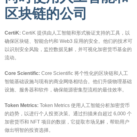
区块链的公司
CertiK:
CertiK 提供由人工智能和形式验证支持的工具，以
确保区块链、智能合约和 Web3 应用的安全。他们的技术可
以识别安全风险，监控数据见解，并可视化加密货币基金的
流动。
Core Scientific:
Core Scientific 将个性化的区块链和人工
智能基础设施与现有的商业网络相结合。他们升级物理基础
设施、服务器和软件，确保能源密集型流程的最佳效率。
Token Metrics:
Token Metrics 使用人工智能分析加密货币
的趋势，以进行个人投资决策。通过扫描来自超过 6,000 个
加密货币和 NFT 项目的数据，它提取市场见解，帮助用户
做出明智的投资选择。