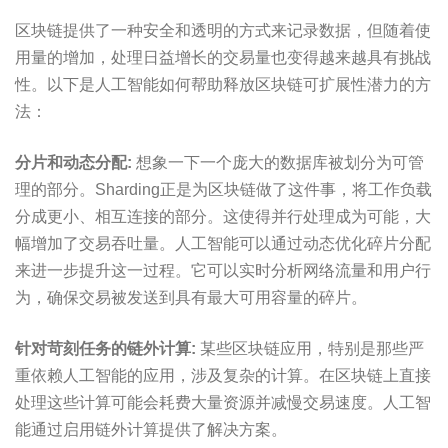
区块链提供了一种安全和透明的方式来记录数据，但随着使
用量的增加，处理日益增长的交易量也变得越来越具有挑战
性。以下是人工智能如何帮助释放区块链可扩展性潜力的方
法：
分片和动态分配:
想象一下一个庞大的数据库被划分为可管
理的部分。Sharding正是为区块链做了这件事，将工作负载
分成更小、相互连接的部分。这使得并行处理成为可能，大
幅增加了交易吞吐量。人工智能可以通过动态优化碎片分配
来进一步提升这一过程。它可以实时分析网络流量和用户行
为，确保交易被发送到具有最大可用容量的碎片。
针对苛刻任务的链外计算:
某些区块链应用，特别是那些严
重依赖人工智能的应用，涉及复杂的计算。在区块链上直接
处理这些计算可能会耗费大量资源并减慢交易速度。人工智
能通过启用链外计算提供了解决方案。