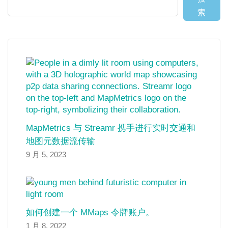
索
MapMetrics 与 Streamr 携手进行实时交通和
地图元数据流传输
9 月 5, 2023
如何创建一个 MMaps 令牌账户。
1 月 8, 2022