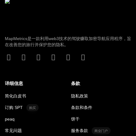
MapMetrics是一款利用web3技术的驾驶赚取加密导航应用程序，旨
在改善您的旅行并保护您的隐私。
详细信息
条款
简化白皮书
隐私政策
订购 SPT
条款和条件
购买
peaq
饼干
常见问题
服务条款
商业门户