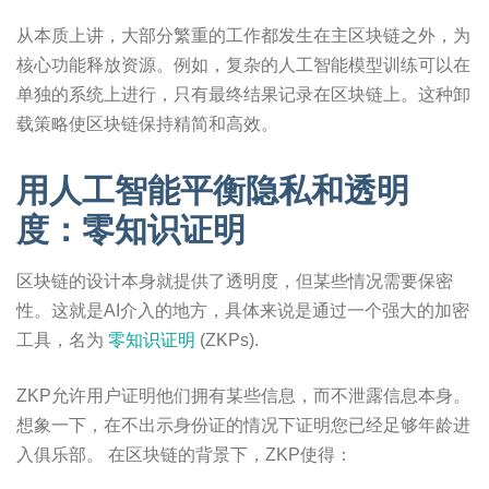
从本质上讲，大部分繁重的工作都发生在主区块链之外，为
核心功能释放资源。例如，复杂的人工智能模型训练可以在
单独的系统上进行，只有最终结果记录在区块链上。这种卸
载策略使区块链保持精简和高效。
用人工智能平衡隐私和透明
度：零知识证明
区块链的设计本身就提供了透明度，但某些情况需要保密
性。这就是AI介入的地方，具体来说是通过一个强大的加密
工具，名为
零知识证明
(ZKPs).
ZKP允许用户证明他们拥有某些信息，而不泄露信息本身。
想象一下，在不出示身份证的情况下证明您已经足够年龄进
入俱乐部。 在区块链的背景下，ZKP使得：