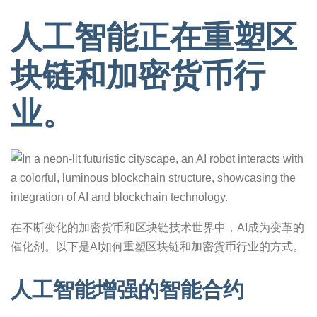
人工智能正在重塑区
块链和加密货币行
业。
在不断变化的加密货币和区块链技术世界中，AI成为变革的
催化剂。以下是AI如何重塑区块链和加密货币行业的方式。
人工智能增强的智能合约