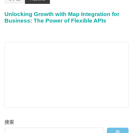
Unlocking Growth with Map Integration for
Business: The Power of Flexible APIs
搜索
搜