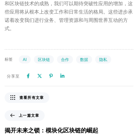
和区块链技术的成熟，我们可以期待突破性应用的增加，这
些应用将从根本上改变工作和日常生活的格局。这些进步承
诺着改变我们进行业务、管理资源和与周围世界互动的方
式。
标签
AI
区块链
合作
数据
隐私
分享至
查看所有文章
上一篇文章
揭开未来之锁：模块化区块链的崛起