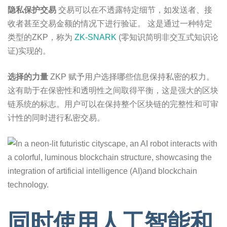
隐私保护交易
交易可以在不透露特定细节，如发送者、接
收者甚至交易金额的情况下进行验证。 这是通过一种特定
类型的ZKP，称为
ZK-SNARK
(零知识简明非交互式知识论
证)实现的。
选择的力量
ZKP 赋予用户选择哪些信息保持私密的权力。
这有助于在保密性和透明性之间取得平衡，这是强大的区块
链系统的标志。用户可以在保持整个区块链的完整性和可审
计性的同时进行私密交易。
同时使用人工智能和