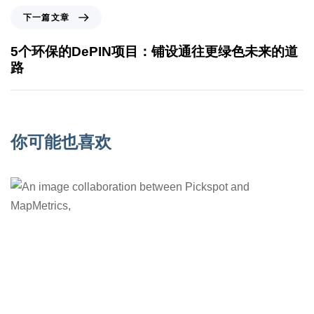
下一篇文章
5个环保的DePIN项目：铺设通往更绿色未来的道
路
你可能也喜欢