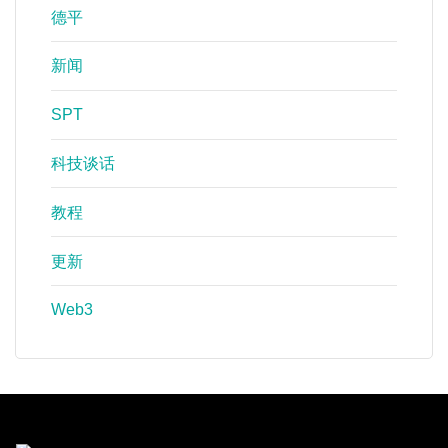
德平
新闻
SPT
科技谈话
教程
更新
Web3