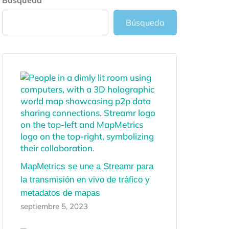
Búsqueda
Búsqueda
MapMetrics se une a Streamr para
la transmisión en vivo de tráfico y
metadatos de mapas
septiembre 5, 2023