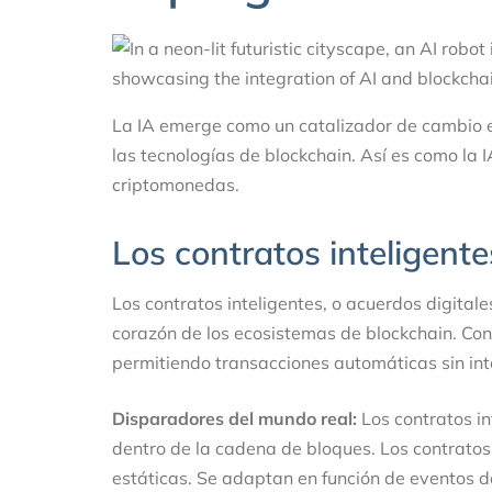
La IA emerge como un catalizador de cambio 
las tecnologías de blockchain. Así es como la 
criptomonedas.
Los contratos inteligent
Los contratos inteligentes, o acuerdos digital
corazón de los ecosistemas de blockchain. Con
permitiendo transacciones automáticas sin int
Disparadores del mundo real:
Los contratos in
dentro de la cadena de bloques. Los contratos
estáticas. Se adaptan en función de eventos d