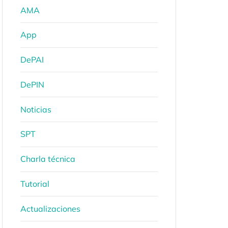
AMA
App
DePAI
DePIN
Noticias
SPT
Charla técnica
Tutorial
Actualizaciones