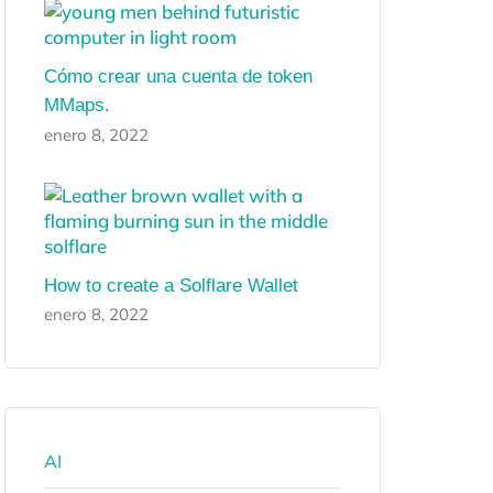
Cómo crear una cuenta de token
MMaps.
enero 8, 2022
How to create a Solflare Wallet
enero 8, 2022
AI