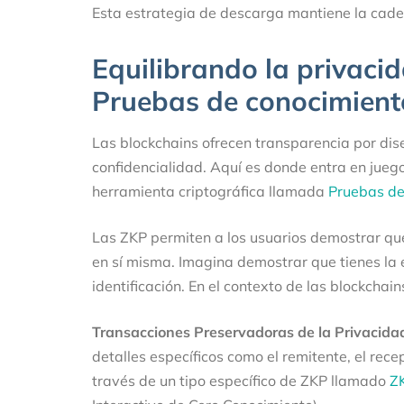
Esta estrategia de descarga mantiene la cade
Equilibrando la privacid
Pruebas de conocimient
Las blockchains ofrecen transparencia por dis
confidencialidad. Aquí es donde entra en jueg
herramienta criptográfica llamada
Pruebas de
Las ZKP permiten a los usuarios demostrar que
en sí misma. Imagina demostrar que tienes la e
identificación. En el contexto de las blockchain
Transacciones Preservadoras de la Privacida
detalles específicos como el remitente, el rece
través de un tipo específico de ZKP llamado
Z