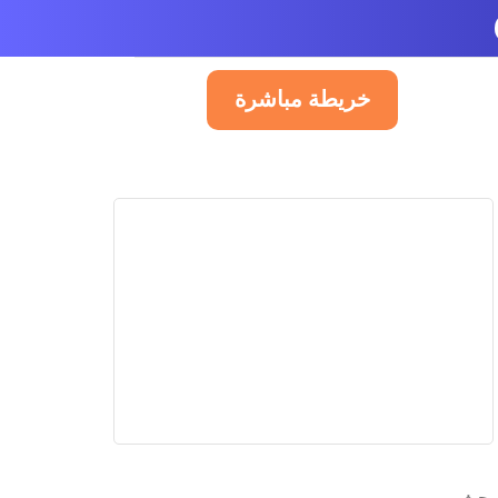
خريطة مباشرة
العربية
PUBLI
Pub
A