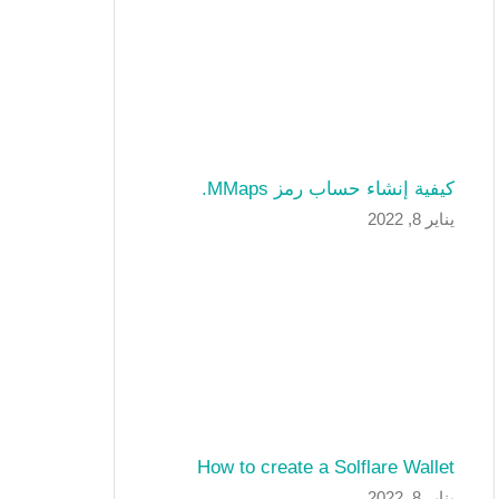
كيفية إنشاء حساب رمز MMaps.
يناير 8, 2022
How to create a Solflare Wallet
يناير 8, 2022