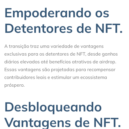
Empoderando os
Detentores de NFT.
A transição traz uma variedade de vantagens
exclusivas para os detentores de NFT, desde ganhos
diários elevados até benefícios atrativos de airdrop.
Essas vantagens são projetadas para recompensar
contribuidores leais e estimular um ecossistema
próspero.
Desbloqueando
Vantagens de NFT.