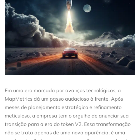
Em uma era marcada por avanços tecnológicos, a
MapMetrics dá um passo audacioso à frente. Após
meses de planejamento estratégico e refinamento
meticuloso, a empresa tem o orgulho de anunciar sua
transição para a era do token V2. Essa transformação
não se trata apenas de uma nova aparência; é uma