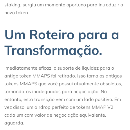
staking, surgiu um momento oportuno para introduzir o
novo token.
Um Roteiro para a
Transformação.
Imediatamente eficaz, o suporte de liquidez para o
antigo token MMAPS foi retirado. Isso torna os antigos
tokens MMAPS que você possui atualmente obsoletos,
tornando-os inadequados para negociação. No
entanto, esta transição vem com um lado positivo. Em
vez disso, um airdrop perfeito de tokens MMAP V2,
cada um com valor de negociação equivalente,
aguarda.