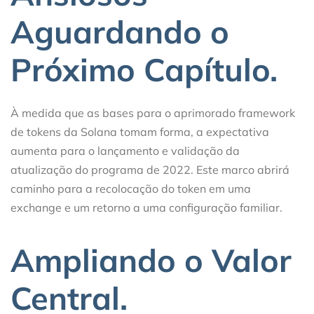
Aguardando o
Próximo Capítulo.
À medida que as bases para o aprimorado framework
de tokens da Solana tomam forma, a expectativa
aumenta para o lançamento e validação da
atualização do programa de 2022. Este marco abrirá
caminho para a recolocação do token em uma
exchange e um retorno a uma configuração familiar.
Ampliando o Valor
Central.