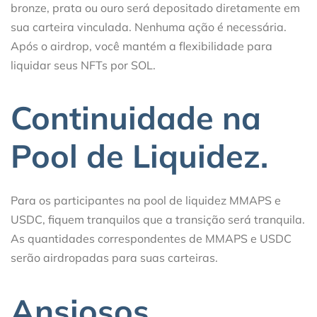
bronze, prata ou ouro será depositado diretamente em
sua carteira vinculada. Nenhuma ação é necessária.
Após o airdrop, você mantém a flexibilidade para
liquidar seus NFTs por SOL.
Continuidade na
Pool de Liquidez.
Para os participantes na pool de liquidez MMAPS e
USDC, fiquem tranquilos que a transição será tranquila.
As quantidades correspondentes de MMAPS e USDC
serão airdropadas para suas carteiras.
Ansiosos