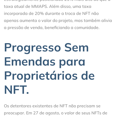
taxa atual de MMAPS. Além disso, uma taxa
incorporada de 20% durante a troca de NFT não
apenas aumenta o valor do projeto, mas também alivia
a pressão de venda, beneficiando a comunidade.
Progresso Sem
Emendas para
Proprietários de
NFT.
Os detentores existentes de NFT não precisam se
preocupar. Em 27 de agosto, o valor de seus NFTs de