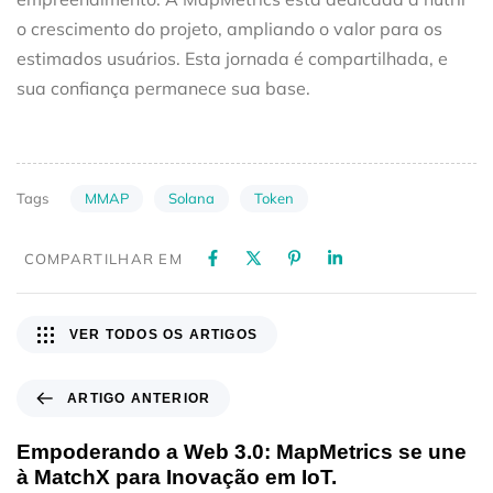
o crescimento do projeto, ampliando o valor para os
estimados usuários. Esta jornada é compartilhada, e
sua confiança permanece sua base.
MMAP
Solana
Token
Tags
COMPARTILHAR EM
VER TODOS OS ARTIGOS
ARTIGO ANTERIOR
Empoderando a Web 3.0: MapMetrics se une
à MatchX para Inovação em IoT.