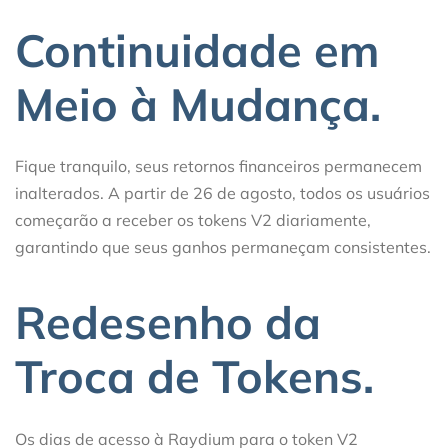
Continuidade em
Meio à Mudança.
Fique tranquilo, seus retornos financeiros permanecem
inalterados. A partir de 26 de agosto, todos os usuários
começarão a receber os tokens V2 diariamente,
garantindo que seus ganhos permaneçam consistentes.
Redesenho da
Troca de Tokens.
Os dias de acesso à Raydium para o token V2