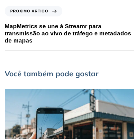
PRÓXIMO ARTIGO
MapMetrics se une à Streamr para
transmissão ao vivo de tráfego e metadados
de mapas
Você também pode gostar