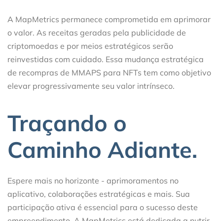
A MapMetrics permanece comprometida em aprimorar
o valor. As receitas geradas pela publicidade de
criptomoedas e por meios estratégicos serão
reinvestidas com cuidado. Essa mudança estratégica
de recompras de MMAPS para NFTs tem como objetivo
elevar progressivamente seu valor intrínseco.
Traçando o
Caminho Adiante.
Espere mais no horizonte - aprimoramentos no
aplicativo, colaborações estratégicas e mais. Sua
participação ativa é essencial para o sucesso deste
empreendimento. A MapMetrics está dedicada a nutrir