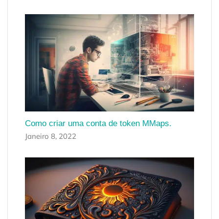
Como criar uma conta de token MMaps.
Janeiro 8, 2022