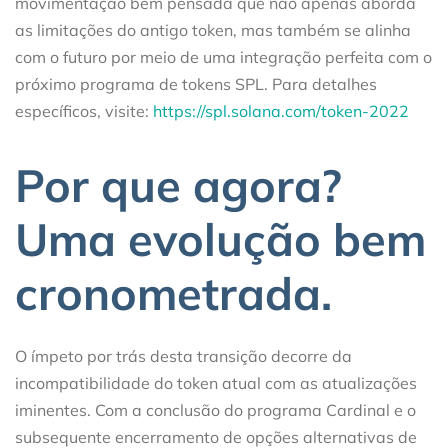
movimentação bem pensada que não apenas aborda
as limitações do antigo token, mas também se alinha
com o futuro por meio de uma integração perfeita com o
próximo programa de tokens SPL. Para detalhes
específicos, visite:
https:/
/
spl.solana.com/token-
2022
Por que agora?
Uma evolução bem
cronometrada.
O ímpeto por trás desta transição decorre da
incompatibilidade do token atual com as atualizações
iminentes. Com a conclusão do programa Cardinal e o
subsequente encerramento de opções alternativas de