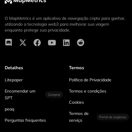
O MapMetrics é um aplicativo de navegação cripto para ganhar,
utilizando a tecnologia web3 para melhorar sua viagem
enquanto protege sua privacidade.
Detalhes
Termos
Litepaper
Política de Privacidade
Encomendar um
Termos e condições
Comprar
SPT
Cookies
peaq
Termos de
Portal de negócios
Perguntas frequentes
serviço