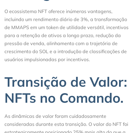
O ecossistema NFT oferece inúmeras vantagens,
incluindo um rendimento diário de 3%, a transformação
de MMAPS em um token de utilidade versátil, incentivos
para a retenção de ativos a longo prazo, redução da
pressão de venda, alinhamento com a trajetória de
crescimento do SOL e a introdução de classificações de
usuários impulsionadas por incentivos.
Transição de Valor:
NFTs no Comando.
As dinâmicas de valor foram cuidadosamente
consideradas durante esta transição. O valor do NFT foi
estrategicamente posicionado 25% mais alto do que a