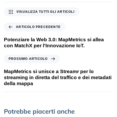
VISUALIZZA TUTTI GLI ARTICOLI
ARTICOLO PRECEDENTE
Potenziare la Web 3.0: MapMetrics si allea
con MatchX per l'Innovazione IoT.
PROSSIMO ARTICOLO
MapMetrics si unisce a Streamr per lo
streaming in diretta del traffico e dei metadati
della mappa
Potrebbe piacerti anche