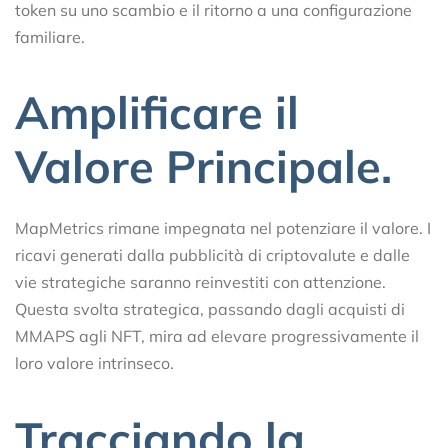
token su uno scambio e il ritorno a una configurazione
familiare.
Amplificare il
Valore Principale.
MapMetrics rimane impegnata nel potenziare il valore. I
ricavi generati dalla pubblicità di criptovalute e dalle
vie strategiche saranno reinvestiti con attenzione.
Questa svolta strategica, passando dagli acquisti di
MMAPS agli NFT, mira ad elevare progressivamente il
loro valore intrinseco.
Tracciando la