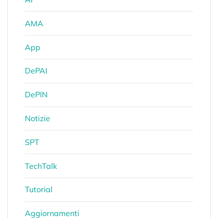
AMA
App
DePAI
DePIN
Notizie
SPT
TechTalk
Tutorial
Aggiornamenti