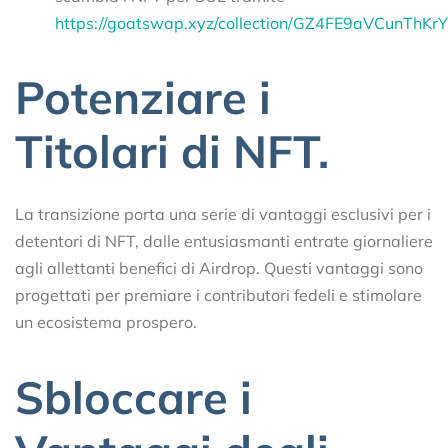
h
ttps://goatswap.xyz/collection/GZ4FE9aVCun
Potenziare i
Titolari di NFT.
La transizione porta una serie di vantaggi esclusivi per i
detentori di NFT, dalle entusiasmanti entrate giornaliere
agli allettanti benefici di Airdrop. Questi vantaggi sono
progettati per premiare i contributori fedeli e stimolare
un ecosistema prospero.
Sbloccare i