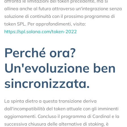
affronta le limitazioni del token precedente, ma si
allinea anche al futuro attraverso un'integrazione senza
soluzione di continuità con il prossimo programma di
token SPL. Per approfondimenti, visita:
https:/
/
spl.solana.com/token-
2022
Perché ora?
Un'evoluzione ben
sincronizzata.
La spinta dietro a questa transizione deriva
dall'incompatibilità del token attuale con gli imminenti
aggiornamenti. Concluso il programma di Cardinal e la
successiva chiusura delle alternative di staking, è