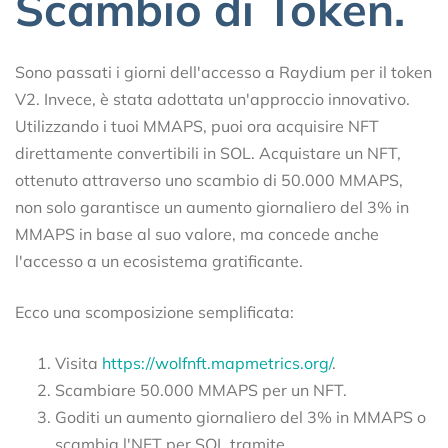
Scambio di Token.
Sono passati i giorni dell'accesso a Raydium per il token
V2. Invece, è stata adottata un'approccio innovativo.
Utilizzando i tuoi MMAPS, puoi ora acquisire NFT
direttamente convertibili in SOL. Acquistare un NFT,
ottenuto attraverso uno scambio di 50.000 MMAPS,
non solo garantisce un aumento giornaliero del 3% in
MMAPS in base al suo valore, ma concede anche
l'accesso a un ecosistema gratificante.
Ecco una scomposizione semplificata:
Visita
https://wolfnft.mapmetrics.org/
.
Scambiare 50.000 MMAPS per un NFT.
Goditi un aumento giornaliero del 3% in MMAPS o
scambia l'NFT per SOL tramite