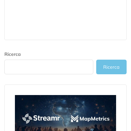
Ricerca
Ricerca