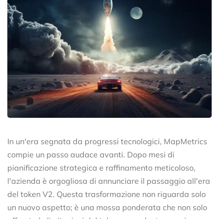
In un'era segnata da progressi tecnologici, MapMetrics
compie un passo audace avanti. Dopo mesi di
pianificazione strategica e raffinamento meticoloso,
l'azienda è orgogliosa di annunciare il passaggio all'era
del token V2. Questa trasformazione non riguarda solo
un nuovo aspetto; è una mossa ponderata che non solo