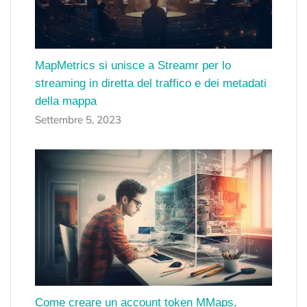
MapMetrics si unisce a Streamr per lo
streaming in diretta del traffico e dei metadati
della mappa
Settembre 5, 2023
Come creare un account token MMaps.