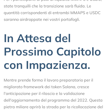
state tranquilli che la transizione sarà fluida. Le
quantità corrispondenti di entrambi MMAPS e USDC
saranno airdroppate nei vostri portafogli.
In Attesa del
Prossimo Capitolo
con Impazienza.
Mentre prende forma il lavoro preparatorio per il
migliorato framework dei token Solana, cresce
l'anticipazione per il rilascio e la validazione
dell'aggiornamento del programma del 2022. Questa
pietra miliare aprirà la strada per la ricollocazione del