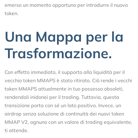
emerso un momento opportuno per introdurre il nuovo
token.
Una Mappa per la
Trasformazione.
Con effetto immediato, il supporto alla liquidità per il
vecchio token MMAPS è stato ritirato. Ciò rende i vecchi
token MMAPS attualmente in tuo possesso obsoleti,
rendendoli inidonei per il trading. Tuttavia, questa
transizione porta con sé un lato positivo. Invece, un
airdrop senza soluzione di continuità dei nuovi token
MMAP V2, ognuno con un valore di trading equivalente,
ti attende.