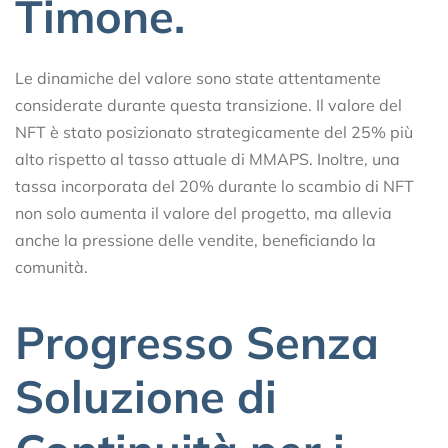
Timone.
Le dinamiche del valore sono state attentamente
considerate durante questa transizione. Il valore del
NFT è stato posizionato strategicamente del 25% più
alto rispetto al tasso attuale di MMAPS. Inoltre, una
tassa incorporata del 20% durante lo scambio di NFT
non solo aumenta il valore del progetto, ma allevia
anche la pressione delle vendite, beneficiando la
comunità.
Progresso Senza
Soluzione di