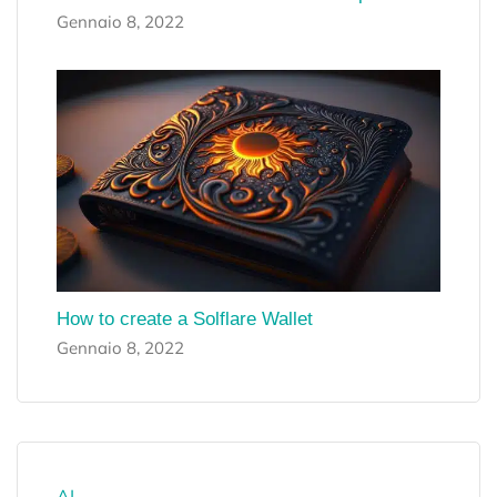
Gennaio 8, 2022
How to create a Solflare Wallet
Gennaio 8, 2022
AI