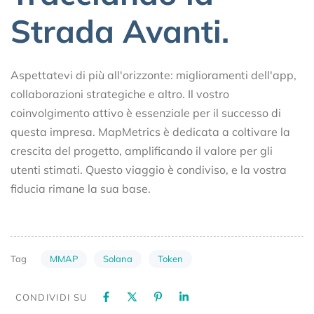
Strada Avanti.
Aspettatevi di più all'orizzonte: miglioramenti dell'app,
collaborazioni strategiche e altro. Il vostro
coinvolgimento attivo è essenziale per il successo di
questa impresa. MapMetrics è dedicata a coltivare la
crescita del progetto, amplificando il valore per gli
utenti stimati. Questo viaggio è condiviso, e la vostra
fiducia rimane la sua base.
MMAP
Solana
Token
Tag
CONDIVIDI SU