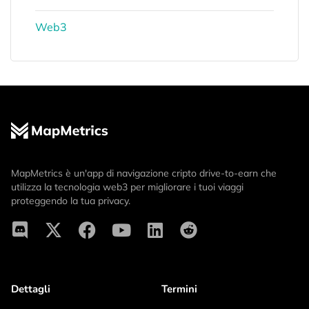
Web3
MapMetrics è un'app di navigazione cripto drive-to-earn che
utilizza la tecnologia web3 per migliorare i tuoi viaggi
proteggendo la tua privacy.
Dettagli
Termini