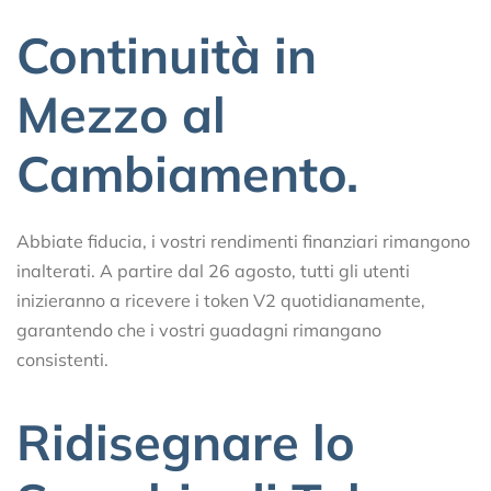
Continuità in
Mezzo al
Cambiamento.
Abbiate fiducia, i vostri rendimenti finanziari rimangono
inalterati. A partire dal 26 agosto, tutti gli utenti
inizieranno a ricevere i token V2 quotidianamente,
garantendo che i vostri guadagni rimangano
consistenti.
Ridisegnare lo