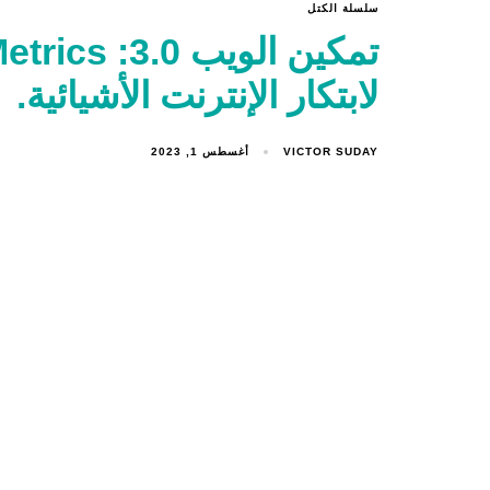
سلسلة الكتل
لابتكار الإنترنت الأشيائية.
VICTOR SUDAY
أغسطس 1, 2023