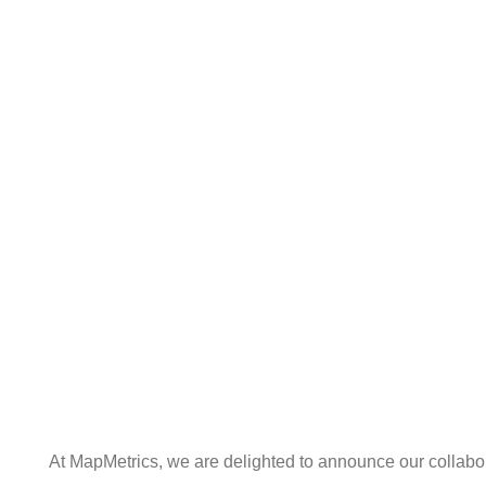
At MapMetrics, we are delighted to announce our collab