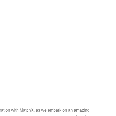
oration with MatchX, as we embark on an amazing