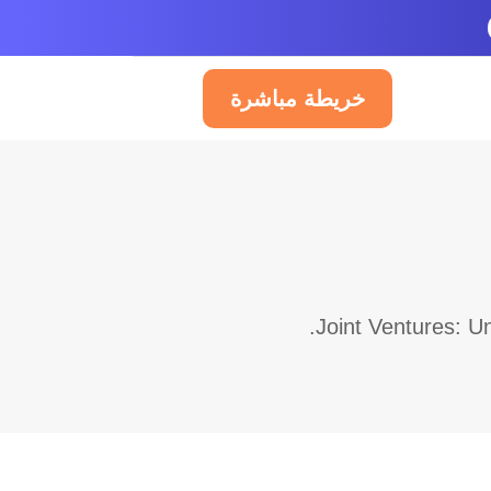
خريطة مباشرة
العربية
Joint Ventures: U