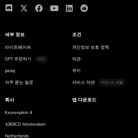
세부 정보
조건
라이트페이퍼
개인정보 보호 정책
SPT 주문하기
약관
사다
peaq
쿠키
자주 묻는 질문
서비스 약관
비즈니스 포털
회사
앱 다운로드
Keurenplein 4
1069CD Amsterdam
Netherlands