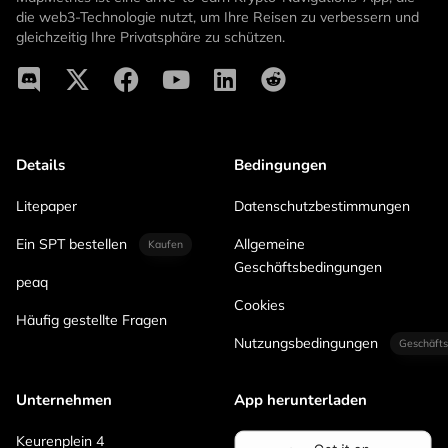
die web3-Technologie nutzt, um Ihre Reisen zu verbessern und
gleichzeitig Ihre Privatsphäre zu schützen.
Details
Bedingungen
Litepaper
Datenschutzbestimmungen
Ein SPT bestellen
Allgemeine
Kaufen
Geschäftsbedingungen
peaq
Cookies
Häufig gestellte Fragen
Nutzungsbedingungen
Geschäfts
Unternehmen
App herunterladen
Keurenplein 4