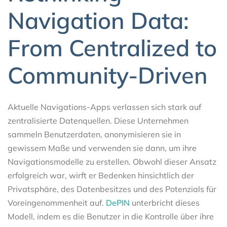
Navigation Data:
From Centralized to
Community-Driven
Aktuelle Navigations-Apps verlassen sich stark auf
zentralisierte Datenquellen. Diese Unternehmen
sammeln Benutzerdaten, anonymisieren sie in
gewissem Maße und verwenden sie dann, um ihre
Navigationsmodelle zu erstellen. Obwohl dieser Ansatz
erfolgreich war, wirft er Bedenken hinsichtlich der
Privatsphäre, des Datenbesitzes und des Potenzials für
Voreingenommenheit auf.
DePIN
unterbricht dieses
Modell, indem es die Benutzer in die Kontrolle über ihre