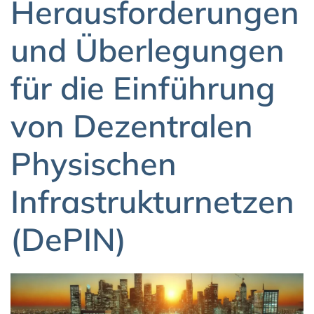
Herausforderungen
und Überlegungen
für die Einführung
von Dezentralen
Physischen
Infrastrukturnetzen
(DePIN)