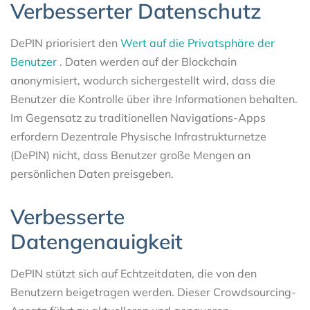
Verbesserter Datenschutz
DePIN priorisiert den
Wert auf die Privatsphäre der
Benutzer
. Daten werden auf der Blockchain
anonymisiert, wodurch sichergestellt wird, dass die
Benutzer die Kontrolle über ihre Informationen behalten.
Im Gegensatz zu traditionellen Navigations-Apps
erfordern Dezentrale Physische Infrastrukturnetze
(DePIN) nicht, dass Benutzer große Mengen an
persönlichen Daten preisgeben.
Verbesserte
Datengenauigkeit
DePIN stützt sich auf Echtzeitdaten, die von den
Benutzern beigetragen werden. Dieser Crowdsourcing-