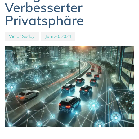
Verbesserter
Privatsphäre
Victor Suday
Juni 30, 2024