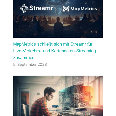
MapMetrics schließt sich mit Streamr für
Live-Verkehrs- und Kartendaten-Streaming
zusammen
5. September 2023