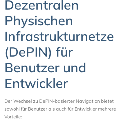
Dezentralen
Physischen
Infrastrukturnetze
(DePIN) für
Benutzer und
Entwickler
Der Wechsel zu DePIN-basierter Navigation bietet
sowohl für Benutzer als auch für Entwickler mehrere
Vorteile: