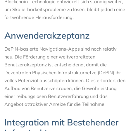
Blockchain-Technologie entwickelt sich ständig weiter,
um Skalierbarkeitsprobleme zu lösen, bleibt jedoch eine
fortwährende Herausforderung.
Anwenderakzeptanz
DePIN-basierte Navigations-Apps sind noch relativ
neu. Die Förderung einer weitverbreiteten
Benutzerakzeptanz ist entscheidend, damit die
Dezentralen Physischen Infrastrukturnetze (DePIN) ihr
volles Potenzial ausschöpfen können. Dies erfordert den
Aufbau von Benutzervertrauen, die Gewährleistung
einer reibungslosen Benutzererfahrung und das
Angebot attraktiver Anreize für die Teilnahme.
Integration mit Bestehender