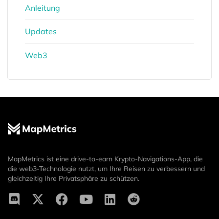
Anleitung
Updates
Web3
MapMetrics ist eine drive-to-earn Krypto-Navigations-App, die
die web3-Technologie nutzt, um Ihre Reisen zu verbessern und
gleichzeitig Ihre Privatsphäre zu schützen.