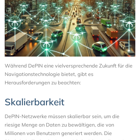
Während DePIN eine vielversprechende Zukunft für die
Navigationstechnologie bietet, gibt es
Herausforderungen zu beachten:
Skalierbarkeit
DePIN-Netzwerke müssen skalierbar sein, um die
riesige Menge an Daten zu bewältigen, die von
Millionen von Benutzern generiert werden. Die