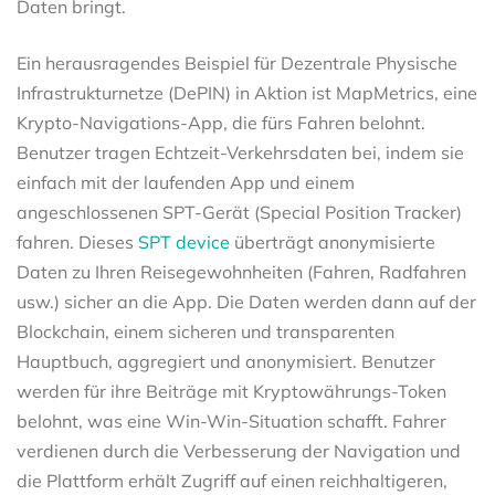
Daten bringt.
Ein herausragendes Beispiel für Dezentrale Physische
Infrastrukturnetze (DePIN) in Aktion ist MapMetrics, eine
Krypto-Navigations-App, die fürs Fahren belohnt.
Benutzer tragen Echtzeit-Verkehrsdaten bei, indem sie
einfach mit der laufenden App und einem
angeschlossenen SPT-Gerät (Special Position Tracker)
fahren. Dieses
SPT device
überträgt anonymisierte
Daten zu Ihren Reisegewohnheiten (Fahren, Radfahren
usw.) sicher an die App. Die Daten werden dann auf der
Blockchain, einem sicheren und transparenten
Hauptbuch, aggregiert und anonymisiert. Benutzer
werden für ihre Beiträge mit Kryptowährungs-Token
belohnt, was eine Win-Win-Situation schafft. Fahrer
verdienen durch die Verbesserung der Navigation und
die Plattform erhält Zugriff auf einen reichhaltigeren,