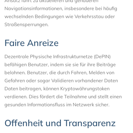
Ansatz führt zu aktuelleren und genaueren
Navigationsinformationen, insbesondere bei häufig
wechselnden Bedingungen wie Verkehrsstau oder
Straßensperrungen.
Faire Anreize
Dezentrale Physische Infrastrukturnetze (DePIN)
befähigen Benutzer, indem sie sie für ihre Beiträge
belohnen. Benutzer, die durch Fahren, Melden von
Gefahren oder sogar Validieren vorhandener Daten
Daten beitragen, können Kryptowährungstoken
verdienen. Dies fördert die Teilnahme und stellt einen
gesunden Informationsfluss im Netzwerk sicher.
Offenheit und Transparenz