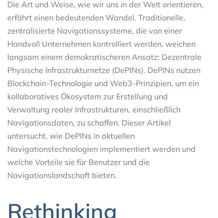
Die Art und Weise, wie wir uns in der Welt orientieren,
erfährt einen bedeutenden Wandel. Traditionelle,
zentralisierte Navigationssysteme, die von einer
Handvoll Unternehmen kontrolliert werden, weichen
langsam einem demokratischeren Ansatz: Dezentrale
Physische Infrastrukturnetze (DePINs). DePINs nutzen
Blockchain-Technologie und Web3-Prinzipien, um ein
kollaboratives Ökosystem zur Erstellung und
Verwaltung realer Infrastrukturen, einschließlich
Navigationsdaten, zu schaffen. Dieser Artikel
untersucht, wie DePINs in aktuellen
Navigationstechnologien implementiert werden und
welche Vorteile sie für Benutzer und die
Navigationslandschaft bieten.
Rethinking