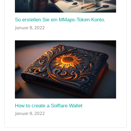
So erstellen Sie ein MMaps-Token-Konto.
Januar 8, 2022
How to create a Solflare Wallet
Januar 8, 2022