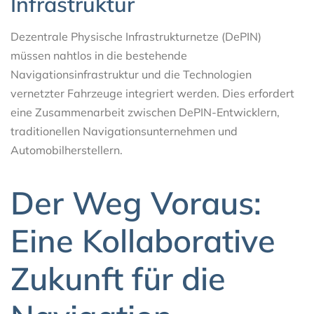
Infrastruktur
Dezentrale Physische Infrastrukturnetze (DePIN)
müssen nahtlos in die bestehende
Navigationsinfrastruktur und die Technologien
vernetzter Fahrzeuge integriert werden. Dies erfordert
eine Zusammenarbeit zwischen DePIN-Entwicklern,
traditionellen Navigationsunternehmen und
Automobilherstellern.
Der Weg Voraus:
Eine Kollaborative
Zukunft für die