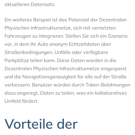
aktuelleren Datensatz.
Ein weiteres Beispiel ist das Potenzial der Dezentralen
Physischen Infrastrukturnetze, sich mit vernetzten
Fahrzeugen zu integrieren. Stellen Sie sich ein Szenario
vor, in dem Ihr Auto anonym Echtzeitdaten über
Straßenbedingungen, Unfälle oder verfügbare
Parkplätze teilen kann. Diese Daten würden in die
Dezentralen Physischen Infrastrukturnetze eingespeist
und die Navigationsgenauigkeit für alle auf der Straße
verbessern. Benutzer würden durch Token-Belohnungen
dazu angeregt, Daten zu teilen, was ein kollaboratives
Umfeld fördert.
Vorteile der