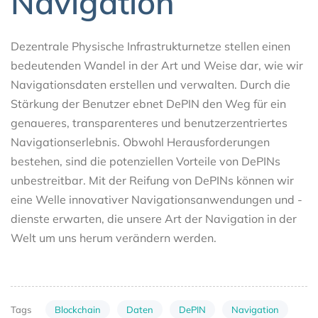
Navigation
Dezentrale Physische Infrastrukturnetze stellen einen
bedeutenden Wandel in der Art und Weise dar, wie wir
Navigationsdaten erstellen und verwalten. Durch die
Stärkung der Benutzer ebnet DePIN den Weg für ein
genaueres, transparenteres und benutzerzentriertes
Navigationserlebnis. Obwohl Herausforderungen
bestehen, sind die potenziellen Vorteile von DePINs
unbestreitbar. Mit der Reifung von DePINs können wir
eine Welle innovativer Navigationsanwendungen und -
dienste erwarten, die unsere Art der Navigation in der
Welt um uns herum verändern werden.
Blockchain
Daten
DePIN
Navigation
Tags