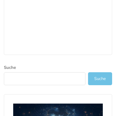
Suche
Suche