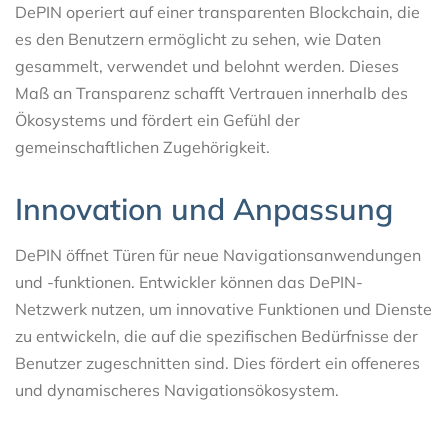
DePIN operiert auf einer transparenten Blockchain, die
es den Benutzern ermöglicht zu sehen, wie Daten
gesammelt, verwendet und belohnt werden. Dieses
Maß an Transparenz schafft Vertrauen innerhalb des
Ökosystems und fördert ein Gefühl der
gemeinschaftlichen Zugehörigkeit.
Innovation und Anpassung
DePIN öffnet Türen für neue Navigationsanwendungen
und -funktionen. Entwickler können das DePIN-
Netzwerk nutzen, um innovative Funktionen und Dienste
zu entwickeln, die auf die spezifischen Bedürfnisse der
Benutzer zugeschnitten sind. Dies fördert ein offeneres
und dynamischeres Navigationsökosystem.