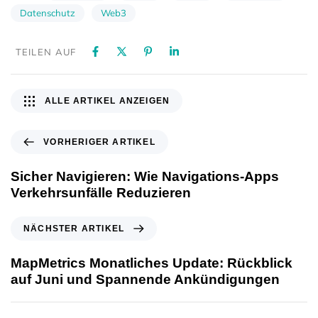
Datenschutz
Web3
TEILEN AUF
ALLE ARTIKEL ANZEIGEN
VORHERIGER ARTIKEL
Sicher Navigieren: Wie Navigations-Apps
Verkehrsunfälle Reduzieren
NÄCHSTER ARTIKEL
MapMetrics Monatliches Update: Rückblick
auf Juni und Spannende Ankündigungen