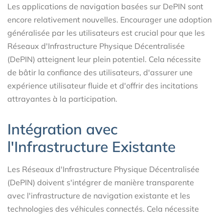
Les applications de navigation basées sur DePIN sont
encore relativement nouvelles. Encourager une adoption
généralisée par les utilisateurs est crucial pour que les
Réseaux d'Infrastructure Physique Décentralisée
(DePIN) atteignent leur plein potentiel. Cela nécessite
de bâtir la confiance des utilisateurs, d'assurer une
expérience utilisateur fluide et d'offrir des incitations
attrayantes à la participation.
Intégration avec
l'Infrastructure Existante
Les Réseaux d'Infrastructure Physique Décentralisée
(DePIN) doivent s'intégrer de manière transparente
avec l'infrastructure de navigation existante et les
technologies des véhicules connectés. Cela nécessite