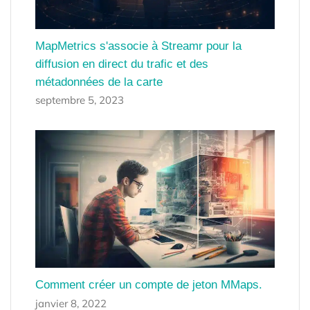
MapMetrics s'associe à Streamr pour la
diffusion en direct du trafic et des
métadonnées de la carte
septembre 5, 2023
Comment créer un compte de jeton MMaps.
janvier 8, 2022