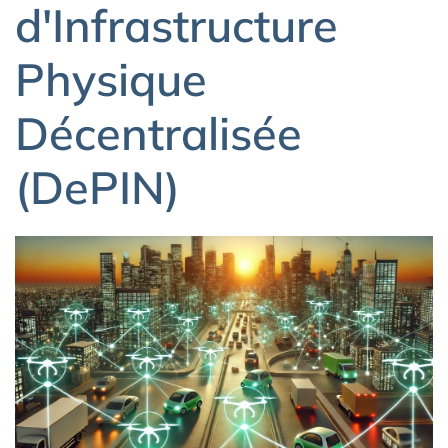
d'Infrastructure
Physique
Décentralisée
(DePIN)