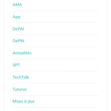
AMA
App
DePAI
DePIN
Actualités
SPT
TechTalk
Tutoriel
Mises à jour