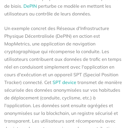
de biais.
DePIN
perturbe ce modèle en mettant les
utilisateurs au contrôle de leurs données.
Un exemple concret des Réseaux d'Infrastructure
Physique Décentralisée (DePIN) en action est
MapMetrics, une application de navigation
cryptographique qui récompense la conduite. Les
utilisateurs contribuent aux données de trafic en temps
réel en conduisant simplement avec l'application en
cours d'exécution et un appareil SPT (Special Position
Tracker) connecté. Cet
SPT device
transmet de manière
sécurisée des données anonymisées sur vos habitudes
de déplacement (conduite, cyclisme, etc.) à
l'application. Les données sont ensuite agrégées et
anonymisées sur la blockchain, un registre sécurisé et
transparent. Les utilisateurs sont récompensés avec