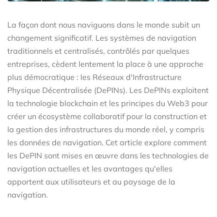
La façon dont nous naviguons dans le monde subit un
changement significatif. Les systèmes de navigation
traditionnels et centralisés, contrôlés par quelques
entreprises, cèdent lentement la place à une approche
plus démocratique : les Réseaux d'Infrastructure
Physique Décentralisée (DePINs). Les DePINs exploitent
la technologie blockchain et les principes du Web3 pour
créer un écosystème collaboratif pour la construction et
la gestion des infrastructures du monde réel, y compris
les données de navigation. Cet article explore comment
les DePIN sont mises en œuvre dans les technologies de
navigation actuelles et les avantages qu'elles
apportent aux utilisateurs et au paysage de la
navigation.