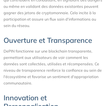
qui contribuent en conduisant, en signalant des dangers
ou même en validant des données existantes peuvent
gagner des jetons de cryptomonnaie. Cela incite à la
participation et assure un flux sain d'informations au
sein du réseau.
Ouverture et Transparence
DePIN fonctionne sur une blockchain transparente,
permettant aux utilisateurs de voir comment les
données sont collectées, utilisées et récompensées. Ce
niveau de transparence renforce la confiance au sein de
l'écosystème et favorise un sentiment d'appropriation
communautaire.
Innovation et