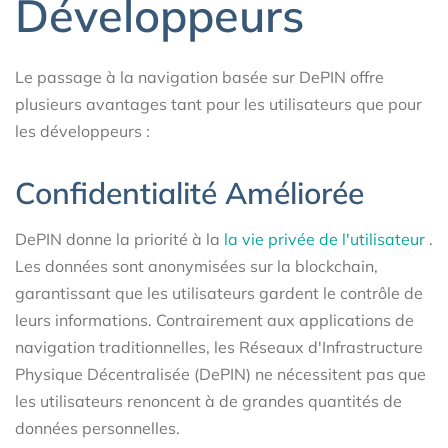
Développeurs
Le passage à la navigation basée sur DePIN offre
plusieurs avantages tant pour les utilisateurs que pour
les développeurs :
Confidentialité Améliorée
DePIN donne la priorité à la
la vie privée de l'utilisateur
.
Les données sont anonymisées sur la blockchain,
garantissant que les utilisateurs gardent le contrôle de
leurs informations. Contrairement aux applications de
navigation traditionnelles, les Réseaux d'Infrastructure
Physique Décentralisée (DePIN) ne nécessitent pas que
les utilisateurs renoncent à de grandes quantités de
données personnelles.