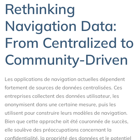
Rethinking
Navigation Data:
From Centralized to
Community-Driven
Les applications de navigation actuelles dépendent
fortement de sources de données centralisées. Ces
entreprises collectent des données utilisateur, les
anonymisent dans une certaine mesure, puis les
utilisent pour construire leurs modèles de navigation.
Bien que cette approche ait été couronnée de succès,
elle soulève des préoccupations concernant la
confidentialité, la propriété des données et le potentiel