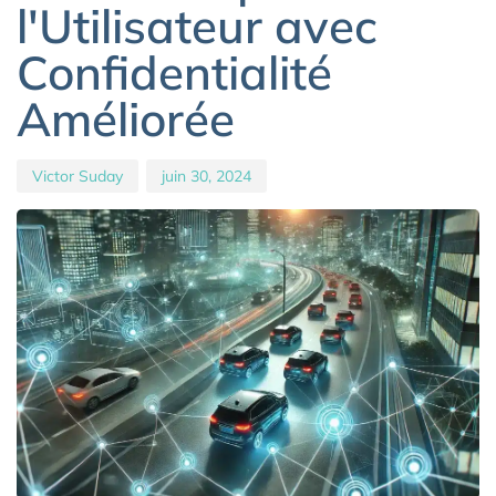
l'Utilisateur avec
Confidentialité
Améliorée
Victor Suday
juin 30, 2024