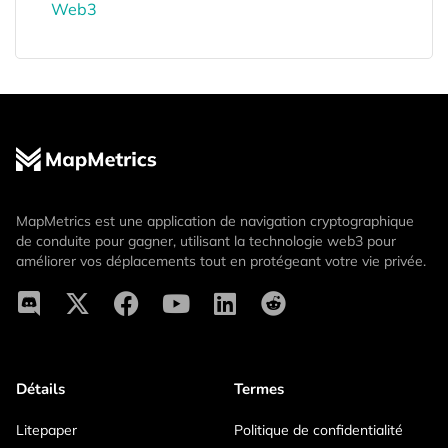
Web3
MapMetrics est une application de navigation cryptographique
de conduite pour gagner, utilisant la technologie web3 pour
améliorer vos déplacements tout en protégeant votre vie privée.
Détails
Termes
Litepaper
Politique de confidentialité