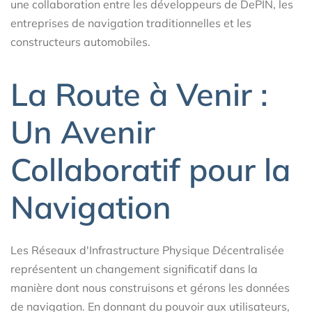
une collaboration entre les développeurs de DePIN, les
entreprises de navigation traditionnelles et les
constructeurs automobiles.
La Route à Venir :
Un Avenir
Collaboratif pour la
Navigation
Les Réseaux d'Infrastructure Physique Décentralisée
représentent un changement significatif dans la
manière dont nous construisons et gérons les données
de navigation. En donnant du pouvoir aux utilisateurs,