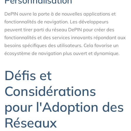
Personnalisation
DePIN ouvre la porte à de nouvelles applications et
fonctionnalités de navigation. Les développeurs
peuvent tirer parti du réseau DePIN pour créer des
fonctionnalités et des services innovants répondant aux
besoins spécifiques des utilisateurs. Cela favorise un
écosystème de navigation plus ouvert et dynamique.
Défis et
Considérations
pour l'Adoption des
Réseaux