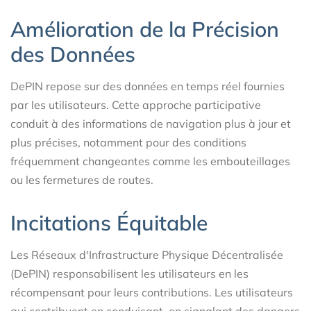
Amélioration de la Précision
des Données
DePIN repose sur des données en temps réel fournies
par les utilisateurs. Cette approche participative
conduit à des informations de navigation plus à jour et
plus précises, notamment pour des conditions
fréquemment changeantes comme les embouteillages
ou les fermetures de routes.
Incitations Équitable
Les Réseaux d'Infrastructure Physique Décentralisée
(DePIN) responsabilisent les utilisateurs en les
récompensant pour leurs contributions. Les utilisateurs