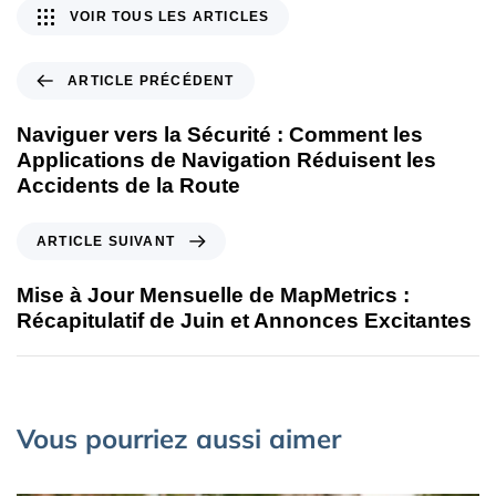
VOIR TOUS LES ARTICLES
ARTICLE PRÉCÉDENT
Naviguer vers la Sécurité : Comment les
Applications de Navigation Réduisent les
Accidents de la Route
ARTICLE SUIVANT
Mise à Jour Mensuelle de MapMetrics :
Récapitulatif de Juin et Annonces Excitantes
Vous pourriez aussi aimer