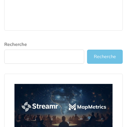
Recherche
Recherche