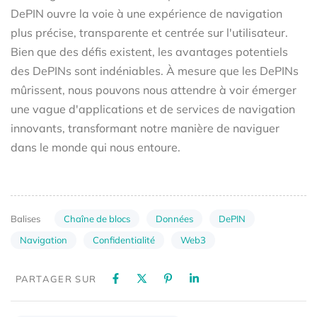
DePIN ouvre la voie à une expérience de navigation
plus précise, transparente et centrée sur l'utilisateur.
Bien que des défis existent, les avantages potentiels
des DePINs sont indéniables. À mesure que les DePINs
mûrissent, nous pouvons nous attendre à voir émerger
une vague d'applications et de services de navigation
innovants, transformant notre manière de naviguer
dans le monde qui nous entoure.
Chaîne de blocs
Données
DePIN
Balises
Navigation
Confidentialité
Web3
PARTAGER SUR