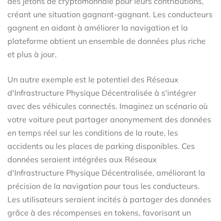
des jetons de cryptomonnaie pour leurs contributions,
créant une situation gagnant-gagnant. Les conducteurs
gagnent en aidant à améliorer la navigation et la
plateforme obtient un ensemble de données plus riche
et plus à jour.
Un autre exemple est le potentiel des Réseaux
d'Infrastructure Physique Décentralisée à s'intégrer
avec des véhicules connectés. Imaginez un scénario où
votre voiture peut partager anonymement des données
en temps réel sur les conditions de la route, les
accidents ou les places de parking disponibles. Ces
données seraient intégrées aux Réseaux
d'Infrastructure Physique Décentralisée, améliorant la
précision de la navigation pour tous les conducteurs.
Les utilisateurs seraient incités à partager des données
grâce à des récompenses en tokens, favorisant un