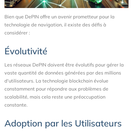
Bien que DePIN offre un avenir prometteur pour la
technologie de navigation, il existe des défis à
considérer :
Évolutivité
Les réseaux DePIN doivent être évolutifs pour gérer la
vaste quantité de données générées par des millions
d'utilisateurs. La technologie blockchain évolue
constamment pour répondre aux problèmes de
scalabilité, mais cela reste une préoccupation
constante.
Adoption par les Utilisateurs