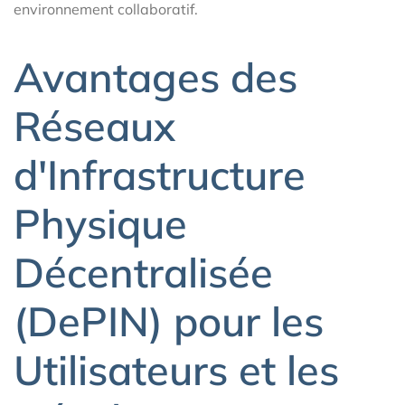
environnement collaboratif.
Avantages des
Réseaux
d'Infrastructure
Physique
Décentralisée
(DePIN) pour les
Utilisateurs et les