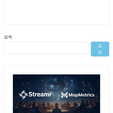
검색
검
색