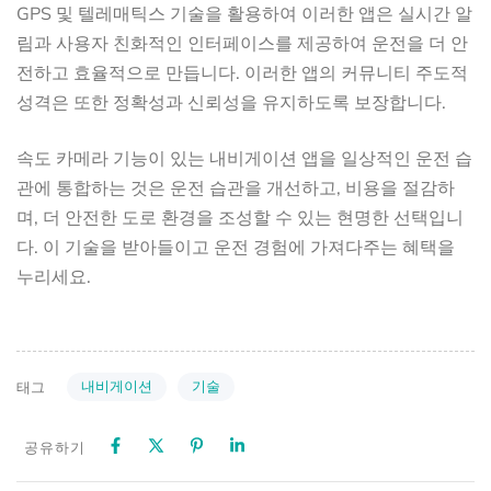
GPS 및 텔레매틱스 기술을 활용하여 이러한 앱은 실시간 알
림과 사용자 친화적인 인터페이스를 제공하여 운전을 더 안
전하고 효율적으로 만듭니다. 이러한 앱의 커뮤니티 주도적
성격은 또한 정확성과 신뢰성을 유지하도록 보장합니다.
속도 카메라 기능이 있는 내비게이션 앱을 일상적인 운전 습
관에 통합하는 것은 운전 습관을 개선하고, 비용을 절감하
며, 더 안전한 도로 환경을 조성할 수 있는 현명한 선택입니
다. 이 기술을 받아들이고 운전 경험에 가져다주는 혜택을
누리세요.
내비게이션
기술
태그
공유하기