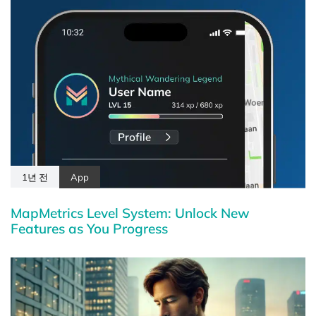
1년 전
App
MapMetrics Level System: Unlock New
Features as You Progress