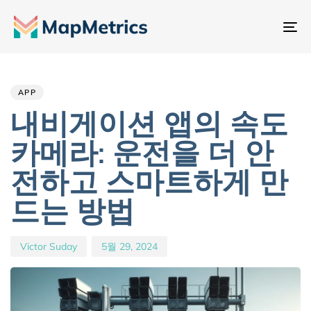
내
비
Author
Published
PUBLISHED
게
IN:
on:
이
APP
션
내비게이션 앱의 속도
전
카메라: 운전을 더 안
환
전하고 스마트하게 만
드는 방법
Victor Suday
5월 29, 2024