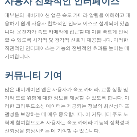
사용자 친화적인 인터페이스
대부분의 내비게이션 앱은 속도 카메라 알림을 이해하고 대
응하기 쉽게 사용자 친화적인 인터페이스로 설계되어 있습
니다. 운전자가 속도 카메라에 접근할 때 이를 빠르게 인식
할 수 있도록 시각적 및 청각적 신호가 제공됩니다. 이러한
직관적인 인터페이스는 기능의 전반적인 효과를 높이는 데
기여합니다.
커뮤니티 기여
많은 내비게이션 앱은 사용자가 속도 카메라, 교통 상황 및
기타 도로 위험에 대한 정보를 제공할 수 있도록 합니다. 이
러한 크라우드소싱 데이터는 제공되는 정보의 최신성과 포
괄성을 보장하는 데 매우 중요합니다. 이 커뮤니티 주도 노
력에 참여함으로써 사용자는 속도 카메라 기능의 정확성과
신뢰성을 향상시키는 데 기여할 수 있습니다.