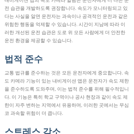
내비게이션 앱의 속도 카메라 알림은 운전자에게 더 나은 운
전 습관을 개발하도록 권장합니다. 속도가 모니터링되고 있
다는 사실을 알면 운전자는 과속이나 공격적인 운전과 같은
위험한 행동을 억제할 수 있습니다. 시간이 지남에 따라 이
러한 개선된 운전 습관은 도로 위 모든 사람에게 더 안전한
운전 환경을 제공할 수 있습니다.
법적 준수
교통 법규를 준수하는 것은 모든 운전자에게 중요합니다. 속
도 카메라 기능이 있는 내비게이션 앱은 운전자가 속도 제한
을 준수하도록 도와주며, 이는 법적 준수를 위해 필수적입니
다. 이 기능은 특히 학교 구역이나 공사 현장과 같이 속도 제
한이 자주 변하는 지역에서 유용하며, 이러한 곳에서는 무심
코 과속할 위험이 더 큽니다.
스트레스 감소