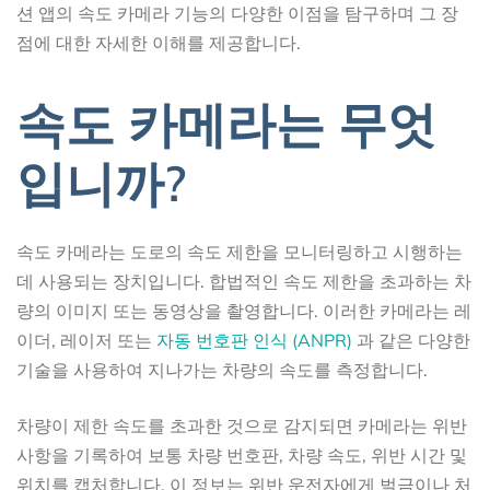
션 앱의 속도 카메라 기능의 다양한 이점을 탐구하며 그 장
점에 대한 자세한 이해를 제공합니다.
속도 카메라는 무엇
입니까?
속도 카메라는 도로의 속도 제한을 모니터링하고 시행하는
데 사용되는 장치입니다. 합법적인 속도 제한을 초과하는 차
량의 이미지 또는 동영상을 촬영합니다. 이러한 카메라는 레
이더, 레이저 또는
자동 번호판 인식 (ANPR)
과 같은 다양한
기술을 사용하여 지나가는 차량의 속도를 측정합니다.
차량이 제한 속도를 초과한 것으로 감지되면 카메라는 위반
사항을 기록하여 보통 차량 번호판, 차량 속도, 위반 시간 및
위치를 캡처합니다. 이 정보는 위반 운전자에게 벌금이나 처