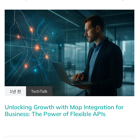
1년 전
TechTalk
Unlocking Growth with Map Integration for
Business: The Power of Flexible APIs