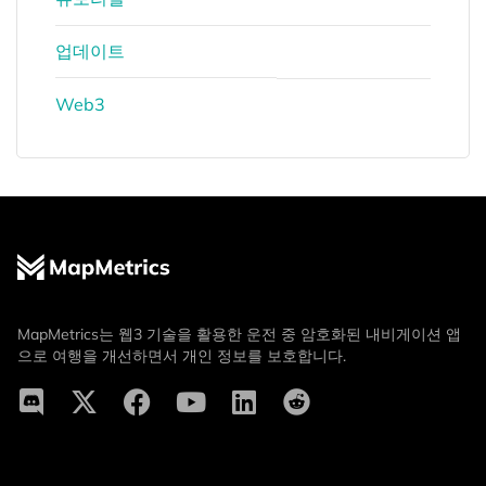
업데이트
Web3
MapMetrics는 웹3 기술을 활용한 운전 중 암호화된 내비게이션 앱
으로 여행을 개선하면서 개인 정보를 보호합니다.