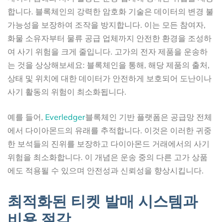
합니다. 블록체인의 강력한 암호화 기술은 데이터의 변경 불
가능성을 보장하여 조작을 방지합니다. 이는 모든 참여자,
화물 소유자부터 물류 공급 업체까지 안전한 환경을 조성하
여 사기 위험을 크게 줄입니다. 고가의 전자 제품을 운송하
는 것을 상상해보세요: 블록체인을 통해, 해당 제품의 출처,
상태 및 위치에 대한 데이터가 안전하게 보호되어 도난이나
사기 활동의 위험이 최소화됩니다.
예를 들어,
Everledger
블록체인 기반 플랫폼은 공급망 전체
에서 다이아몬드의 유래를 추적합니다. 이것은 이러한 귀중
한 보석들의 진위를 보장하고 다이아몬드 거래에서의 사기
위험을 최소화합니다. 이 개념은 운송 중의 다른 고가 상품
에도 적용될 수 있으며 안전성과 신뢰성을 향상시킵니다.
최적화된 티켓 발매 시스템과
비용 절감.