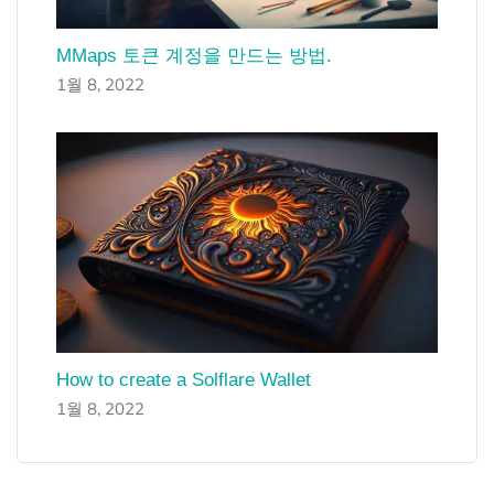
MMaps 토큰 계정을 만드는 방법.
1월 8, 2022
How to create a Solflare Wallet
1월 8, 2022