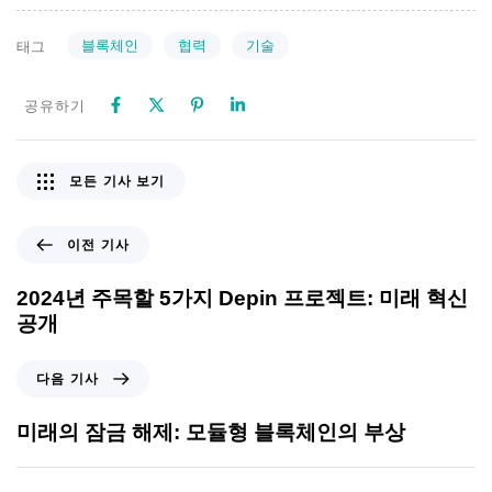
블록체인
협력
기술
태그
공유하기
모든 기사 보기
이전 기사
2024년 주목할 5가지 Depin 프로젝트: 미래 혁신
공개
다음 기사
미래의 잠금 해제: 모듈형 블록체인의 부상