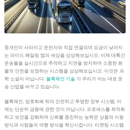
중개인이 사라지고 운전자와 직접 연결되며 요금이 낮아지
는 라이드 헤일링 앱의 세상을 상상해보십시오. 이제 대륙간
운송물을 실시간으로 추적하고 지연을 방지하며 소중한 화
물의 안전을 보장하는 시스템을 상상해보십시오. 이것은 과
학 소설이 아닙니다.
블록체인 기술
가 우리가 아는 대로 운
송 산업을 바꾸고 있습니다.
블록체인, 암호화폐 뒤의 안전하고 투명한 장부 시스템, 이
제는 단순히 금융에 관한 것이 아닙니다. 프로세스를 최적화
하고 보안을 강화하며 신뢰를 증진하는 능력은 상품의 이동
방식과 사람들의 여행 방식을 혁신시킵니다. 티켓팅 시스템