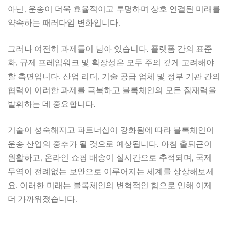
아닌, 운송이 더욱 효율적이고 투명하며 상호 연결된 미래를
약속하는 패러다임 변화입니다.
그러나 여전히 과제들이 남아 있습니다. 플랫폼 간의 표준
화, 규제 프레임워크 및 확장성은 모두 주의 깊게 고려해야
할 측면입니다. 산업 리더, 기술 공급 업체 및 정부 기관 간의
협력이 이러한 과제를 극복하고 블록체인의 모든 잠재력을
발휘하는 데 중요합니다.
기술이 성숙해지고 파트너십이 강화됨에 따라 블록체인이
운송 산업의 중추가 될 것으로 예상됩니다. 아침 출퇴근이
원활하고, 온라인 쇼핑 배송이 실시간으로 추적되며, 국제
무역이 전례없는 보안으로 이루어지는 세계를 상상해보세
요. 이러한 미래는 블록체인의 변혁적인 힘으로 인해 이제
더 가까워졌습니다.