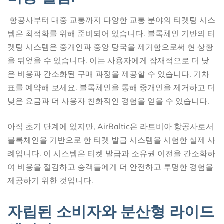
항공사부터 대중 교통까지 다양한 교통 분야의 티켓팅 시스
템은 최적화를 위해 준비되어 있습니다. 블록체인 기반의 티
켓팅 시스템은 중개인과 중앙 당국을 제거함으로써 현 상황
을 뒤엎을 수 있습니다. 이는 사용자에게 잠재적으로 더 낮
은 비용과 간소화된 구매 과정을 제공할 수 있습니다. 기차
표를 예약해 보세요. 블록체인을 통해 중개인을 제거하고 더
낮은 요금과 더 사용자 친화적인 경험을 얻을 수 있습니다.
아직 초기 단계에 있지만, AirBaltic은 라트비아 항공사로서
블록체인을 기반으로 한 티켓 발급 시스템을 시험한 실제 사
례입니다. 이 시스템은 티켓 발급과 소유권 이전을 간소화하
여 비용을 절감하고 승객들에게 더 안전하고 투명한 경험을
제공하기 위한 것입니다.
자립된 소비자와 분산형 라이드