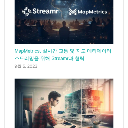
MapMetrics, 실시간 교통 및 지도 메타데이터
스트리밍을 위해 Streamr과 협력
9월 5, 2023