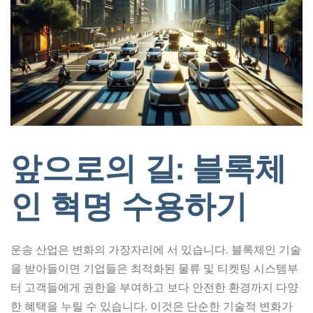
앞으로의 길: 블록체
인 혁명 수용하기
운송 산업은 변화의 가장자리에 서 있습니다. 블록체인 기술
을 받아들이면 기업들은 최적화된 물류 및 티켓팅 시스템부
터 고객들에게 권한을 부여하고 보다 안전한 환경까지 다양
한 혜택을 누릴 수 있습니다. 이것은 단순한 기술적 변화가