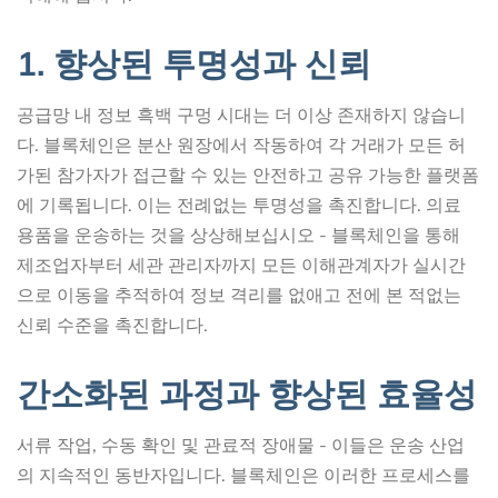
1. 향상된 투명성과 신뢰
공급망 내 정보 흑백 구멍 시대는 더 이상 존재하지 않습니
다. 블록체인은 분산 원장에서 작동하여 각 거래가 모든 허
가된 참가자가 접근할 수 있는 안전하고 공유 가능한 플랫폼
에 기록됩니다. 이는 전례없는 투명성을 촉진합니다. 의료
용품을 운송하는 것을 상상해보십시오 - 블록체인을 통해
제조업자부터 세관 관리자까지 모든 이해관계자가 실시간
으로 이동을 추적하여 정보 격리를 없애고 전에 본 적없는
신뢰 수준을 촉진합니다.
간소화된 과정과 향상된 효율성
서류 작업, 수동 확인 및 관료적 장애물 - 이들은 운송 산업
의 지속적인 동반자입니다. 블록체인은 이러한 프로세스를