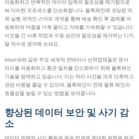
자동화하고 반복적인 데이터 입력의 필요성을 제거함으로
써 이러한 프로세스를 단순화합니다. 블록체인에 코딩된 자
체 실행 계약인 스마트 계약을 통해 배송 확인 후 결제를 자
동화하여 마찰을 더욱 줄이고 거래를 가속화할 수 있습니다.
이것을 긴 서류 작업과 수동 승인의 필요성을 제거하는 디지
털 악수로 생각해 보세요.
Maersk와 같은 주요 세계적 컨테이너 선적업체들은 문서
처리를 자동화하고 통관 절차를 간소화하기 위해 블록체인
기술을 탐색하고 있습니다. 이는 처리 시간을 크게 단축하고
관련 비용을 줄일 수 있으며, 블록체인이 전체 물류 체인의
효율성을 높일 수 있는 방법을 보여줍니다.
향상된 데이터 보안 및 사기 감
소
데이터 침해와 사기 활동은 운송 업계에 중대한 위협을 제공