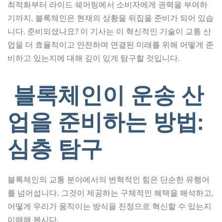
최적화부터 라이드 쉐어링에서 소비자에게 권력을 부여하
기까지, 블록체인은 현재의 상황을 뒤집을 준비가 되어 있습
니다. 준비되셨나요? 이 기사는 이 혁신적인 기술이 교통 산
업을 더 효율적이고 안전하며 연결된 미래를 위해 어떻게 준
비하고 있는지에 대해 깊이 있게 탐구할 것입니다.
블록체인이 운송 산
업을 준비하는 방법:
심층 탐구
블록체인의 교통 분야에서의 변혁적인 힘은 단순한 유행어
를 넘어섭니다. 그것이 제공하는 구체적인 혜택을 해석하고,
어떻게 우리가 움직이는 방식을 진정으로 혁신할 수 있는지
이해해 봅시다.