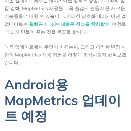
이번 업데이트에서는 내비게이션 정확도 향상, 기기와의 통
합 강화, MapMetrics 사용을 더욱 즐겁게 만들어 줄 새로운
기능들을 기대할 수 있습니다. 이러한 암호화 내비게이션 앱
업데이트는
출퇴근 시 또는 새로운 장소를 탐험할 때
여정을
더 쉽게 만들어 주는 것을 목표로 합니다.
다음 업데이트에서 무엇이 바뀌는지, 그리고 이러한 변경 사
항이 MapMetrics 사용 경험을 어떻게 향상시킬지 살펴보겠
습니다.
Android용
MapMetrics 업데이
트 예정