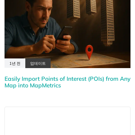
1년 전
업데이트
Easily Import Points of Interest (POIs) from Any
Map into MapMetrics