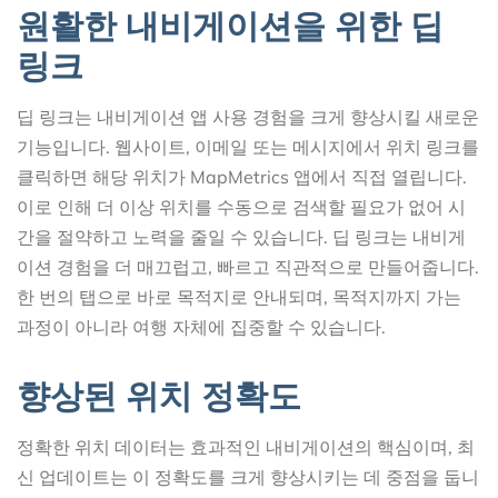
원활한 내비게이션을 위한 딥
링크
딥 링크는 내비게이션 앱 사용 경험을 크게 향상시킬 새로운
기능입니다. 웹사이트, 이메일 또는 메시지에서 위치 링크를
클릭하면 해당 위치가 MapMetrics 앱에서 직접 열립니다.
이로 인해 더 이상 위치를 수동으로 검색할 필요가 없어 시
간을 절약하고 노력을 줄일 수 있습니다. 딥 링크는 내비게
이션 경험을 더 매끄럽고, 빠르고 직관적으로 만들어줍니다.
한 번의 탭으로 바로 목적지로 안내되며, 목적지까지 가는
과정이 아니라 여행 자체에 집중할 수 있습니다.
향상된 위치 정확도
정확한 위치 데이터는 효과적인 내비게이션의 핵심이며, 최
신 업데이트는 이 정확도를 크게 향상시키는 데 중점을 둡니