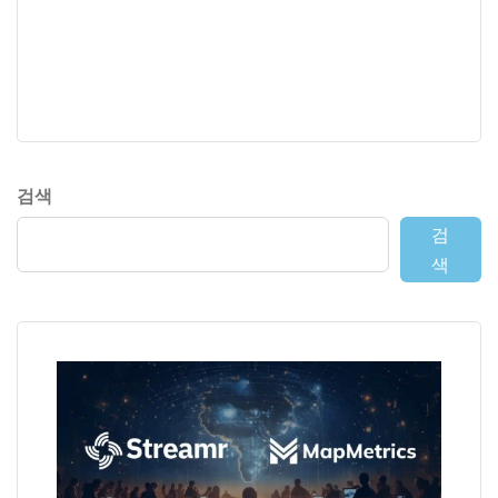
검색
검
색