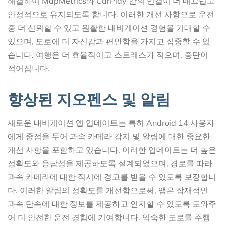
해결하여 MapMetrics와 CarPlay 간의 연결이 더 매끄럽고
안정적으로 유지되도록 합니다. 이러한 개선 사항으로 운전
중 더 신뢰할 수 있고 원활한 내비게이션 경험을 기대할 수
있으며, 도로에 더 자신감과 편안함을 가지고 집중할 수 있
습니다. 여행은 더 효율적이고 스트레스가 적으며, 중단이
적어집니다.
향상된 지오펜스 및 알림
새로운 내비게이션 앱 업데이트는 특히 Android 14 사용자
에게 중점을 두어 과속 카메라 감지 및 알림에 대한 중요한
개선 사항을 포함하고 있습니다. 이러한 업데이트는 더 높은
정확도와 응답성을 제공하도록 설계되었으며, 경로를 따라
과속 카메라에 대한 적시에 경고를 받을 수 있도록 보장합니
다. 이러한 알림의 정확도를 개선함으로써, 앱은 잠재적인
과속 단속에 대한 정보를 제공하고 인지할 수 있도록 도와주
어 더 안전한 운전 경험에 기여합니다. 익숙한 도로를 주행