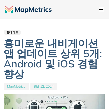
내
비
Author
Published
PUBLISHED
게
IN:
on:
이
업데이트
션
흥미로운 내비게이션
전
앱 업데이트 상위 5개:
환
Android 및 iOS 경험
향상
MapMetrics
8월 12, 2024