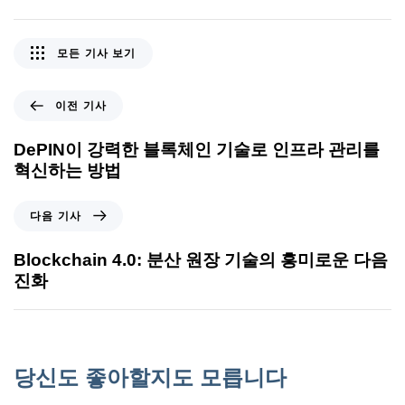
모든 기사 보기
이전 기사
DePIN이 강력한 블록체인 기술로 인프라 관리를
혁신하는 방법
다음 기사
Blockchain 4.0: 분산 원장 기술의 흥미로운 다음
진화
당신도 좋아할지도 모릅니다