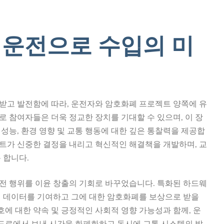
 운전으로 수입의 미
받고 발전함에 따라, 운전자와 암호화폐 프로젝트 양쪽에 유
 참여자들은 더욱 정교한 장치를 기대할 수 있으며, 이 장
성능, 환경 영향 및 교통 행동에 대한 깊은 통찰력을 제공합
트가 신중한 결정을 내리고 혁신적인 해결책을 개발하며, 교
 합니다.
전 행위를 이윤 창출의 기회로 바꾸었습니다. 특화된 하드웨
련 데이터를 기여하고 그에 대한 암호화폐를 보상으로 받을
호에 대한 약속 및 긍정적인 사회적 영향 가능성과 함께, 운
도로에서 보낸 시간을 화폐화하고 동시에 교통 시스템의 발