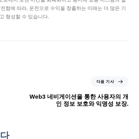
전함에 따라, 운전으로 수익을 창출하는 미래는 더 많은 기
고 형성할 수 있습니다.
다음 기사
Web3 네비게이션을 통한 사용자의 개
인 정보 보호와 익명성 보장.
니다