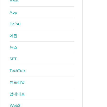
AMA
App
DePAI
데핀
뉴스
SPT
TechTalk
튜토리얼
업데이트
Web3