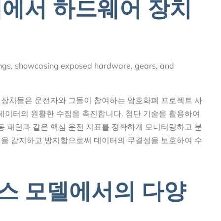
앱에서 하드웨어 장치
 장치들은 운전자와 그들이 참여하는 암호화폐 프로젝트 사
 데이터의 원활한 수집을 촉진합니다. 첨단 기술을 활용하여
제동 패턴과 같은 핵심 운전 지표를 정확하게 모니터링하고 분
성 계정을 감지하고 방지함으로써 데이터의 무결성을 보호하여 수
스 모델에서의 다양