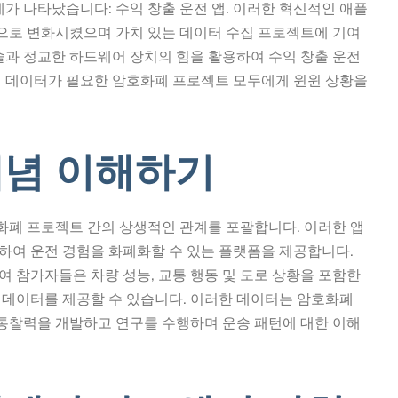
세가 나타났습니다: 수익 창출 운전 앱. 이러한 혁신적인 애플
으로 변화시켰으며 가치 있는 데이터 수집 프로젝트에 기여
술과 정교한 하드웨어 장치의 힘을 활용하여 수익 창출 운전
련 데이터가 필요한 암호화폐 프로젝트 모두에게 윈윈 상황을
개념 이해하기
폐 프로젝트 간의 상생적인 관계를 포괄합니다. 이러한 앱
하여 운전 경험을 화폐화할 수 있는 플랫폼을 제공합니다.
 참가자들은 차량 성능, 교통 행동 및 도로 상황을 포함한
 데이터를 제공할 수 있습니다. 이러한 데이터는 암호화폐
통찰력을 개발하고 연구를 수행하며 운송 패턴에 대한 이해