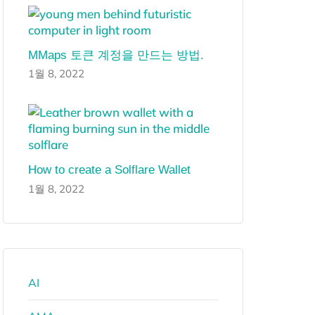
MMaps 토큰 계정을 만드는 방법.
1월 8, 2022
How to create a Solflare Wallet
1월 8, 2022
AI