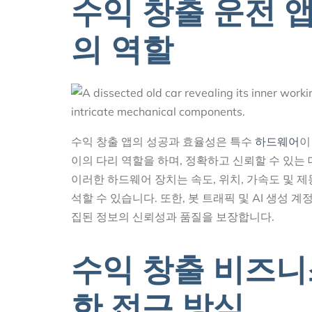
수익 창출 운전 
의 역할
수익 창출 앱의 성공과 효율성은 특수
하드웨어
이
이의 다리 역할을 하며, 정확하고 신뢰할 수 있는
이러한 하드웨어 장치는 속도, 위치, 가속도 및 
석할 수 있습니다. 또한, 봇 트래픽 및 AI 생
집된 정보의 신뢰성과 품질을 보장합니다.
수익 창출 비즈니
한 접근 방식