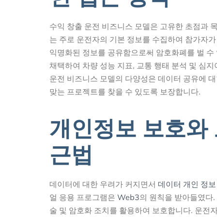
수익 창출 운전 비즈니스 모델은 고유한 초점과 
는 주로 운전자의 기본 정보를 수집하여 참가자가 
익명화된 정보를 공유함으로써 암호화폐를 벌 수 
채택하여 차량 성능 지표, 교통 행태 분석 및 심지
운전 비즈니스 모델의 다양성은 데이터 공유에 대
맞는 프로젝트를 찾을 수 있도록 보장합니다.
개인정보 보호와 보
근법
데이터에 대한 우려가 커지면서
데이터 개인 정보
얼 응용 프로그램은
Web3
의 원칙을 받아들였다.
술 및 암호화 조치를 활용하여 보호합니다. 운전자