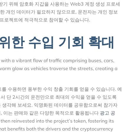
기 위해 암호화 지갑을 사용하는 Web3 계정 생성 프로세
위한 개인 데이터가 필요하지 않으므로, 운전자는 개인 정보
프로젝트에 적극적으로 참여할 수 있습니다.
위한 수입 기회 확대
트를 수용하면 풍부한 수익 창출 기회를 얻을 수 있습니다. 예
서 단 2시간의 운전만으로 최대의 수익을 얻을 수 있도록
젝트를 생각해 보세요. 익명화된 데이터를 공유함으로써 참가자
하며, 이는 판매와 같은 다양한 목적으로 활용됩니다
광고 공
hen reinvested into the project’s token, fostering its
hat benefits both the drivers and the cryptocurrency