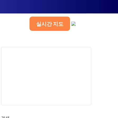
실시간 지도
한국어