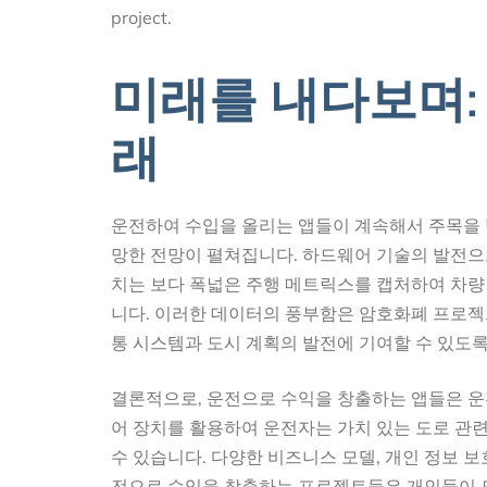
project.
미래를 내다보며:
래
운전하여 수입을 올리는 앱들이 계속해서 주목을 
망한 전망이 펼쳐집니다. 하드웨어 기술의 발전으로
치는 보다 폭넓은 주행 메트릭스를 캡처하여 차량 
니다. 이러한 데이터의 풍부함은 암호화폐 프로젝
통 시스템과 도시 계획의 발전에 기여할 수 있도록
결론적으로, 운전으로 수익을 창출하는 앱들은 운
어 장치를 활용하여 운전자는 가치 있는 도로 관
수 있습니다. 다양한 비즈니스 모델, 개인 정보 보
전으로 수익을 창출하는 프로젝트들은 개인들이 