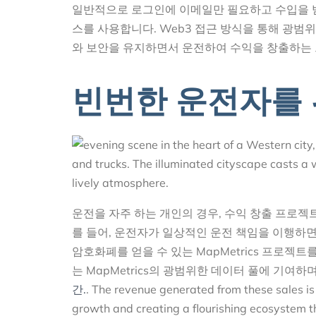
일반적으로 로그인에 이메일만 필요하고 수입을 받
스를 사용합니다. Web3 접근 방식을 통해 광범
와 보안을 유지하면서 운전하여 수익을 창출하는 
빈번한 운전자를 
운전을 자주 하는 개인의 경우, 수익 창출 프로젝
를 들어, 운전자가 일상적인 운전 책임을 이행하면
암호화폐를 얻을 수 있는 MapMetrics 프로
는 MapMetrics의 광범위한 데이터 풀에 기여
간.
. The revenue generated from these sales is t
growth and creating a flourishing ecosystem t