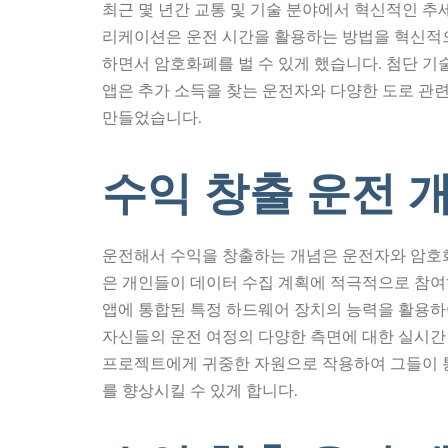
최근 몇 년간 교통 및 기술 분야에서 혁신적인 추
리케이션은 운전 시간을 활용하는 방법을 혁신적
하면서 암호화폐를 벌 수 있게 했습니다. 첨단 기
앱은 추가 소득을 찾는 운전자와 다양한 도로 관
만들었습니다.
수익 창출 운전 
운전해서 수익을 창출하는 개념은 운전자와 암호화
은 개인들이 데이터 수집 계획에 적극적으로 참여
앱에 통합된 특정 하드웨어 장치의 능력을 활용하여
자신들의 운전 여정의 다양한 측면에 대한 실시간
프로젝트에게 귀중한 자원으로 작용하여 그들이 
를 향상시킬 수 있게 합니다.