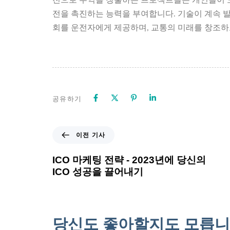
전을 촉진하는 능력을 부여합니다. 기술이 계속 발
회를 운전자에게 제공하며, 교통의 미래를 창조하
공유하기
이전 기사
ICO 마케팅 전략 - 2023년에 당신의
ICO 성공을 끌어내기
당신도 좋아할지도 모릅