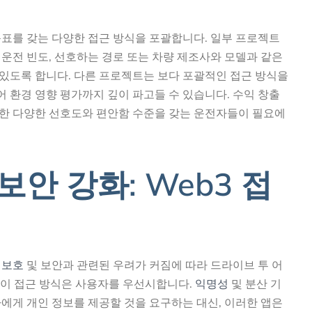
목표를 갖는 다양한 접근 방식을 포괄합니다. 일부 프로젝트
운전 빈도, 선호하는 경로 또는 차량 제조사와 모델과 같은
있도록 합니다. 다른 프로젝트는 보다 포괄적인 접근 방식을
어 환경 영향 평가까지 깊이 파고들 수 있습니다. 수익 창출
한 다양한 선호도와 편안함 수준을 갖는 운전자들이 필요에
안 강화: Web3 접
 보호
및 보안과 관련된 우려가 커짐에 따라 드라이브 투 어
 이 접근 방식은 사용자를 우선시합니다.
익명성
및 분산 기
에게 개인 정보를 제공할 것을 요구하는 대신, 이러한 앱은