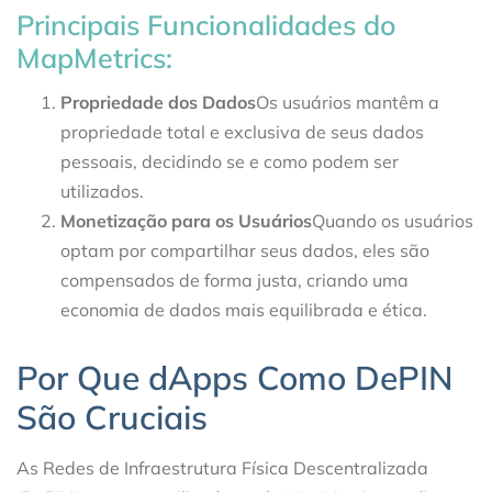
Principais Funcionalidades do
MapMetrics:
Propriedade dos Dados
Os usuários mantêm a
propriedade total e exclusiva de seus dados
pessoais, decidindo se e como podem ser
utilizados.
Monetização para os Usuários
Quando os usuários
optam por compartilhar seus dados, eles são
compensados de forma justa, criando uma
economia de dados mais equilibrada e ética.
Por Que dApps Como DePIN
São Cruciais
As Redes de Infraestrutura Física Descentralizada