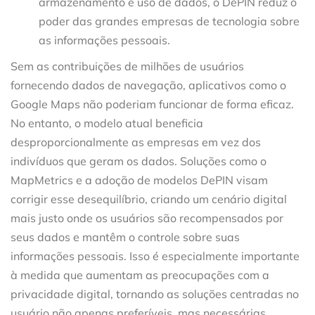
armazenamento e uso de dados, o DePIN reduz o
poder das grandes empresas de tecnologia sobre
as informações pessoais.
Sem as contribuições de milhões de usuários
fornecendo dados de navegação, aplicativos como o
Google Maps não poderiam funcionar de forma eficaz.
No entanto, o modelo atual beneficia
desproporcionalmente as empresas em vez dos
indivíduos que geram os dados. Soluções como o
MapMetrics e a adoção de modelos DePIN visam
corrigir esse desequilíbrio, criando um cenário digital
mais justo onde os usuários são recompensados por
seus dados e mantêm o controle sobre suas
informações pessoais. Isso é especialmente importante
à medida que aumentam as preocupações com a
privacidade digital, tornando as soluções centradas no
usuário não apenas preferíveis, mas necessárias.