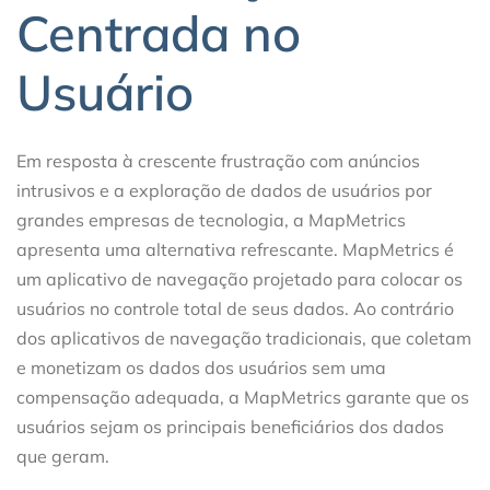
Centrada no
Usuário
Em resposta à crescente frustração com anúncios
intrusivos e a exploração de dados de usuários por
grandes empresas de tecnologia, a MapMetrics
apresenta uma alternativa refrescante. MapMetrics é
um aplicativo de navegação projetado para colocar os
usuários no controle total de seus dados. Ao contrário
dos aplicativos de navegação tradicionais, que coletam
e monetizam os dados dos usuários sem uma
compensação adequada, a MapMetrics garante que os
usuários sejam os principais beneficiários dos dados
que geram.