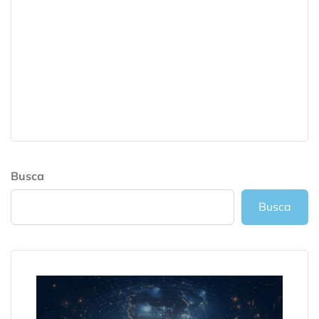
Busca
Busca