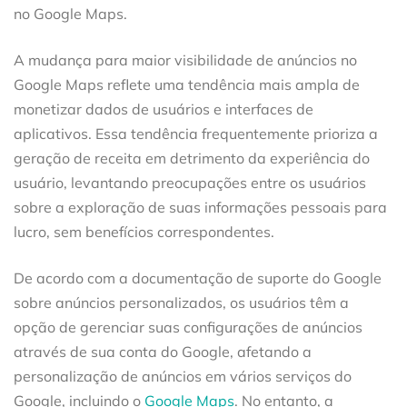
no Google Maps.
A mudança para maior visibilidade de anúncios no
Google Maps reflete uma tendência mais ampla de
monetizar dados de usuários e interfaces de
aplicativos. Essa tendência frequentemente prioriza a
geração de receita em detrimento da experiência do
usuário, levantando preocupações entre os usuários
sobre a exploração de suas informações pessoais para
lucro, sem benefícios correspondentes.
De acordo com a documentação de suporte do Google
sobre anúncios personalizados, os usuários têm a
opção de gerenciar suas configurações de anúncios
através de sua conta do Google, afetando a
personalização de anúncios em vários serviços do
Google, incluindo o
Google Maps
. No entanto, a