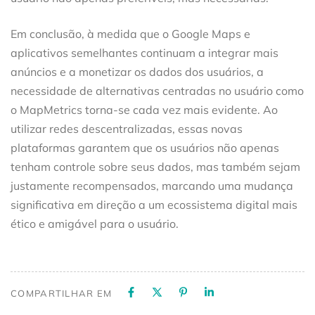
Em conclusão, à medida que o Google Maps e
aplicativos semelhantes continuam a integrar mais
anúncios e a monetizar os dados dos usuários, a
necessidade de alternativas centradas no usuário como
o MapMetrics torna-se cada vez mais evidente. Ao
utilizar redes descentralizadas, essas novas
plataformas garantem que os usuários não apenas
tenham controle sobre seus dados, mas também sejam
justamente recompensados, marcando uma mudança
significativa em direção a um ecossistema digital mais
ético e amigável para o usuário.
COMPARTILHAR EM