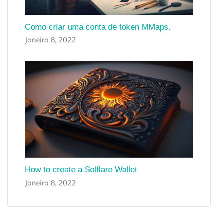
Como criar uma conta de token MMaps.
Janeiro 8, 2022
How to create a Solflare Wallet
Janeiro 8, 2022