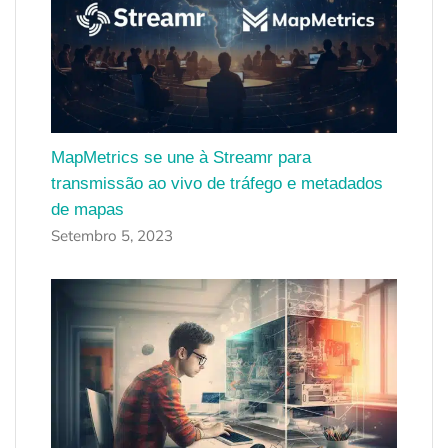
MapMetrics se une à Streamr para
transmissão ao vivo de tráfego e metadados
de mapas
Setembro 5, 2023