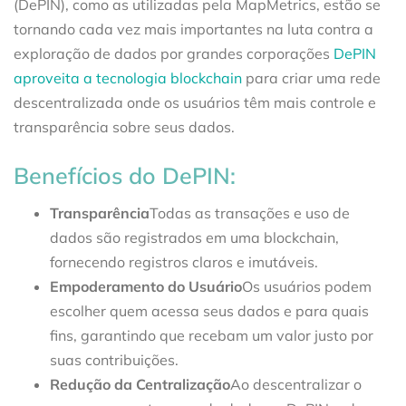
(DePIN), como as utilizadas pela MapMetrics, estão se
tornando cada vez mais importantes na luta contra a
exploração de dados por grandes corporações
DePIN
aproveita a tecnologia blockchain
para criar uma rede
descentralizada onde os usuários têm mais controle e
transparência sobre seus dados.
Benefícios do DePIN:
Transparência
Todas as transações e uso de
dados são registrados em uma blockchain,
fornecendo registros claros e imutáveis.
Empoderamento do Usuário
Os usuários podem
escolher quem acessa seus dados e para quais
fins, garantindo que recebam um valor justo por
suas contribuições.
Redução da Centralização
Ao descentralizar o