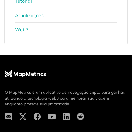
Tutorial
Atualizações
Web3
O MapMetrics é um aplicativo de navegação cripto para ganhar,
utilizando a tecnologia web3 para melhorar sua viagem
enquanto protege sua privacidade.