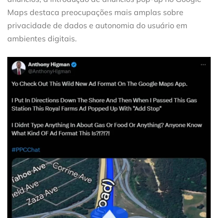
Maps destaca preocupações mais amplas sobre
privacidade de dados e autonomia do usuário em
ambientes digitais.