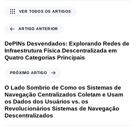
VER TODOS OS ARTIGOS
ARTIGO ANTERIOR
DePINs Desvendados: Explorando Redes de
Infraestrutura Física Descentralizada em
Quatro Categorias Principais
PRÓXIMO ARTIGO
O Lado Sombrio de Como os Sistemas de
Navegação Centralizados Coletam e Usam
os Dados dos Usuários vs. os
Revolucionários Sistemas de Navegação
Descentralizados