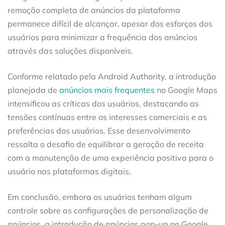
remoção completa de anúncios da plataforma
permanece difícil de alcançar, apesar dos esforços dos
usuários para minimizar a frequência dos anúncios
através das soluções disponíveis.
Conforme relatado pela Android Authority, a introdução
planejada de
anúncios mais frequentes
no Google Maps
intensificou as críticas dos usuários, destacando as
tensões contínuas entre os interesses comerciais e as
preferências dos usuários. Esse desenvolvimento
ressalta o desafio de equilibrar a geração de receita
com a manutenção de uma experiência positiva para o
usuário nas plataformas digitais.
Em conclusão, embora os usuários tenham algum
controle sobre as configurações de personalização de
anúncios, a introdução de anúncios pop-up no Google