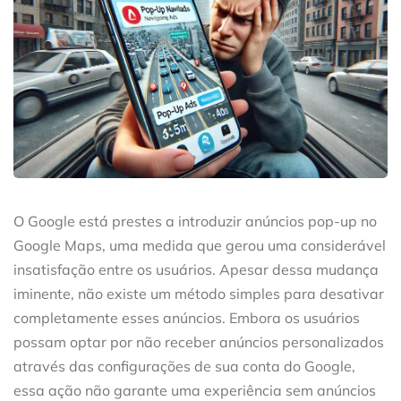
O Google está prestes a introduzir anúncios pop-up no
Google Maps, uma medida que gerou uma considerável
insatisfação entre os usuários. Apesar dessa mudança
iminente, não existe um método simples para desativar
completamente esses anúncios. Embora os usuários
possam optar por não receber anúncios personalizados
através das configurações de sua conta do Google,
essa ação não garante uma experiência sem anúncios