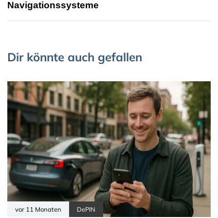
Navigationssysteme
Dir könnte auch gefallen
vor 11 Monaten
DePIN