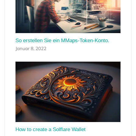
So erstellen Sie ein MMaps-Token-Konto.
Januar 8, 2022
How to create a Solflare Wallet