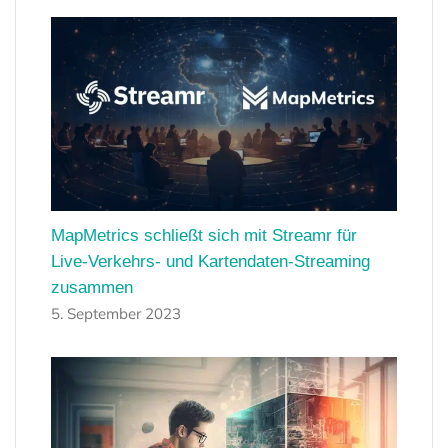
MapMetrics schließt sich mit Streamr für
Live-Verkehrs- und Kartendaten-Streaming
zusammen
5. September 2023