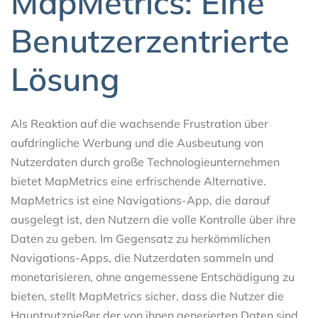
MapMetrics: Eine
Benutzerzentrierte
Lösung
Als Reaktion auf die wachsende Frustration über
aufdringliche Werbung und die Ausbeutung von
Nutzerdaten durch große Technologieunternehmen
bietet MapMetrics eine erfrischende Alternative.
MapMetrics ist eine Navigations-App, die darauf
ausgelegt ist, den Nutzern die volle Kontrolle über ihre
Daten zu geben. Im Gegensatz zu herkömmlichen
Navigations-Apps, die Nutzerdaten sammeln und
monetarisieren, ohne angemessene Entschädigung zu
bieten, stellt MapMetrics sicher, dass die Nutzer die
Hauptnutznießer der von ihnen generierten Daten sind.