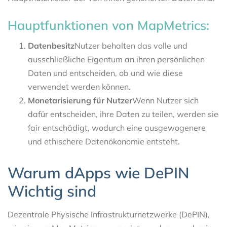
Hauptfunktionen von MapMetrics:
Datenbesitz
Nutzer behalten das volle und
ausschließliche Eigentum an ihren persönlichen
Daten und entscheiden, ob und wie diese
verwendet werden können.
Monetarisierung für Nutzer
Wenn Nutzer sich
dafür entscheiden, ihre Daten zu teilen, werden sie
fair entschädigt, wodurch eine ausgewogenere
und ethischere Datenökonomie entsteht.
Warum dApps wie DePIN
Wichtig sind
Dezentrale Physische Infrastrukturnetzwerke (DePIN),