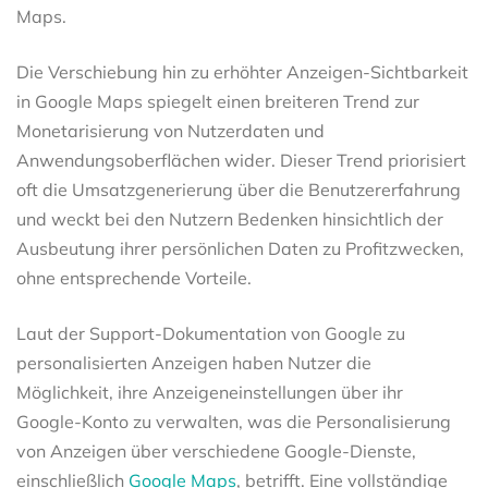
Maps.
Die Verschiebung hin zu erhöhter Anzeigen-Sichtbarkeit
in Google Maps spiegelt einen breiteren Trend zur
Monetarisierung von Nutzerdaten und
Anwendungsoberflächen wider. Dieser Trend priorisiert
oft die Umsatzgenerierung über die Benutzererfahrung
und weckt bei den Nutzern Bedenken hinsichtlich der
Ausbeutung ihrer persönlichen Daten zu Profitzwecken,
ohne entsprechende Vorteile.
Laut der Support-Dokumentation von Google zu
personalisierten Anzeigen haben Nutzer die
Möglichkeit, ihre Anzeigeneinstellungen über ihr
Google-Konto zu verwalten, was die Personalisierung
von Anzeigen über verschiedene Google-Dienste,
einschließlich
Google Maps
, betrifft. Eine vollständige