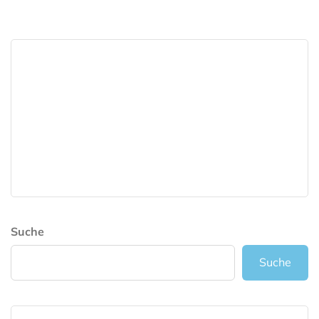
Suche
Suche