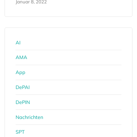
Januar 8, 2022
AI
AMA
App
DePAI
DePIN
Nachrichten
SPT