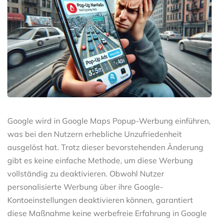
Google wird in Google Maps Popup-Werbung einführen,
was bei den Nutzern erhebliche Unzufriedenheit
ausgelöst hat. Trotz dieser bevorstehenden Änderung
gibt es keine einfache Methode, um diese Werbung
vollständig zu deaktivieren. Obwohl Nutzer
personalisierte Werbung über ihre Google-
Kontoeinstellungen deaktivieren können, garantiert
diese Maßnahme keine werbefreie Erfahrung in Google