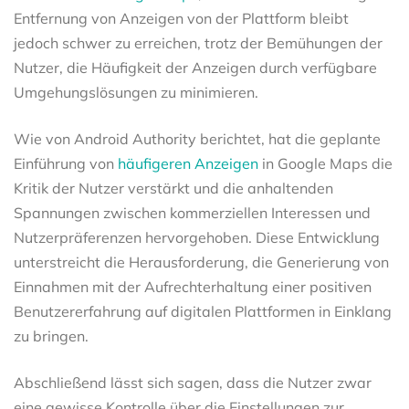
Entfernung von Anzeigen von der Plattform bleibt
jedoch schwer zu erreichen, trotz der Bemühungen der
Nutzer, die Häufigkeit der Anzeigen durch verfügbare
Umgehungslösungen zu minimieren.
Wie von Android Authority berichtet, hat die geplante
Einführung von
häufigeren Anzeigen
in Google Maps die
Kritik der Nutzer verstärkt und die anhaltenden
Spannungen zwischen kommerziellen Interessen und
Nutzerpräferenzen hervorgehoben. Diese Entwicklung
unterstreicht die Herausforderung, die Generierung von
Einnahmen mit der Aufrechterhaltung einer positiven
Benutzererfahrung auf digitalen Plattformen in Einklang
zu bringen.
Abschließend lässt sich sagen, dass die Nutzer zwar
eine gewisse Kontrolle über die Einstellungen zur