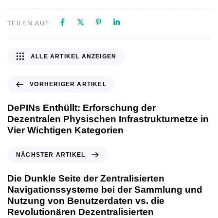
TEILEN AUF
ALLE ARTIKEL ANZEIGEN
VORHERIGER ARTIKEL
DePINs Enthüllt: Erforschung der
Dezentralen Physischen Infrastrukturnetze in
Vier Wichtigen Kategorien
NÄCHSTER ARTIKEL
Die Dunkle Seite der Zentralisierten
Navigationssysteme bei der Sammlung und
Nutzung von Benutzerdaten vs. die
Revolutionären Dezentralisierten