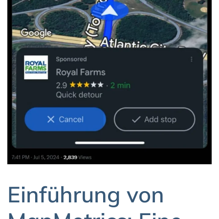
Einführung von