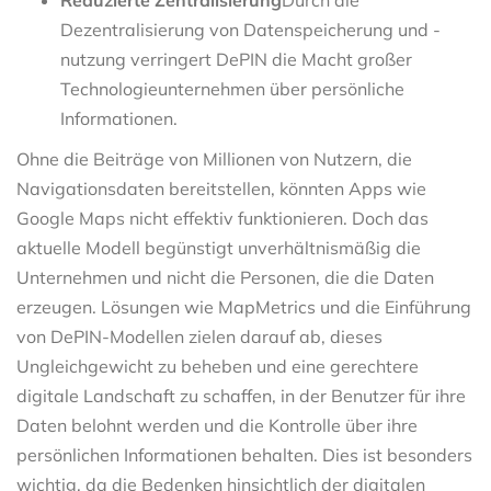
Dezentralisierung von Datenspeicherung und -
nutzung verringert DePIN die Macht großer
Technologieunternehmen über persönliche
Informationen.
Ohne die Beiträge von Millionen von Nutzern, die
Navigationsdaten bereitstellen, könnten Apps wie
Google Maps nicht effektiv funktionieren. Doch das
aktuelle Modell begünstigt unverhältnismäßig die
Unternehmen und nicht die Personen, die die Daten
erzeugen. Lösungen wie MapMetrics und die Einführung
von DePIN-Modellen zielen darauf ab, dieses
Ungleichgewicht zu beheben und eine gerechtere
digitale Landschaft zu schaffen, in der Benutzer für ihre
Daten belohnt werden und die Kontrolle über ihre
persönlichen Informationen behalten. Dies ist besonders
wichtig, da die Bedenken hinsichtlich der digitalen