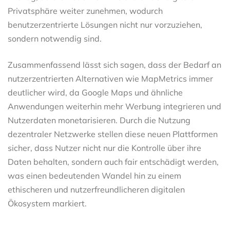
Privatsphäre weiter zunehmen, wodurch
benutzerzentrierte Lösungen nicht nur vorzuziehen,
sondern notwendig sind.
Zusammenfassend lässt sich sagen, dass der Bedarf an
nutzerzentrierten Alternativen wie MapMetrics immer
deutlicher wird, da Google Maps und ähnliche
Anwendungen weiterhin mehr Werbung integrieren und
Nutzerdaten monetarisieren. Durch die Nutzung
dezentraler Netzwerke stellen diese neuen Plattformen
sicher, dass Nutzer nicht nur die Kontrolle über ihre
Daten behalten, sondern auch fair entschädigt werden,
was einen bedeutenden Wandel hin zu einem
ethischeren und nutzerfreundlicheren digitalen
Ökosystem markiert.