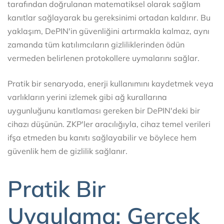
tarafından doğrulanan matematiksel olarak sağlam
kanıtlar sağlayarak bu gereksinimi ortadan kaldırır. Bu
yaklaşım, DePIN'in güvenliğini artırmakla kalmaz, aynı
zamanda tüm katılımcıların gizliliklerinden ödün
vermeden belirlenen protokollere uymalarını sağlar.
Pratik bir senaryoda, enerji kullanımını kaydetmek veya
varlıkların yerini izlemek gibi ağ kurallarına
uygunluğunu kanıtlaması gereken bir DePIN'deki bir
cihazı düşünün. ZKP'ler aracılığıyla, cihaz temel verileri
ifşa etmeden bu kanıtı sağlayabilir ve böylece hem
güvenlik hem de gizlilik sağlanır.
Pratik Bir
Uygulama: Gerçek