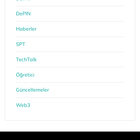
DePIN
Haberler
SPT
TechTalk
Öğretici
Güncellemeler
Web3