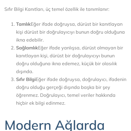
Sıfır Bilgi Kanıtları, üç temel özellik ile tanımlanır:
Tamlık
Eğer ifade doğruysa, dürüst bir kanıtlayan
kişi dürüst bir doğrulayıcıyı bunun doğru olduğuna
ikna edebilir.
Sağlamlık
Eğer ifade yanlışsa, dürüst olmayan bir
kanıtlayan kişi, dürüst bir doğrulayıcıyı bunun
doğru olduğuna ikna edemez, küçük bir olasılık
dışında.
Sıfır Bilgi
Eğer ifade doğruysa, doğrulayıcı, ifadenin
doğru olduğu gerçeği dışında başka bir şey
öğrenmez. Doğrulayıcı, temel veriler hakkında
hiçbir ek bilgi edinmez.
Modern Ağlarda