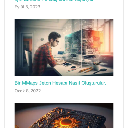
Eylül 5, 2023
Bir MMaps Jeton Hesabı Nasıl Oluşturulur.
Ocak 8, 2022