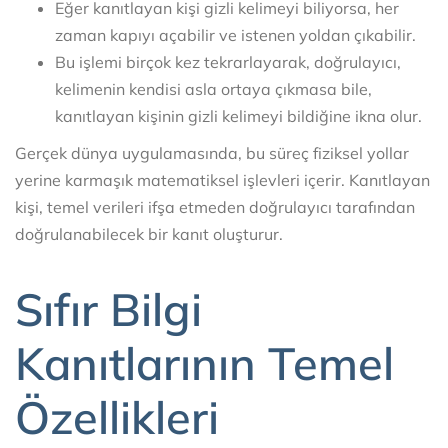
Eğer kanıtlayan kişi gizli kelimeyi biliyorsa, her
zaman kapıyı açabilir ve istenen yoldan çıkabilir.
Bu işlemi birçok kez tekrarlayarak, doğrulayıcı,
kelimenin kendisi asla ortaya çıkmasa bile,
kanıtlayan kişinin gizli kelimeyi bildiğine ikna olur.
Gerçek dünya uygulamasında, bu süreç fiziksel yollar
yerine karmaşık matematiksel işlevleri içerir. Kanıtlayan
kişi, temel verileri ifşa etmeden doğrulayıcı tarafından
doğrulanabilecek bir kanıt oluşturur.
Sıfır Bilgi
Kanıtlarının Temel
Özellikleri