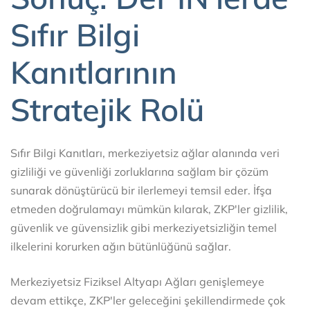
Sıfır Bilgi
Kanıtlarının
Stratejik Rolü
Sıfır Bilgi Kanıtları, merkeziyetsiz ağlar alanında veri
gizliliği ve güvenliği zorluklarına sağlam bir çözüm
sunarak dönüştürücü bir ilerlemeyi temsil eder. İfşa
etmeden doğrulamayı mümkün kılarak, ZKP'ler gizlilik,
güvenlik ve güvensizlik gibi merkeziyetsizliğin temel
ilkelerini korurken ağın bütünlüğünü sağlar.
Merkeziyetsiz Fiziksel Altyapı Ağları genişlemeye
devam ettikçe, ZKP'ler geleceğini şekillendirmede çok