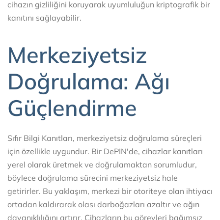
cihazın gizliliğini koruyarak uyumluluğun kriptografik bir
kanıtını sağlayabilir.
Merkeziyetsiz
Doğrulama: Ağı
Güçlendirme
Sıfır Bilgi Kanıtları, merkeziyetsiz doğrulama süreçleri
için özellikle uygundur. Bir DePIN'de, cihazlar kanıtları
yerel olarak üretmek ve doğrulamaktan sorumludur,
böylece doğrulama sürecini merkeziyetsiz hale
getirirler. Bu yaklaşım, merkezi bir otoriteye olan ihtiyacı
ortadan kaldırarak olası darboğazları azaltır ve ağın
dayanıklılığını artırır. Cihazların bu görevleri bağımsız