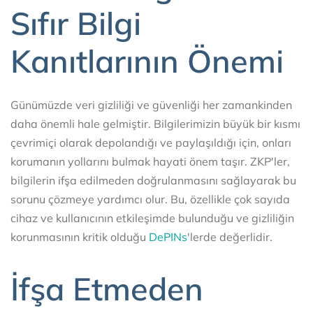
Sıfır Bilgi
Kanıtlarının Önemi
Günümüzde veri gizliliği ve güvenliği her zamankinden
daha önemli hale gelmiştir. Bilgilerimizin büyük bir kısmı
çevrimiçi olarak depolandığı ve paylaşıldığı için, onları
korumanın yollarını bulmak hayati önem taşır. ZKP'ler,
bilgilerin ifşa edilmeden doğrulanmasını sağlayarak bu
sorunu çözmeye yardımcı olur. Bu, özellikle çok sayıda
cihaz ve kullanıcının etkileşimde bulunduğu ve gizliliğin
korunmasının kritik olduğu
DePINs
'lerde değerlidir.
İfşa Etmeden