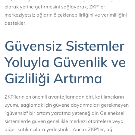
olarak yerine getirmesini sağlayarak, ZKP'ler
merkeziyetsiz ağların ölçeklenebilirliğini ve verimliliğini
destekler.
Güvensiz Sistemler
Yoluyla Güvenlik ve
Gizliliği Artırma
ZKP'lerin en önemli avantajlarından biri, katılımcıların
uyumu sağlamak için güvene dayanmaları gerekmeyen
"güvensiz" bir ortam yaratma yeteneğidir. Geleneksel
sistemlerde güven genellikle merkezi otoritelere veya
diğer katılımcılara yerleştirilir. Ancak ZKP'ler, ağ