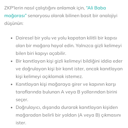
ZKP'lerin nasıl çalıştığını anlamak için,
“Ali Baba
mağarası”
senaryosu olarak bilinen basit bir analojiyi
düşünün:
Dairesel bir yolu ve yolu kapatan kilitli bir kapısı
olan bir mağara hayal edin. Yalnızca gizli kelimeyi
bilen biri kapıyı açabilir.
Bir kanıtlayan kişi gizli kelimeyi bildiğini iddia eder
ve doğrulayan kişi bir kanıt ister, ancak kanıtlayan
kişi kelimeyi açıklamak istemez.
Kanıtlayan kişi mağaraya girer ve kapının karşı
taraflarında bulunan A veya B yollarından birini
seçer.
Doğrulayıcı, dışarıda durarak kanıtlayan kişiden
mağaradan belirli bir yoldan (A veya B) çıkmasını
ister.