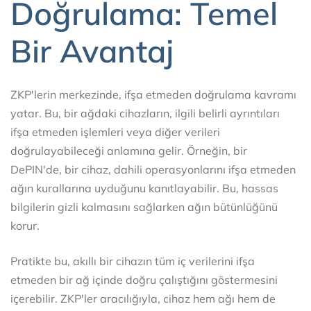
Doğrulama: Temel
Bir Avantaj
ZKP'lerin merkezinde, ifşa etmeden doğrulama kavramı
yatar. Bu, bir ağdaki cihazların, ilgili belirli ayrıntıları
ifşa etmeden işlemleri veya diğer verileri
doğrulayabileceği anlamına gelir. Örneğin, bir
DePIN'de, bir cihaz, dahili operasyonlarını ifşa etmeden
ağın kurallarına uyduğunu kanıtlayabilir. Bu, hassas
bilgilerin gizli kalmasını sağlarken ağın bütünlüğünü
korur.
Pratikte bu, akıllı bir cihazın tüm iç verilerini ifşa
etmeden bir ağ içinde doğru çalıştığını göstermesini
içerebilir. ZKP'ler aracılığıyla, cihaz hem ağı hem de