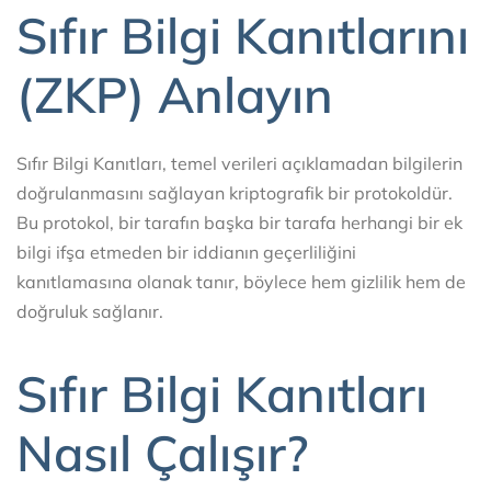
Sıfır Bilgi Kanıtlarını
(ZKP) Anlayın
Sıfır Bilgi Kanıtları, temel verileri açıklamadan bilgilerin
doğrulanmasını sağlayan kriptografik bir protokoldür.
Bu protokol, bir tarafın başka bir tarafa herhangi bir ek
bilgi ifşa etmeden bir iddianın geçerliliğini
kanıtlamasına olanak tanır, böylece hem gizlilik hem de
doğruluk sağlanır.
Sıfır Bilgi Kanıtları
Nasıl Çalışır?