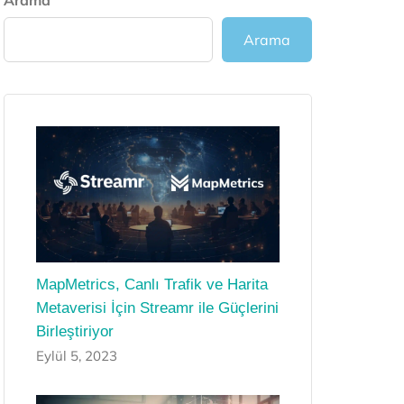
Arama
Arama
MapMetrics, Canlı Trafik ve Harita
Metaverisi İçin Streamr ile Güçlerini
Birleştiriyor
Eylül 5, 2023