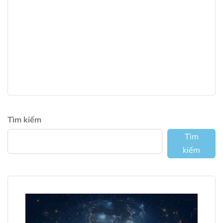
Tìm kiếm
Tìm
kiếm