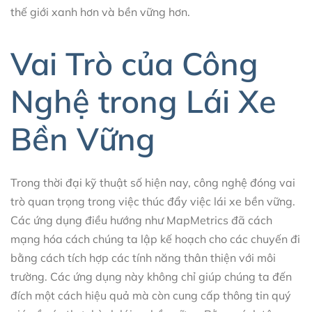
thế giới xanh hơn và bền vững hơn.
Vai Trò của Công
Nghệ trong Lái Xe
Bền Vững
Trong thời đại kỹ thuật số hiện nay, công nghệ đóng vai
trò quan trọng trong việc thúc đẩy việc lái xe bền vững.
Các ứng dụng điều hướng như MapMetrics đã cách
mạng hóa cách chúng ta lập kế hoạch cho các chuyến đi
bằng cách tích hợp các tính năng thân thiện với môi
trường. Các ứng dụng này không chỉ giúp chúng ta đến
đích một cách hiệu quả mà còn cung cấp thông tin quý