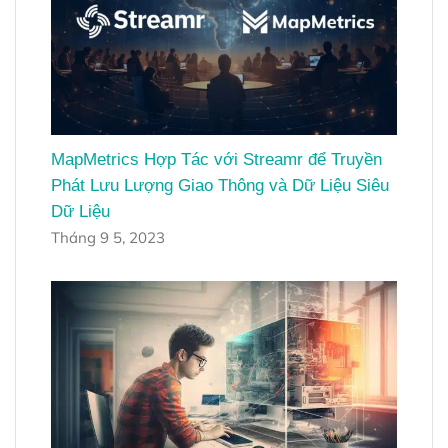
MapMetrics Hợp Tác với Streamr để Truyền
Phát Lưu Lượng Giao Thông và Dữ Liệu Siêu
Dữ Liệu
Tháng 9 5, 2023