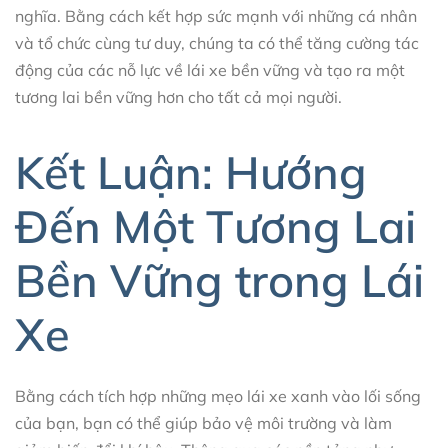
nghĩa. Bằng cách kết hợp sức mạnh với những cá nhân
và tổ chức cùng tư duy, chúng ta có thể tăng cường tác
động của các nỗ lực về lái xe bền vững và tạo ra một
tương lai bền vững hơn cho tất cả mọi người.
Kết Luận: Hướng
Đến Một Tương Lai
Bền Vững trong Lái
Xe
Bằng cách tích hợp những mẹo lái xe xanh vào lối sống
của bạn, bạn có thể giúp bảo vệ môi trường và làm