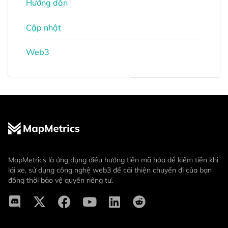
Hướng dẫn
Cập nhật
Web3
MapMetrics là ứng dụng điều hướng tiền mã hóa để kiếm tiền khi
lái xe, sử dụng công nghệ web3 để cải thiện chuyến đi của bạn
đồng thời bảo vệ quyền riêng tư.