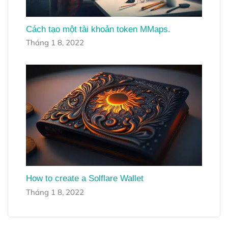
Cách tạo một tài khoản token MMaps.
Tháng 1 8, 2022
How to create a Solflare Wallet
Tháng 1 8, 2022