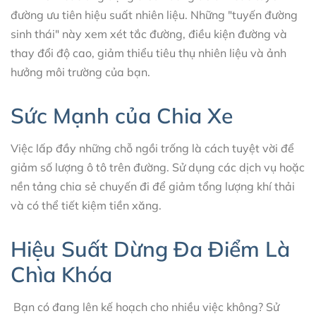
đường ưu tiên hiệu suất nhiên liệu. Những "tuyến đường
sinh thái" này xem xét tắc đường, điều kiện đường và
thay đổi độ cao, giảm thiểu tiêu thụ nhiên liệu và ảnh
hưởng môi trường của bạn.
Sức Mạnh của Chia Xe
Việc lấp đầy những chỗ ngồi trống là cách tuyệt vời để
giảm số lượng ô tô trên đường. Sử dụng các dịch vụ hoặc
nền tảng chia sẻ chuyến đi để giảm tổng lượng khí thải
và có thể tiết kiệm tiền xăng.
Hiệu Suất Dừng Đa Điểm Là
Chìa Khóa
Bạn có đang lên kế hoạch cho nhiều việc không? Sử