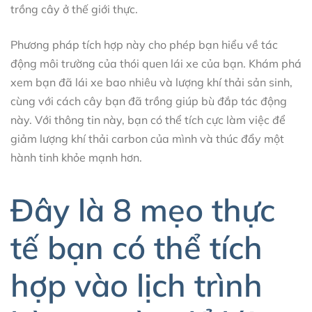
trồng cây ở thế giới thực.
Phương pháp tích hợp này cho phép bạn hiểu về tác
động môi trường của thói quen lái xe của bạn. Khám phá
xem bạn đã lái xe bao nhiêu và lượng khí thải sản sinh,
cùng với cách cây bạn đã trồng giúp bù đắp tác động
này. Với thông tin này, bạn có thể tích cực làm việc để
giảm lượng khí thải carbon của mình và thúc đẩy một
hành tinh khỏe mạnh hơn.
Đây là 8 mẹo thực
tế bạn có thể tích
hợp vào lịch trình