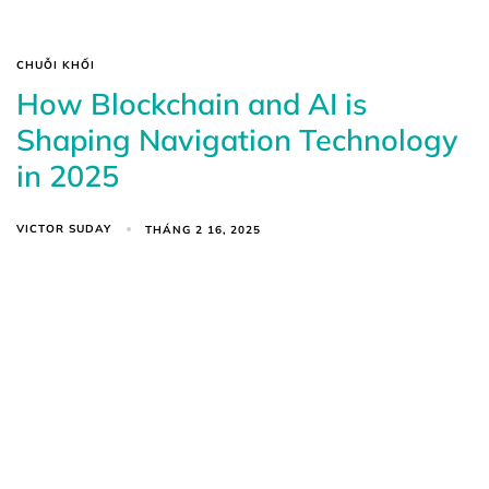
CHUỖI KHỐI
How Blockchain and AI is
Shaping Navigation Technology
in 2025
VICTOR SUDAY
THÁNG 2 16, 2025