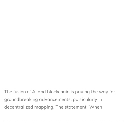
The fusion of AI and blockchain is paving the way for
groundbreaking advancements, particularly in
decentralized mapping. The statement “When