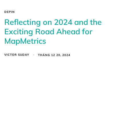
DEPIN
Reflecting on 2024 and the
Exciting Road Ahead for
MapMetrics
VICTOR SUDAY
THÁNG 12 20, 2024