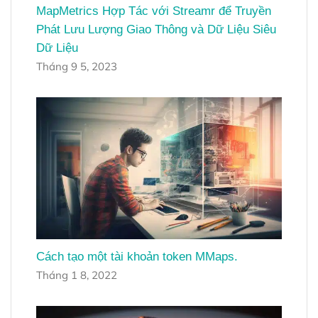
MapMetrics Hợp Tác với Streamr để Truyền
Phát Lưu Lượng Giao Thông và Dữ Liệu Siêu
Dữ Liệu
Tháng 9 5, 2023
Cách tạo một tài khoản token MMaps.
Tháng 1 8, 2022