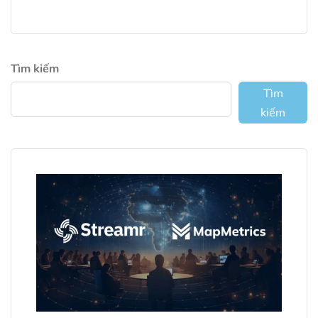
Tìm kiếm
Tìm
kiếm