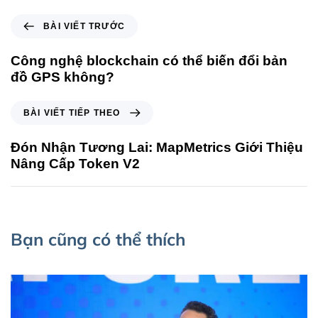
BÀI VIẾT TRƯỚC
Công nghệ blockchain có thể biến đổi bản
đồ GPS không?
BÀI VIẾT TIẾP THEO
Đón Nhận Tương Lai: MapMetrics Giới Thiệu
Nâng Cấp Token V2
Bạn cũng có thể thích