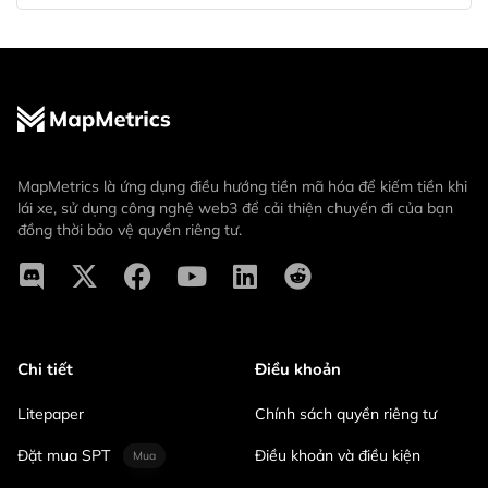
MapMetrics là ứng dụng điều hướng tiền mã hóa để kiếm tiền khi
lái xe, sử dụng công nghệ web3 để cải thiện chuyến đi của bạn
đồng thời bảo vệ quyền riêng tư.
Chi tiết
Điều khoản
Litepaper
Chính sách quyền riêng tư
Đặt mua SPT
Điều khoản và điều kiện
Mua