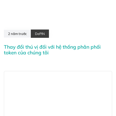
2 năm trước
DePIN
Thay đổi thú vị đối với hệ thống phân phối
token của chúng tôi