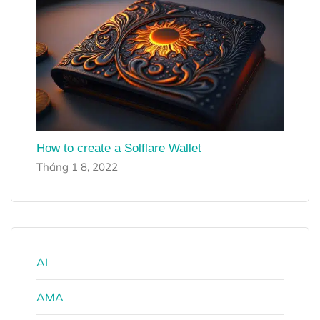
How to create a Solflare Wallet
Tháng 1 8, 2022
AI
AMA