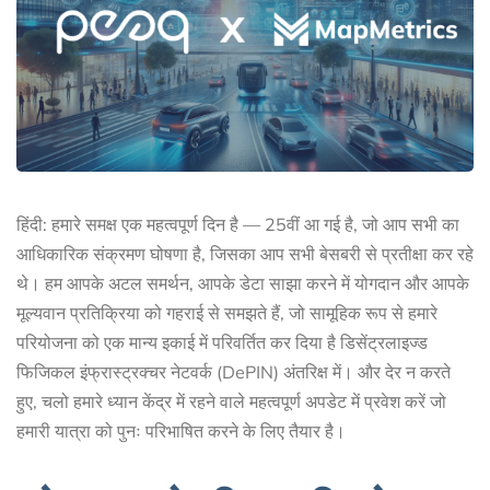
हिंदी: हमारे समक्ष एक महत्वपूर्ण दिन है — 25वीं आ गई है, जो आप सभी का
आधिकारिक संक्रमण घोषणा है, जिसका आप सभी बेसबरी से प्रतीक्षा कर रहे
थे। हम आपके अटल समर्थन, आपके डेटा साझा करने में योगदान और आपके
मूल्यवान प्रतिक्रिया को गहराई से समझते हैं, जो सामूहिक रूप से हमारे
परियोजना को एक मान्य इकाई में परिवर्तित कर दिया है डिसेंट्रलाइज्ड
फिजिकल इंफ्रास्ट्रक्चर नेटवर्क (DePIN) अंतरिक्ष में। और देर न करते
हुए, चलो हमारे ध्यान केंद्र में रहने वाले महत्वपूर्ण अपडेट में प्रवेश करें जो
हमारी यात्रा को पुनः परिभाषित करने के लिए तैयार है।