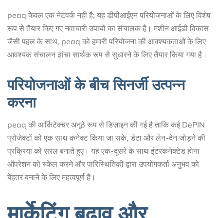
peaq केवल एक नेटवर्क नहीं है; यह डीपीआईएन परियोजनाओं के लिए विशेष
रूप से तैयार किए गए नवाचारी उपायों का संचालक है। मशीन आईडी विकास
जैसी पहल के साथ, peaq को हमारी परियोजना की आवश्यकताओं के लिए
आवश्यक संचालन ढांचा सार्थक रूप से सुधारने के लिए तैयार किया गया है।
परियोजनाओं के बीच सिनर्जी उत्पन्न
करना
peaq की आर्किटेक्चर अनूठे रूप से डिज़ाइन की गई है ताकि कई DePIN
प्रोजेक्टों को एक साथ कनेक्ट किया जा सके, डेटा और लेन-देन जोड़ने की
प्रक्रिया को सरल बनाते हुए। यह एक-दूसरे के साथ इंटरकनेक्टेड होना
ऑपरेशन को स्केल करने और पारिस्थितिकी द्वारा उपयोगकर्ता अनुभव को
बेहतर बनाने के लिए महत्वपूर्ण है।
मार्केटिंग बढ़ाव और