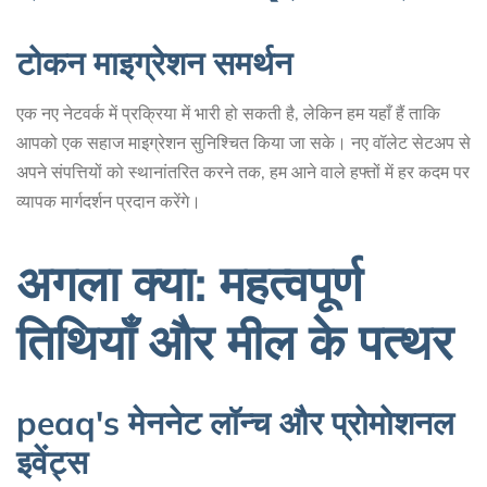
टोकन माइग्रेशन समर्थन
एक नए नेटवर्क में प्रक्रिया में भारी हो सकती है, लेकिन हम यहाँ हैं ताकि
आपको एक सहाज माइग्रेशन सुनिश्चित किया जा सके। नए वॉलेट सेटअप से
अपने संपत्तियों को स्थानांतरित करने तक, हम आने वाले हफ्तों में हर कदम पर
व्यापक मार्गदर्शन प्रदान करेंगे।
अगला क्या: महत्वपूर्ण
तिथियाँ और मील के पत्थर
peaq's मेननेट लॉन्च और प्रोमोशनल
इवेंट्स