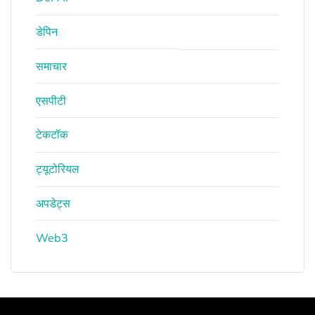
डेपिन
समाचार
एसपीटी
टेकटॉक
ट्यूटोरियल
अपडेट्स
Web3