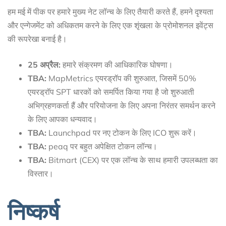
हम मई में पीक पर हमारे मुख्य नेट लॉन्च के लिए तैयारी करते हैं, हमने दृश्यता
और एन्गेजमेंट को अधिकतम करने के लिए एक शृंखला के प्रोमोशनल इवेंट्स
की रूपरेखा बनाई है।
25 अप्रैल:
हमारे संक्रमण की आधिकारिक घोषणा।
TBA:
MapMetrics एयरड्रॉप की शुरुआत, जिसमें 50%
एयरड्रॉप SPT धारकों को समर्पित किया गया है जो शुरुआती
अभिग्रहणकर्ता हैं और परियोजना के लिए अपना निरंतर समर्थन करने
के लिए आपका धन्यवाद।
TBA:
Launchpad पर नए टोकन के लिए ICO शुरू करें।
TBA:
peaq पर बहुत अपेक्षित टोकन लॉन्च।
TBA:
Bitmart (CEX) पर एक लॉन्च के साथ हमारी उपलब्धता का
विस्तार।
निष्कर्ष