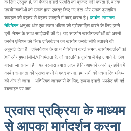
के लिए उत्सुक हैं, जो केवल हमारी प्रगति को प्रकट नहीं करता है, बल्कि
उपयोगकर्ताओं को उनके द्वारा एकत्र किए गए डेटा और उनके ड्राइविंग
व्यवहार को बेहतर से बेहतर समझने में मदद करता है।
कार्बन-समानता
नेविगेशन
अनुभव और एक सतत भविष्य को प्रोत्साहित करने के लिए हमने
ट्री-नेशन के साथ साझेदारी की है। यह सहयोग उपयोगकर्ताओं को अपनी
कार्बन एमिशन को सिर्फ एप्लिकेशन का उपयोग करके सीधे उतारने की
अनुमति देता है। एप्लिकेशन के साथ नेविगेशन करते समय, उपयोगकर्ताओं को
XP और मुफ्त MMAP मिलता है, जो वास्तविक दुनिया में पेड़ लगाने के लिए
बदला जा सकता है। यह प्रयास हमारा लक्ष्य है कि आपको अपने ड्राइविंग में
कार्बन समानता को प्राप्त करने में मदद करना, हम सभी को एक हरित भविष्य
की ओर ले जाना। अतिरिक्त जानकारी के लिए, कृपया हमारी अपडेट की गई
वेबसाइट पर जाएं।
प्रवास प्रक्रिया के माध्यम
से आपका मार्गदर्शन करना