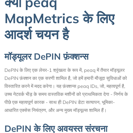
क्यों peaq
MapMetrics के लिए
आदर्श चयन है
मॉड्यूलर DePIN फ़ंक्शन्स
DePIN के लिए एक लेयर-1 श्रृंखला के रूप में, peaq में तैयार मॉड्यूलर
DePIN फ़ंक्शन का एक सरणी शामिल है, जो हमें हमारी मौजूदा सुविधाओं को
विस्तारित करने में मदद करेगा। यह फ़ंक्शन्स peaq IDs, जो, महत्वपूर्ण है,
उच्च नेटवर्क भीड़ के समय वास्तविक मशीनों को प्राथमिकता देगा - निर्णय के
पीछे एक महत्वपूर्ण कारक - साथ ही DePIN डेटा सत्यापन, भूमिका-
आधारित एक्सेस नियंत्रण, और अन्य मुख्य मॉड्यूल्स शामिल हैं।
DePIN के लिए अवयस्त संरचना