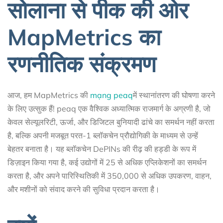
सोलाना से पीक की ओर
MapMetrics का
रणनीतिक संक्रमण
आज, हम MapMetrics की
mạng peaq
में स्थानांतरण की घोषणा करने
के लिए उत्सुक हैं! peaq एक वैश्विक अध्यात्मिक राजमार्ग के अग्रणी है, जो
केवल सेल्यूलरिटी, ऊर्जा, और डिजिटल बुनियादी ढांचे का समर्थन नहीं करता
है, बल्कि अपनी मजबूत परत-1 ब्लॉकचेन प्रौद्योगिकी के माध्यम से उन्हें
बेहतर बनाता है। यह ब्लॉकचेन DePINs की रीढ़ की हड्डी के रूप में
डिज़ाइन किया गया है, कई उद्योगों में 25 से अधिक एप्लिकेशनों का समर्थन
करता है, और अपने पारिस्थितिकी में 350,000 से अधिक उपकरण, वाहन,
और मशीनों को संवाद करने की सुविधा प्रदान करता है।