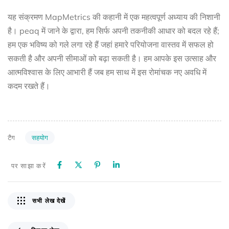
यह संक्रमण MapMetrics की कहानी में एक महत्वपूर्ण अध्याय की निशानी
है। peaq में जाने के द्वारा, हम सिर्फ अपनी तकनीकी आधार को बदल रहे हैं;
हम एक भविष्य को गले लगा रहे हैं जहां हमारे परियोजना वास्तव में सफल हो
सकती है और अपनी सीमाओं को बढ़ा सकती है। हम आपके इस उत्साह और
आत्मविश्वास के लिए आभारी हैं जब हम साथ में इस रोमांचक नए अवधि में
कदम रखते हैं।
सहयोग
टैग
पर साझा करें
सभी लेख देखें