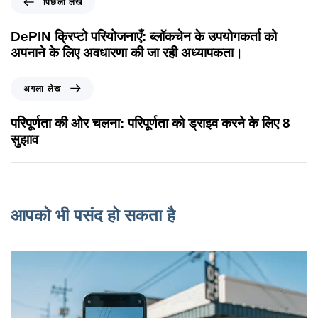
पिछला लेख
DePIN क्रिप्टो परियोजनाएँ: ब्लॉकचेन के उपयोगकर्ता को
अपनाने के लिए अवधारणा की जा रही अध्यापकता।
अगला लेख
परिपूर्णता की ओर चलना: परिपूर्णता को ड्राइव करने के लिए 8
सुझाव
आपको भी पसंद हो सकता है