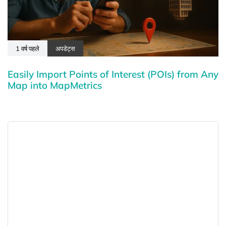
1 वर्ष पहले
अपडेट्स
Easily Import Points of Interest (POIs) from Any
Map into MapMetrics