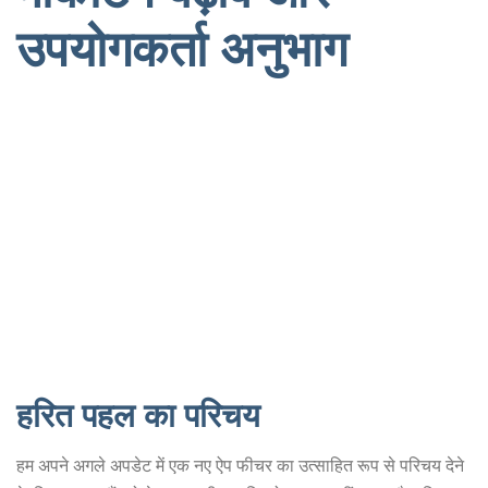
उपयोगकर्ता अनुभाग
हरित पहल का परिचय
हम अपने अगले अपडेट में एक नए ऐप फीचर का उत्साहित रूप से परिचय देने