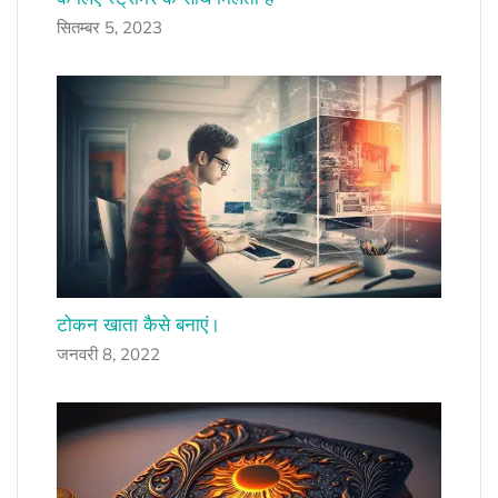
सितम्बर 5, 2023
टोकन खाता कैसे बनाएं।
जनवरी 8, 2022