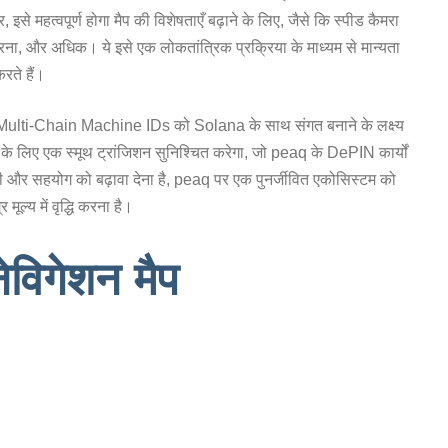
े महत्वपूर्ण होगा मैप की विशेषताएँ बढ़ाने के लिए, जैसे कि स्पीड कैमरा
ना, और अधिक। ये इसे एक लोकतांत्रिक प्रक्रिया के माध्यम से मान्यता
रते हैं।
ulti-Chain Machine IDs को Solana के साथ संगत बनाने के लक्ष्य
 लिए एक स्मूथ ट्रांजिशन सुनिश्चित करेगा, जो peaq के DePIN कार्यों
ारी और सहयोग को बढ़ावा देना है, peaq पर एक पुनर्जीवित एकोसिस्टम को
ल्य में वृद्धि करना है।
विगेशन मैप