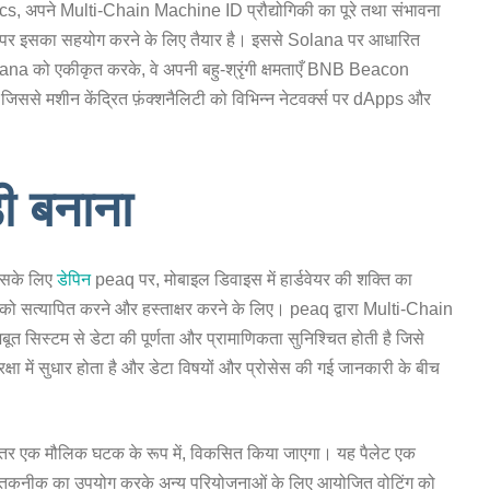
, अपने Multi-Chain Machine ID प्रौद्योगिकी का पूरे तथा संभावना
ॉर्म पर इसका सहयोग करने के लिए तैयार है। इससे Solana पर आधारित
ana को एकीकृत करके, वे अपनी बहु-श्रृंगी क्षमताएँ BNB Beacon
ससे मशीन केंद्रित फ़ंक्शनैलिटी को विभिन्न नेटवर्क्स पर dApps और
ी बनाना
 इसके लिए
डेपिन
peaq पर, मोबाइल डिवाइस में हार्डवेयर की शक्ति का
ा को सत्यापित करने और हस्ताक्षर करने के लिए। peaq द्वारा Multi-Chain
 सिस्टम से डेटा की पूर्णता और प्रामाणिकता सुनिश्चित होती है जिसे
्षा में सुधार होता है और डेटा विषयों और प्रोसेस की गई जानकारी के बीच
भीतर एक मौलिक घटक के रूप में, विकसित किया जाएगा। यह पैलेट एक
्लॉकचेन तकनीक का उपयोग करके अन्य परियोजनाओं के लिए आयोजित वोटिंग को