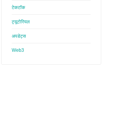
टेकटॉक
ट्यूटोरियल
अपडेट्स
Web3