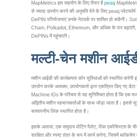
MapMetrics इस सहयोग के लिए तैयार है
peaq
MapMetrics
से ज्यादा उपयोग करने की अनुमति देने के लिए peaq प्लेटफ
DePIN परियोजनाएं उनके नेटवर्क पर शामिल हो सकेंगी। Sol
Chain, Polkadot, Ethereum, और अधिक के पार बढ़ाएंगे, जि
DePINs में पहुंचाएंगे।
मल्टी-चेन मशीन आईड
मशीन आईडी की कार्यक्षमता कोर सुविधाओं को स्थापित करेगी
उपयोग करके अव्यक्त, उपयोगकर्ता द्वारा एकत्रित किए गए डेट
Machine IDs के परिचय से यह सुनिश्चित होता है कि एक मजबूत
अद्वितीय मशीन पहचानकर्ताओं के साथ जोड़ा जाता है। इससे सुरक
सत्यापनीय लिंक स्थापित होता है।
इसके अलावा, एक समुदाय वोटिंग पैलेट, पीक एकोसिस्टम के 
सुरक्षित और स्पष्ट तंत्र के रूप में कार्य करेगा, जिसमें ब