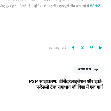
 पुरस्कृती मिलती है। दुनिया की पहली महत्वपूर्ण नींव बना रहे हैं
Web3
पर साझा करें
अगला लेख
P2P साझाकरण: डीसेंट्रलाइजेशन और इको-
फ्रेंडली टेक समाधान की दिशा में एक मार्ग