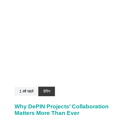
1 वर्ष पहले
डेपिन
Why DePIN Projects’ Collaboration
Matters More Than Ever