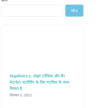
खोज
खोज
MapMetrics, लाइव ट्रैफिक और मैप
मेटाडेटा स्ट्रीमिंग के लिए स्ट्रीमर के साथ
मिलता है
सितम्बर 5, 2023