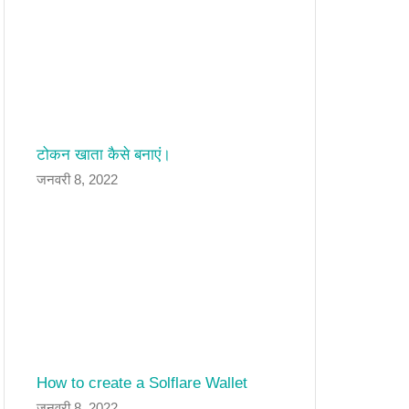
टोकन खाता कैसे बनाएं।
जनवरी 8, 2022
How to create a Solflare Wallet
जनवरी 8, 2022