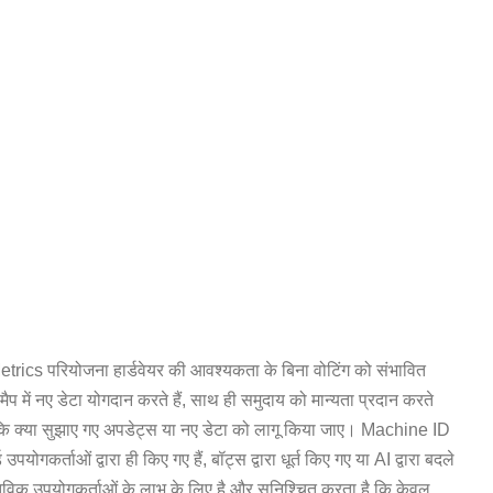
cs परियोजना हार्डवेयर की आवश्यकता के बिना वोटिंग को संभावित
ैप में नए डेटा योगदान करते हैं, साथ ही समुदाय को मान्यता प्रदान करते
हैं कि क्या सुझाए गए अपडेट्स या नए डेटा को लागू किया जाए। Machine ID
ोगकर्ताओं द्वारा ही किए गए हैं, बॉट्स द्वारा धूर्त किए गए या AI द्वारा बदले
स्तविक उपयोगकर्ताओं के लाभ के लिए है और सुनिश्चित करता है कि केवल