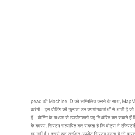
peaq की Machine ID को सम्मिलित करने के साथ, MapMetri
करेगी। इस वोटिंग की मूल्यता उन उपयोगकर्ताओं से आती है जो म
हैं। वोटिंग के माध्यम से उपयोगकर्ता यह निर्धारित कर सकते 
के कारण, सिस्टम सत्यापित कर सकता है कि वोट्स ने रजिस्टर्ड उपय
गए नहीं हैं। इससे एक सुरक्षित अपडेट सिस्टम बनता है जो वा