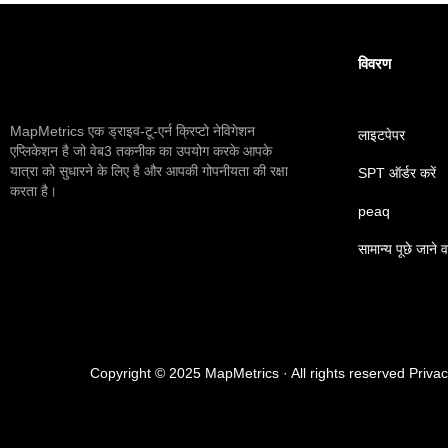
विवरण
MapMetrics एक ड्राइव-टू-एर्न क्रिप्टो नेविगेशन
लाइटपेपर
एप्लिकेशन है जो वेब3 तकनीक का उपयोग करके आपके
यात्रा को सुधारने के लिए है और आपकी गोपनीयता की रक्षा
SPT ऑर्डर करें
करता है।
peaq
सामान्य पूछे जाने व
Copyright © 2025 MapMetrics · All rights reserved Priva