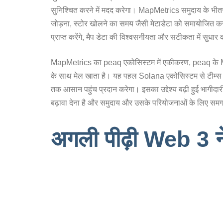
सुनिश्चित करने में मदद करेगा। MapMetrics समुदाय के भीतर, इस
जोड़ना, स्टोर खोलने का समय जैसी मेटाडेटा को समायोजित कर
प्राप्त करेंगे, मैप डेटा की विश्वसनीयता और सटीकता में सुधार क
MapMetrics का peaq एकोसिस्टम में एकीकरण, peaq के M
के साथ मेल खाता है। यह पहल Solana एकोसिस्टम से टीम्स के
तक आसान पहुंच प्रदान करेगा। इसका उद्देश्य बढ़ी हुई भागीद
बढ़ावा देना है और समुदाय और उसके परियोजनाओं के लिए समग्र मू
अगली पीढ़ी Web 3 ने