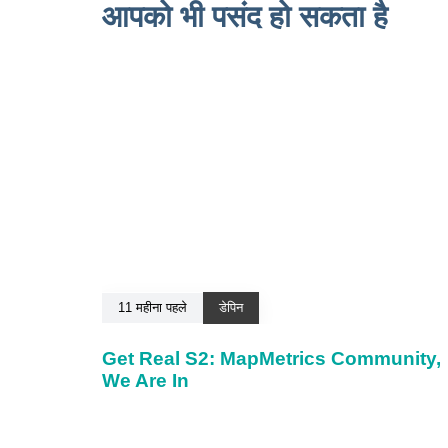
आपको भी पसंद हो सकता है
11 महीना पहले
डेपिन
Get Real S2: MapMetrics Community,
We Are In