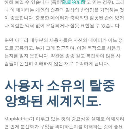
해해 보일 수 있습니다 (특히
'隐瞒的东西
'고 믿는 경우), 그러
나 이 데이터는 개인의 습관과 일상의 반영임을 기억하는 것
이 중요합니다. 충분한 데이터가 축적되면 잘못된 손에 있거
나 적절한 맥락 없이 오용되거나 잘못 표현될 수 있습니다.
뿐만 아니라 대부분의 사용자들은 자신의 데이터가 어느 정
도로 공유되고, 누가 그에 접근하며, 어떤 목적으로 사용되
는지를 알지 못합니다. 약관은 종종 길고 복잡하여 많은 사
람들이 온전히 이해하지 않은 채로 수락하게 됩니다.
사용자 소유의 탈중
앙화된 세계지도.
MapMetrics가 이루고 있는 것의 중요성을 실제로 이해하려
면 먼저 분산화가 무엇을 의미하는지를 이해하는 것이 중요