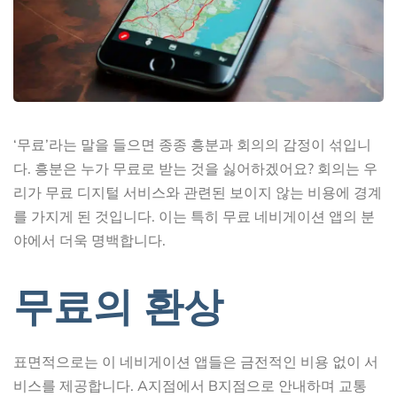
‘무료’라는 말을 들으면 종종 흥분과 회의의 감정이 섞입니
다. 흥분은 누가 무료로 받는 것을 싫어하겠어요? 회의는 우
리가 무료 디지털 서비스와 관련된 보이지 않는 비용에 경계
를 가지게 된 것입니다. 이는 특히 무료 네비게이션 앱의 분
야에서 더욱 명백합니다.
무료의 환상
표면적으로는 이 네비게이션 앱들은 금전적인 비용 없이 서
비스를 제공합니다. A지점에서 B지점으로 안내하며 교통