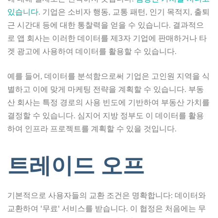
있습니다
. 기업은 소비자 행동, 교통 패턴, 인기 목적지, 출퇴
근 시간대 등에 대한 통찰력을 얻을 수 있습니다. 결과적으
로 앱 회사는 이러한 데이터를 제3자 기업에 판매하거나 타
겟 광고에 사용하여 데이터를 활용할 수 있습니다.
예를 들어, 데이터를 분석함으로써 기업은 고인원 지역을 식
별하고 이에 맞게 마케팅 전략을 계획할 수 있습니다. 부동
산 회사는 특정 경로의 사용 빈도에 기반하여 부동산 가치를
결정할 수 있습니다. 심지어 지방 정부도 이 데이터를 활용
하여 인프라 프로젝트를 계획할 수 있을 것입니다.
트레이드 오프
기본적으로 사용자들의 교환 조건은 명확합니다: 데이터와
교환하여 '무료' 서비스를 받습니다. 이 협정은 처음에는 무