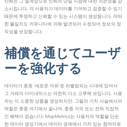
산화는 그 설계상으로 신뢰의 단일 지점에 대한 의존성을 감
소시킵니다. 각 사용자가 데이터를 기여하고 검증할 수 있기
때문에 투명하고 신뢰할 수 있는 시스템이 생성됩니다. 어떠
한 불일치도 커뮤니티에 의해 발견되어 수정되어 정보의 정
직성을 보장합니다.
補償を通じてユーザ
ーを強化する
데이터가 종종 '새로운 석유'로 라벨링되는 시대에 있어서
그 거래의 다이내믹스는 여전히 다소 고루해 보입니다. 사용
자는 이 소중한 상품을 생성하지만, 그들의 가치 사슬에서의
역할은 종종 여기에서 끝나며, 종종 거의 또는 전혀 직접적
인 혜택이 없습니다. MapMetrics는 사용자의 역할을 단순
한 데이터 생성기에서 데이터 경제에서 가치 있는 참여자로