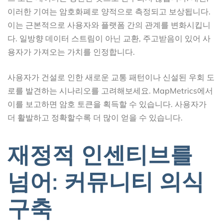
이러한 기여는 암호화폐로 양적으로 측정되고 보상됩니다.
이는 근본적으로 사용자와 플랫폼 간의 관계를 변화시킵니
다. 일방향 데이터 스트림이 아닌 교환, 주고받음이 있어 사
용자가 가져오는 가치를 인정합니다.
사용자가 건설로 인한 새로운 교통 패턴이나 신설된 우회 도
로를 발견하는 시나리오를 고려해보세요. MapMetrics에서
이를 보고하면 암호 토큰을 획득할 수 있습니다. 사용자가
더 활발하고 정확할수록 더 많이 얻을 수 있습니다.
재정적 인센티브를
넘어: 커뮤니티 의식
구축