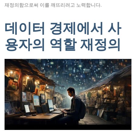
재정의함으로써 이를 깨뜨리려고 노력합니다.
데이터 경제에서 사
용자의 역할 재정의