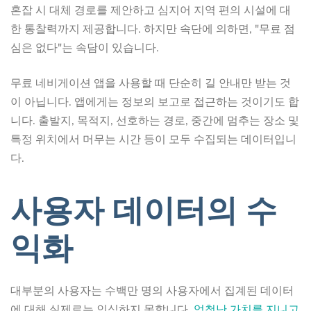
혼잡 시 대체 경로를 제안하고 심지어 지역 편의 시설에 대
한 통찰력까지 제공합니다. 하지만 속단에 의하면, "무료 점
심은 없다"는 속담이 있습니다.
무료 네비게이션 앱을 사용할 때 단순히 길 안내만 받는 것
이 아닙니다. 앱에게는 정보의 보고로 접근하는 것이기도 합
니다. 출발지, 목적지, 선호하는 경로, 중간에 멈추는 장소 및
특정 위치에서 머무는 시간 등이 모두 수집되는 데이터입니
다.
사용자 데이터의 수
익화
대부분의 사용자는 수백만 명의 사용자에서 집계된 데이터
에 대해 실제로는 인식하지 못합니다.
엄청난 가치를 지니고