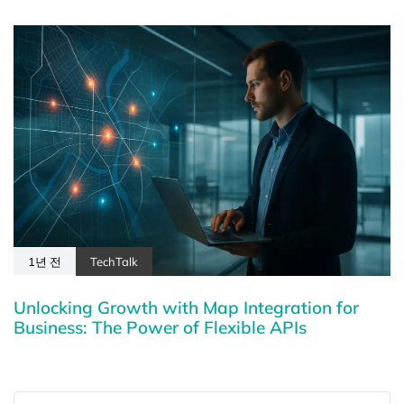
1년 전
TechTalk
Unlocking Growth with Map Integration for
Business: The Power of Flexible APIs