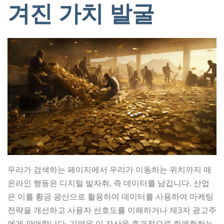
겨진 가치 발굴
우리가 검색하는 페이지에서 우리가 이동하는 위치까지 매
온라인 행동은 디지털 발자취, 즉 데이터를 남깁니다. 산업
은 이를 황금 광산으로 활용하여 데이터를 사용하여 마케팅
전략을 개선하고 사용자 선호도를 이해하거나 제3자 광고주
에게 판매합니다. 기업은 이 자산을 효과적으로 화폐화하는