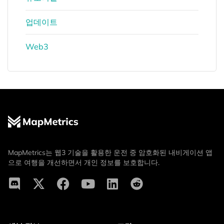
업데이트
Web3
MapMetrics는 웹3 기술을 활용한 운전 중 암호화된 내비게이션 앱
으로 여행을 개선하면서 개인 정보를 보호합니다.