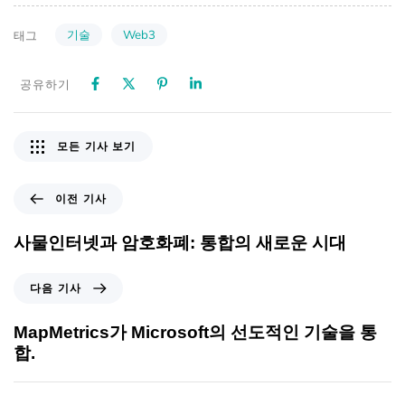
기술
Web3
태그
공유하기
모든 기사 보기
이전 기사
사물인터넷과 암호화폐: 통합의 새로운 시대
다음 기사
MapMetrics가 Microsoft의 선도적인 기술을 통
합.