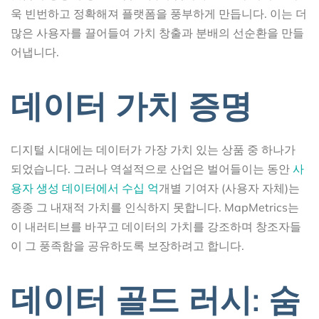
욱 빈번하고 정확해져 플랫폼을 풍부하게 만듭니다. 이는 더
많은 사용자를 끌어들여 가치 창출과 분배의 선순환을 만들
어냅니다.
데이터 가치 증명
디지털 시대에는 데이터가 가장 가치 있는 상품 중 하나가
되었습니다. 그러나 역설적으로 산업은 벌어들이는 동안
사
용자 생성 데이터에서 수십 억
개별 기여자 (사용자 자체)는
종종 그 내재적 가치를 인식하지 못합니다. MapMetrics는
이 내러티브를 바꾸고 데이터의 가치를 강조하며 창조자들
이 그 풍족함을 공유하도록 보장하려고 합니다.
데이터 골드 러시: 숨