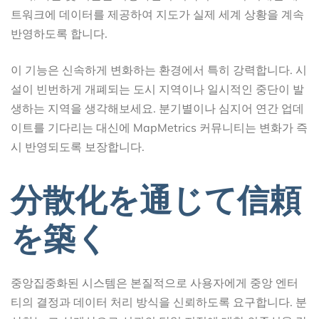
트워크에 데이터를 제공하여 지도가 실제 세계 상황을 계속
반영하도록 합니다.
이 기능은 신속하게 변화하는 환경에서 특히 강력합니다. 시
설이 빈번하게 개폐되는 도시 지역이나 일시적인 중단이 발
생하는 지역을 생각해보세요. 분기별이나 심지어 연간 업데
이트를 기다리는 대신에 MapMetrics 커뮤니티는 변화가 즉
시 반영되도록 보장합니다.
分散化を通じて信頼
を築く
중앙집중화된 시스템은 본질적으로 사용자에게 중앙 엔터
티의 결정과 데이터 처리 방식을 신뢰하도록 요구합니다. 분