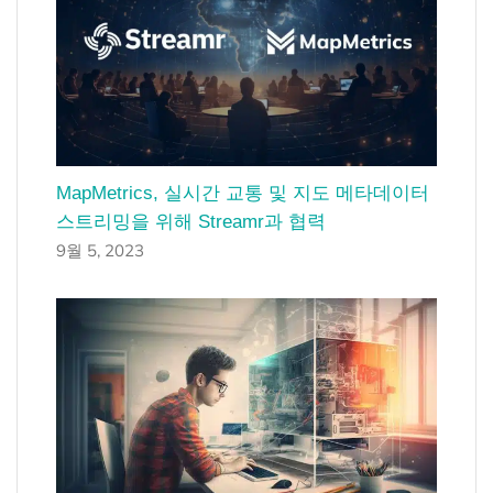
MapMetrics, 실시간 교통 및 지도 메타데이터
스트리밍을 위해 Streamr과 협력
9월 5, 2023