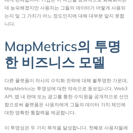
데 능숙해졌지만 사용자는 그들의 데이터가 어떻게 사용되
는지 및 그 가치가 어느 정도인지에 대해 대부분 알지 못합
니다.
MapMetrics의 투명
한 비즈니스 모델
다른 플랫폼이 자사의 수익화 전략에 대해 불투명한 가운데,
MapMetrics는 투명성에 대한 약속으로 돋보입니다. Web3
API, 앱 내 판매 또는 광고를 통한 수익원을 공개적으로 선언
함으로써 플랫폼은 사용자에게 그들의 데이터 가치 체인에
대한 명확한 통찰력을 제공합니다.
이 투명성은 두 가지 목적을 달성합니다. 첫째로 사용자들에