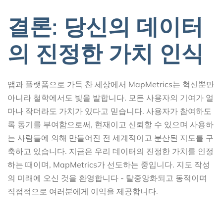
결론: 당신의 데이터
의 진정한 가치 인식
앱과 플랫폼으로 가득 찬 세상에서 MapMetrics는 혁신뿐만
아니라 철학에서도 빛을 발합니다. 모든 사용자의 기여가 얼
마나 작더라도 가치가 있다고 믿습니다. 사용자가 참여하도
록 동기를 부여함으로써, 현재이고 신뢰할 수 있으며 사용하
는 사람들에 의해 만들어진 전 세계적이고 분산된 지도를 구
축하고 있습니다. 지금은 우리 데이터의 진정한 가치를 인정
하는 때이며, MapMetrics가 선도하는 중입니다. 지도 작성
의 미래에 오신 것을 환영합니다 - 탈중앙화되고 동적이며
직접적으로 여러분에게 이익을 제공합니다.