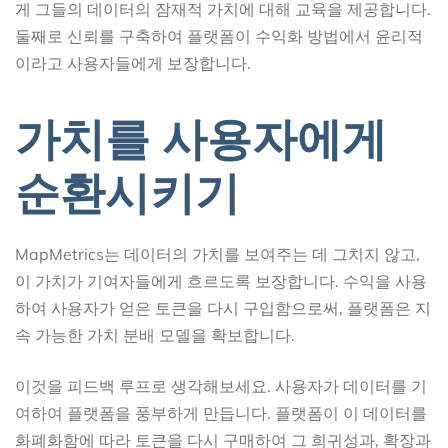
게 그들의 데이터의 잠재적 가치에 대해 교육을 제공합니다.
둘째로 신뢰를 구축하여 플랫폼이 수익화 방법에서 윤리적
이라고 사용자들에게 보장합니다.
가치를 사용자에게
순환시키기
MapMetrics는 데이터의 가치를 보여주는 데 그치지 않고,
이 가치가 기여자들에게 흐르도록 보장합니다. 수익을 사용
하여 사용자가 얻은 토큰을 다시 구입함으로써, 플랫폼은 지
속 가능한 가치 분배 모델을 확보합니다.
이것을 피드백 루프로 생각해보세요. 사용자가 데이터를 기
여하여 플랫폼을 풍부하게 만듭니다. 플랫폼이 이 데이터를
화폐화함에 따라 토큰을 다시 구매하여 그 희귀성과, 확장과