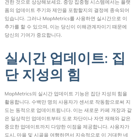
견한 것으로 상상해보세요. 중앙 집중형 시스템에서는 플랫
폼의 업데이트 주기와 제안을 포함할지의 결정에 종속되어
있습니다. 그러나 MapMetrics를 사용하면 실시간으로 이
추가를 할 수 있으며, 이는 당신이 이해관계자이기 때문에
당신의 기여가 중요합니다.
실시간 업데이트: 집
단 지성의 힘
MapMetrics의 실시간 업데이트 기능은 집단 지성의 힘을
활용합니다. 수백만 명의 사용자가 센서로 작동함으로써 지
도는 동적으로 업데이트됩니다. 이는 새로운 카페 개장과 같
은 일상적인 업데이트부터 도로 차단이나 자연 재해와 같은
중요한 업데이트까지 다양한 이점을 제공합니다. 사용자가
도시, 마을 및 시골을 여행하면서 지속적으로 이 거대한 네