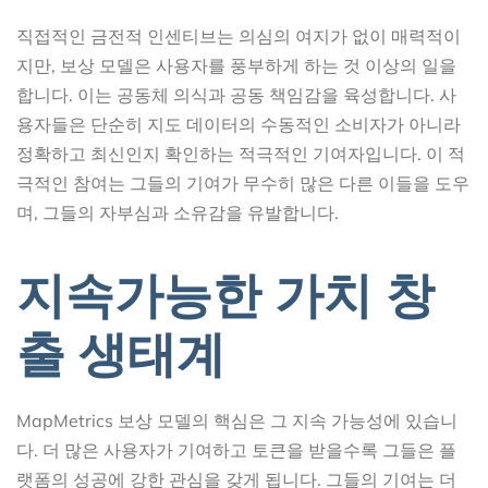
직접적인 금전적 인센티브는 의심의 여지가 없이 매력적이
지만, 보상 모델은 사용자를 풍부하게 하는 것 이상의 일을
합니다. 이는 공동체 의식과 공동 책임감을 육성합니다. 사
용자들은 단순히 지도 데이터의 수동적인 소비자가 아니라
정확하고 최신인지 확인하는 적극적인 기여자입니다. 이 적
극적인 참여는 그들의 기여가 무수히 많은 다른 이들을 도우
며, 그들의 자부심과 소유감을 유발합니다.
지속가능한 가치 창
출 생태계
MapMetrics 보상 모델의 핵심은 그 지속 가능성에 있습니
다. 더 많은 사용자가 기여하고 토큰을 받을수록 그들은 플
랫폼의 성공에 강한 관심을 갖게 됩니다. 그들의 기여는 더