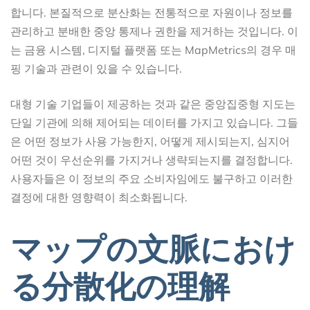
합니다. 본질적으로 분산화는 전통적으로 자원이나 정보를
관리하고 분배한 중앙 통제나 권한을 제거하는 것입니다. 이
는 금융 시스템, 디지털 플랫폼 또는 MapMetrics의 경우 매
핑 기술과 관련이 있을 수 있습니다.
대형 기술 기업들이 제공하는 것과 같은 중앙집중형 지도는
단일 기관에 의해 제어되는 데이터를 가지고 있습니다. 그들
은 어떤 정보가 사용 가능한지, 어떻게 제시되는지, 심지어
어떤 것이 우선순위를 가지거나 생략되는지를 결정합니다.
사용자들은 이 정보의 주요 소비자임에도 불구하고 이러한
결정에 대한 영향력이 최소화됩니다.
マップの文脈におけ
る分散化の理解