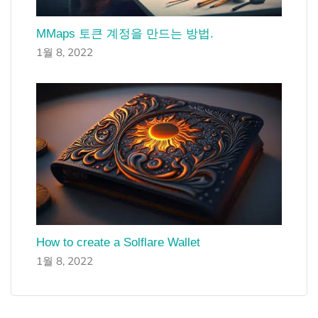
MMaps 토큰 계정을 만드는 방법.
1월 8, 2022
How to create a Solflare Wallet
1월 8, 2022