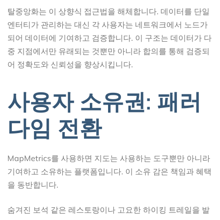
탈중앙화는 이 상향식 접근법을 해체합니다. 데이터를 단일
엔터티가 관리하는 대신 각 사용자는 네트워크에서 노드가
되어 데이터에 기여하고 검증합니다. 이 구조는 데이터가 다
중 지점에서만 유래되는 것뿐만 아니라 합의를 통해 검증되
어 정확도와 신뢰성을 향상시킵니다.
사용자 소유권: 패러
다임 전환
MapMetrics를 사용하면 지도는 사용하는 도구뿐만 아니라
기여하고 소유하는 플랫폼입니다. 이 소유 감은 책임과 혜택
을 동반합니다.
숨겨진 보석 같은 레스토랑이나 고요한 하이킹 트레일을 발