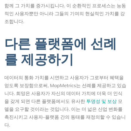
함께 그 가치를 증가시킵니다. 이 순환적인 프로세스는 능동
적인 사용자뿐만 아니라 그들의 기여의 현실적인 가치를 강
조합니다.
다른 플랫폼에 선례
를 제공하기
데이터의 통화 가치를 시연하고 사용자가 그로부터 혜택을
얻도록 보장함으로써, MapMetrics는 선례를 제공하고 있습
니다. 희망은 사용자가 자신의 데이터 가치에 더욱 더 인식
을 갖게 되면 다른 플랫폼에서도 유사한
투명성 및 보상
모
델을 요구할 것이라는 것입니다. 이는 더 넓은 산업 변화를
촉진시키고 사용자-플랫폼 간의 동태를 재정의할 수 있습니
다.