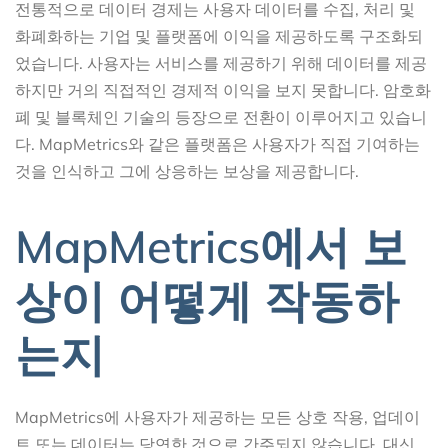
전통적으로 데이터 경제는 사용자 데이터를 수집, 처리 및
화폐화하는 기업 및 플랫폼에 이익을 제공하도록 구조화되
었습니다. 사용자는 서비스를 제공하기 위해 데이터를 제공
하지만 거의 직접적인 경제적 이익을 보지 못합니다. 암호화
폐 및 블록체인 기술의 등장으로 전환이 이루어지고 있습니
다. MapMetrics와 같은 플랫폼은 사용자가 직접 기여하는
것을 인식하고 그에 상응하는 보상을 제공합니다.
MapMetrics에서 보
상이 어떻게 작동하
는지
MapMetrics에 사용자가 제공하는 모든 상호 작용, 업데이
트 또는 데이터는 당연한 것으로 간주되지 않습니다. 대신,