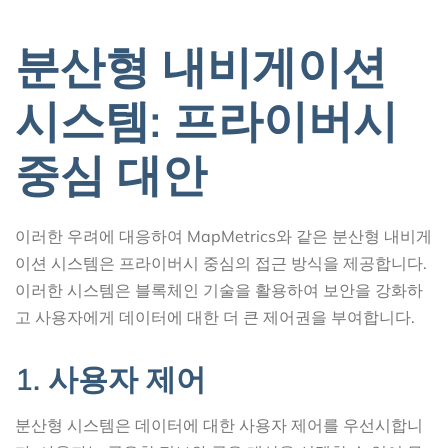
분산형 내비게이션
시스템: 프라이버시
중심 대안
이러한 우려에 대응하여 MapMetrics와 같은 분산형 내비게
이션 시스템은 프라이버시 중심의 접근 방식을 제공합니다.
이러한 시스템은 블록체인 기술을 활용하여 보안을 강화하
고 사용자에게 데이터에 대한 더 큰 제어권을 부여합니다.
1. 사용자 제어
분산형 시스템은 데이터에 대한 사용자 제어를 우선시합니