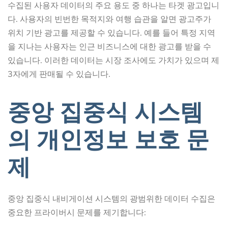
수집된 사용자 데이터의 주요 용도 중 하나는 타겟 광고입니
다. 사용자의 빈번한 목적지와 여행 습관을 알면 광고주가
위치 기반 광고를 제공할 수 있습니다. 예를 들어 특정 지역
을 지나는 사용자는 인근 비즈니스에 대한 광고를 받을 수
있습니다. 이러한 데이터는 시장 조사에도 가치가 있으며 제
3자에게 판매될 수 있습니다.
중앙 집중식 시스템
의 개인정보 보호 문
제
중앙 집중식 내비게이션 시스템의 광범위한 데이터 수집은
중요한 프라이버시 문제를 제기합니다: