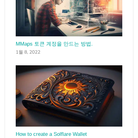
MMaps 토큰 계정을 만드는 방법.
1월 8, 2022
How to create a Solflare Wallet