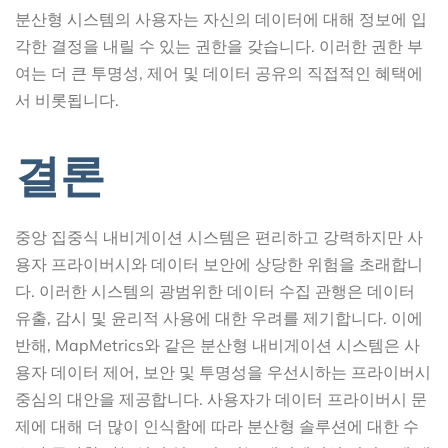
분산형 시스템의 사용자는 자신의 데이터에 대해 정보에 입
각한 결정을 내릴 수 있는 권한을 갖습니다. 이러한 권한 부
여는 더 큰 투명성, 제어 및 데이터 공유의 직접적인 혜택에
서 비롯됩니다.
결론
중앙 집중식 내비게이션 시스템은 편리하고 강력하지만 사
용자 프라이버시와 데이터 보안에 상당한 위험을 초래합니
다. 이러한 시스템의 광범위한 데이터 수집 관행은 데이터
유출, 감시 및 윤리적 사용에 대한 우려를 제기합니다. 이에
반해, MapMetrics와 같은 분산형 내비게이션 시스템은 사
용자 데이터 제어, 보안 및 투명성을 우선시하는 프라이버시
중심의 대안을 제공합니다. 사용자가 데이터 프라이버시 문
제에 대해 더 많이 인식함에 따라 분산형 솔루션에 대한 수