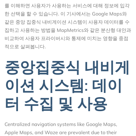
를 이해하면 사용자가 사용하는 서비스에 대해 정보에 입각
한 선택을 할 수 있습니다. 이 기사에서는 Google Maps와
같은 중앙 집중식 내비게이션 시스템이 사용자 데이터를 수
집하고 사용하는 방법을 MapMetrics와 같은 분산형 대안과
비교하여 사용자 프라이버시와 통제에 미치는 영향을 중점
적으로 살펴봅니다.
중앙집중식 내비게
이션 시스템: 데이
터 수집 및 사용
Centralized navigation systems like Google Maps,
Apple Maps, and Waze are prevalent due to their