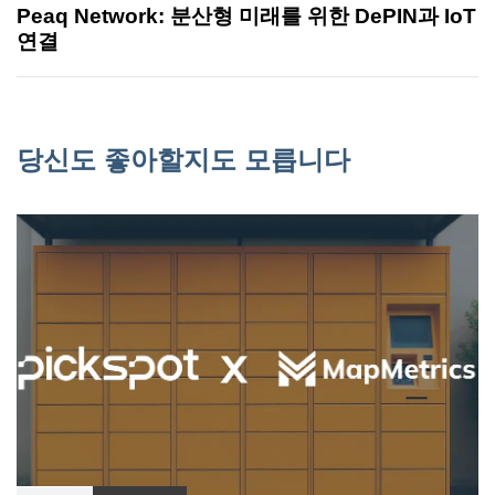
Peaq Network: 분산형 미래를 위한 DePIN과 IoT
연결
당신도 좋아할지도 모릅니다