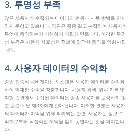
3. 투명성 부족
많은 사용자가 수집되는 데이터의 범위나 사용 방법을 인지
하지 못하고 있습니다. 약관은 종종 길고 복잡하여 사용자가
무엇에 동의하는지 이해하기 어렵게 만듭니다. 이러한 투명
성 부족은 사용자 자율성과 정보에 입각한 동의를 약화시킵
니다.
4. 사용자 데이터의 수익화
중앙 집중식 내비게이션 시스템은 사용자 데이터를 수익화
하여 막대한 수익을 창출합니다. 사용자 검색, 위치 기록 및
여행 습관에서 수집된 데이터는 종종 사용자를 보상하지 않
고 광고주 및 제3자에게 판매됩니다. 이러한 관행은 사용자
의 데이터가 이익을 위해 착취되는 반면, 사용자는 정보 수
익화로부터 직접적인 혜택을 받지 못한다는 것을 의미합니
다.