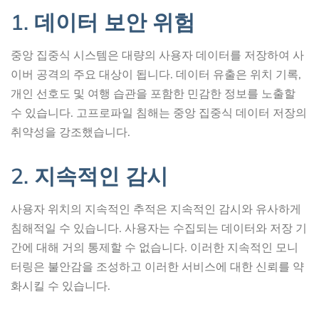
1. 데이터 보안 위험
중앙 집중식 시스템은 대량의 사용자 데이터를 저장하여 사
이버 공격의 주요 대상이 됩니다. 데이터 유출은 위치 기록,
개인 선호도 및 여행 습관을 포함한 민감한 정보를 노출할
수 있습니다. 고프로파일 침해는 중앙 집중식 데이터 저장의
취약성을 강조했습니다.
2. 지속적인 감시
사용자 위치의 지속적인 추적은 지속적인 감시와 유사하게
침해적일 수 있습니다. 사용자는 수집되는 데이터와 저장 기
간에 대해 거의 통제할 수 없습니다. 이러한 지속적인 모니
터링은 불안감을 조성하고 이러한 서비스에 대한 신뢰를 약
화시킬 수 있습니다.