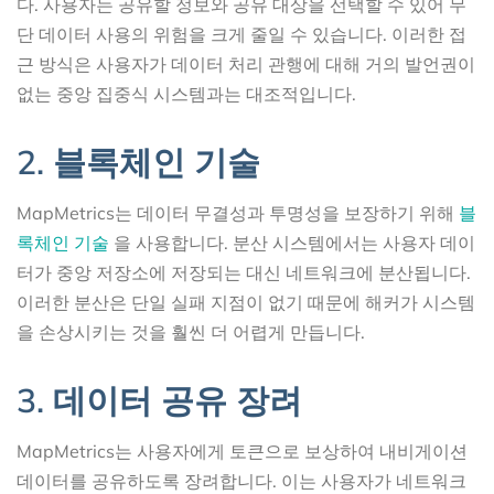
다. 사용자는 공유할 정보와 공유 대상을 선택할 수 있어 무
단 데이터 사용의 위험을 크게 줄일 수 있습니다. 이러한 접
근 방식은 사용자가 데이터 처리 관행에 대해 거의 발언권이
없는 중앙 집중식 시스템과는 대조적입니다.
2. 블록체인 기술
MapMetrics는 데이터 무결성과 투명성을 보장하기 위해
블
록체인 기술
을 사용합니다. 분산 시스템에서는 사용자 데이
터가 중앙 저장소에 저장되는 대신 네트워크에 분산됩니다.
이러한 분산은 단일 실패 지점이 없기 때문에 해커가 시스템
을 손상시키는 것을 훨씬 더 어렵게 만듭니다.
3. 데이터 공유 장려
MapMetrics는 사용자에게 토큰으로 보상하여 내비게이션
데이터를 공유하도록 장려합니다. 이는 사용자가 네트워크