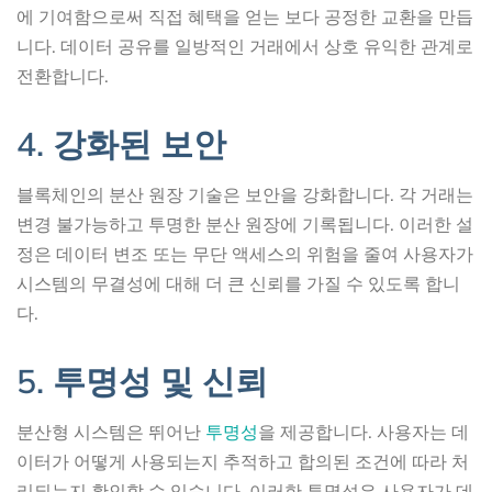
에 기여함으로써 직접 혜택을 얻는 보다 공정한 교환을 만듭
니다. 데이터 공유를 일방적인 거래에서 상호 유익한 관계로
전환합니다.
4. 강화된 보안
블록체인의 분산 원장 기술은 보안을 강화합니다. 각 거래는
변경 불가능하고 투명한 분산 원장에 기록됩니다. 이러한 설
정은 데이터 변조 또는 무단 액세스의 위험을 줄여 사용자가
시스템의 무결성에 대해 더 큰 신뢰를 가질 수 있도록 합니
다.
5. 투명성 및 신뢰
분산형 시스템은 뛰어난
투명성
을 제공합니다. 사용자는 데
이터가 어떻게 사용되는지 추적하고 합의된 조건에 따라 처
리되는지 확인할 수 있습니다. 이러한 투명성은 사용자가 데