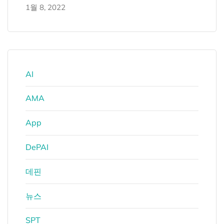
1월 8, 2022
AI
AMA
App
DePAI
데핀
뉴스
SPT