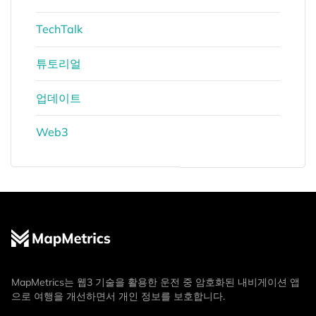
TechTalk
튜토리얼
업데이트
Web3
MapMetrics는 웹3 기술을 활용한 운전 중 암호화된 내비게이션 앱
으로 여행을 개선하면서 개인 정보를 보호합니다.