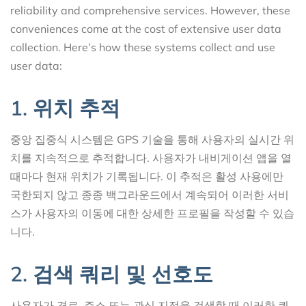
reliability and comprehensive services. However, these
conveniences come at the cost of extensive user data
collection. Here’s how these systems collect and use
user data:
1. 위치 추적
중앙 집중식 시스템은 GPS 기술을 통해 사용자의 실시간 위
치를 지속적으로 추적합니다. 사용자가 내비게이션 앱을 열
때마다 현재 위치가 기록됩니다. 이 추적은 활성 사용에만
국한되지 않고 종종 백그라운드에서 계속되어 이러한 서비
스가 사용자의 이동에 대한 상세한 프로필을 작성할 수 있습
니다.
2. 검색 쿼리 및 선호도
사용자가 경로, 주소 또는 관심 지점을 검색할 때 이러한 쿼