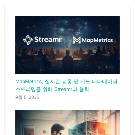
MapMetrics, 실시간 교통 및 지도 메타데이터
스트리밍을 위해 Streamr과 협력
9월 5, 2023