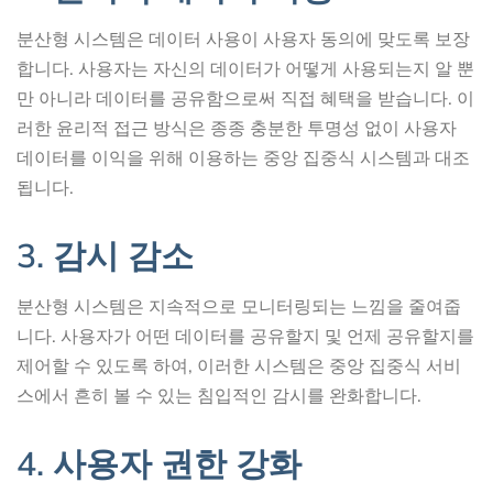
분산형 시스템은 데이터 사용이 사용자 동의에 맞도록 보장
합니다. 사용자는 자신의 데이터가 어떻게 사용되는지 알 뿐
만 아니라 데이터를 공유함으로써 직접 혜택을 받습니다. 이
러한 윤리적 접근 방식은 종종 충분한 투명성 없이 사용자
데이터를 이익을 위해 이용하는 중앙 집중식 시스템과 대조
됩니다.
3. 감시 감소
분산형 시스템은 지속적으로 모니터링되는 느낌을 줄여줍
니다. 사용자가 어떤 데이터를 공유할지 및 언제 공유할지를
제어할 수 있도록 하여, 이러한 시스템은 중앙 집중식 서비
스에서 흔히 볼 수 있는 침입적인 감시를 완화합니다.
4. 사용자 권한 강화