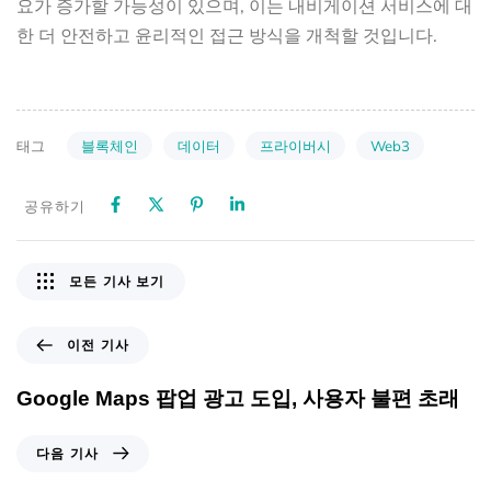
요가 증가할 가능성이 있으며, 이는 내비게이션 서비스에 대
한 더 안전하고 윤리적인 접근 방식을 개척할 것입니다.
블록체인
데이터
프라이버시
Web3
태그
공유하기
모든 기사 보기
이전 기사
Google Maps 팝업 광고 도입, 사용자 불편 초래
다음 기사