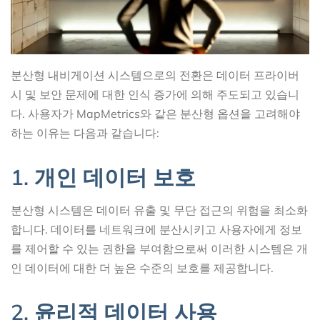
분산형 내비게이션 시스템으로의 전환은 데이터 프라이버
시 및 보안 문제에 대한 인식 증가에 의해 주도되고 있습니
다. 사용자가 MapMetrics와 같은 분산형 옵션을 고려해야
하는 이유는 다음과 같습니다:
1. 개인 데이터 보호
분산형 시스템은 데이터 유출 및 무단 접근의 위험을 최소화
합니다. 데이터를 네트워크에 분산시키고 사용자에게 정보
를 제어할 수 있는 권한을 부여함으로써 이러한 시스템은 개
인 데이터에 대한 더 높은 수준의 보호를 제공합니다.
2. 윤리적 데이터 사용