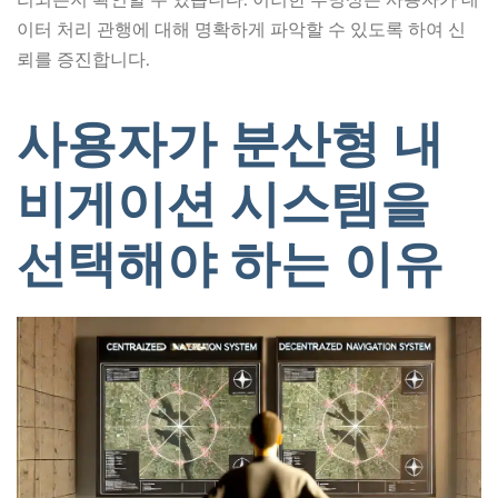
이터 처리 관행에 대해 명확하게 파악할 수 있도록 하여 신
뢰를 증진합니다.
사용자가 분산형 내
비게이션 시스템을
선택해야 하는 이유