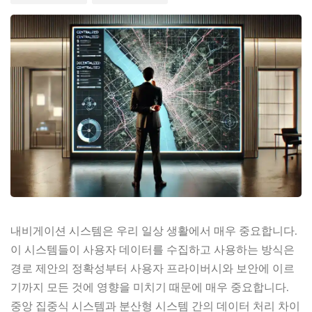
내비게이션 시스템은 우리 일상 생활에서 매우 중요합니다.
이 시스템들이 사용자 데이터를 수집하고 사용하는 방식은
경로 제안의 정확성부터 사용자 프라이버시와 보안에 이르
기까지 모든 것에 영향을 미치기 때문에 매우 중요합니다.
중앙 집중식 시스템과 분산형 시스템 간의 데이터 처리 차이