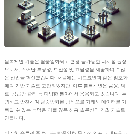
블록체인 기술은 탈중앙화되고 변경 불가능한 디지털 원장
으로서, 뛰어난 투명성, 보안성 및 효율성을 제공하여 수많
은 산업을 혁신했습니다. 처음에는 비트코인과 같은 암호화
폐의 기반 기술로 고안되었지만, 이후 블록체인은 금융, 의
료, 공급망 관리 등 다양한 분야에서 응용되고 있습니다. 투
명하고 안전하며 탈중앙화된 방식으로 거래와 데이터를 기
록할 수 있는 능력은 이를 많은 신흥 솔루션의 기초 기술로
만듭니다.
이러한 솔루션 중 하나는 탈중앙화 물리적 인프라 네트워크