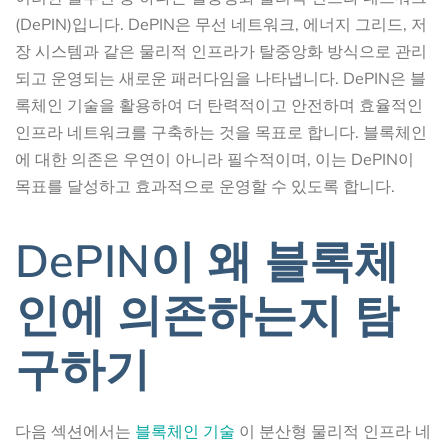
(DePIN)입니다. DePIN은 무선 네트워크, 에너지 그리드, 저
장 시스템과 같은 물리적 인프라가 탈중앙화 방식으로 관리
되고 운영되는 새로운 패러다임을 나타냅니다. DePIN은 블
록체인 기술을 활용하여 더 탄력적이고 안전하며 효율적인
인프라 네트워크를 구축하는 것을 목표로 합니다. 블록체인
에 대한 의존은 우연이 아니라 필수적이며, 이는 DePIN이
목표를 달성하고 효과적으로 운영할 수 있도록 합니다.
DePIN이 왜 블록체
인에 의존하는지 탐
구하기
다음 섹션에서는
블록체인 기술
이 분산형 물리적 인프라 네