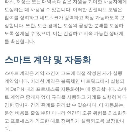
파워, 저장소 또는 대역폭과 같은 자원을 기여한 사용자에게
보상하는 데 사용될 수 있습니다. 이러한 인센티브 모델은
참여를 장려하고 네트워크가 강력하고 확장 가능하도록 보
장합니다. 또한, 토큰 경제는 보상의 공정한 분배를 보장하
도록 설계될 수 있으며, 이는 건강하고 지속 가능한 생태계
를 촉진합니다.
스마트 계약 및 자동화
스마트 계약은 계약 조건이 코드에 직접 작성된 자가 실행
계약입니다. 이러한 계약은 블록체인 네트워크에서 실행되
며 DePIN 내의 프로세스를 자동화하는 데 중요합니다. 스마
트 계약은 중개자 없이 규칙을 시행하고 거래를 실행하며 다
양한 당사자 간의 관계를 관리할 수 있습니다. 이 자동화는
운영 비용을 줄일 뿐만 아니라 인간의 오류 위험을 최소화하
고 프로세스가 의도한 대로 정확하게 실행되도록 보장합니
다.