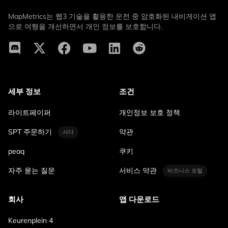
MapMetrics는 웹3 기술을 활용한 운전 중 암호화된 내비게이션 앱
으로 여행을 개선하면서 개인 정보를 보호합니다.
세부 정보
조건
라이트페이퍼
개인정보 보호 정책
SPT 주문하기
약관
사다
peaq
쿠키
자주 묻는 질문
서비스 약관
비즈니스 포털
회사
앱 다운로드
Keurenplein 4