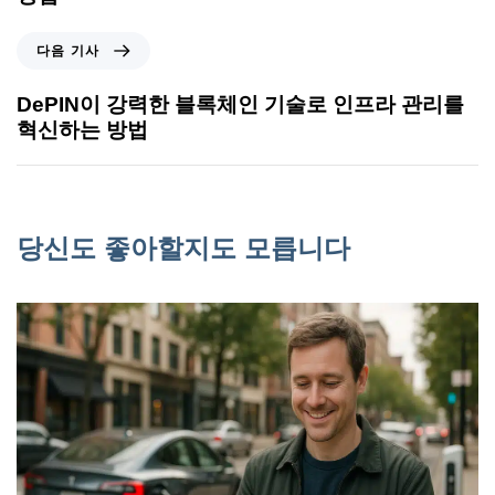
다음 기사
DePIN이 강력한 블록체인 기술로 인프라 관리를
혁신하는 방법
당신도 좋아할지도 모릅니다