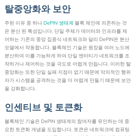
탈중앙화와 보안
주된 이유 중 하나
DePIN 생태계
블록 체인에 의존하는 것
은 분산 된 특성입니다. 단일 주체가 데이터와 인프라를 제
어하는 기존의 중앙 집중식 네트워크와 달리 DePIN은 분산
모델에서 작동합니다. 블록체인 기술은 원장을 여러 노드에
분산하여 이를 가능하게 하여 단일 엔터티가 네트워크를 조
작하거나 제어하는 것을 극도로 어렵게 만듭니다. 이러한 탈
중앙화는 또한 단일 실패 지점이 없기 때문에 악의적인 행위
자가 시스템을 공격하는 것을 더 어렵게 만들기 때문에 보안
을 강화합니다.
인센티브 및 토큰화
블록체인 기술은 DePIN 생태계의 참여자를 유인하는 데 중
요한 토큰화 개념을 도입합니다. 토큰은 네트워크에 컴퓨팅