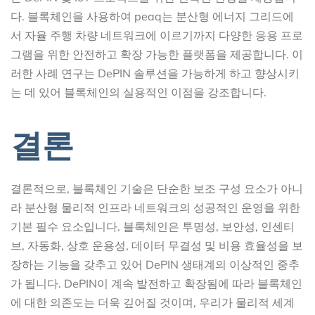
다. 블록체인을 사용하여 peaq는 분산형 에너지 그리드에
서 자율 주행 차량 네트워크에 이르기까지 다양한 응용 프로
그램을 위한 안전하고 확장 가능한 플랫폼을 제공합니다. 이
러한 사례 연구는 DePIN 솔루션을 가능하게 하고 향상시키
는 데 있어 블록체인의 실용적인 이점을 강조합니다.
결론
결론적으로, 블록체인 기술은 단순한 보조 구성 요소가 아니
라 분산형 물리적 인프라 네트워크의 성공적인 운영을 위한
기본 필수 요소입니다. 블록체인은 투명성, 보안성, 인센티
브, 자동화, 상호 운용성, 데이터 무결성 및 비용 효율성을 보
장하는 기능을 갖추고 있어 DePIN 생태계의 이상적인 중추
가 됩니다. DePIN이 계속 발전하고 확장됨에 따라 블록체인
에 대한 의존도는 더욱 깊어질 것이며, 우리가 물리적 세계