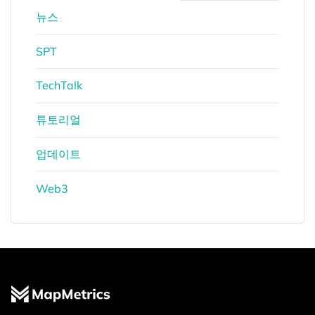
뉴스
SPT
TechTalk
튜토리얼
업데이트
Web3