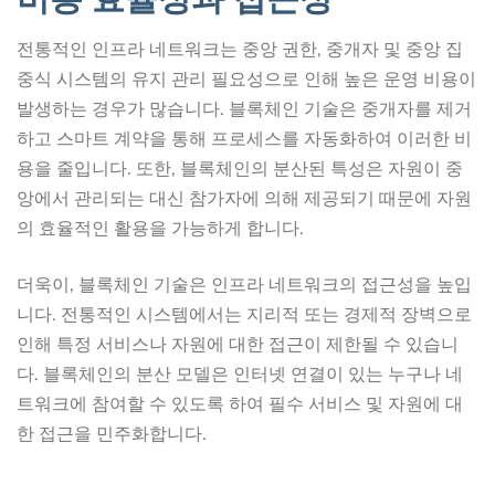
전통적인 인프라 네트워크는 중앙 권한, 중개자 및 중앙 집
중식 시스템의 유지 관리 필요성으로 인해 높은 운영 비용이
발생하는 경우가 많습니다. 블록체인 기술은 중개자를 제거
하고 스마트 계약을 통해 프로세스를 자동화하여 이러한 비
용을 줄입니다. 또한, 블록체인의 분산된 특성은 자원이 중
앙에서 관리되는 대신 참가자에 의해 제공되기 때문에 자원
의 효율적인 활용을 가능하게 합니다.
더욱이, 블록체인 기술은 인프라 네트워크의 접근성을 높입
니다. 전통적인 시스템에서는 지리적 또는 경제적 장벽으로
인해 특정 서비스나 자원에 대한 접근이 제한될 수 있습니
다. 블록체인의 분산 모델은 인터넷 연결이 있는 누구나 네
트워크에 참여할 수 있도록 하여 필수 서비스 및 자원에 대
한 접근을 민주화합니다.