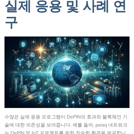
실제 응용 및 사례 연
구
수많은 실제 응용 프로그램이 DePIN의 효과와 블록체인 기
술에 대한 의존성을 보여줍니다. 예를 들어, peaq 네트워크
는 DePIN 및 IoT 프로젝트를 위한 친숙한 환경을 제공합니