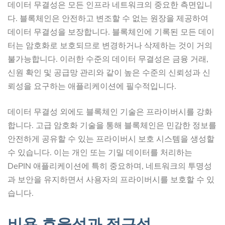
데이터 무결성은 모든 인프라 네트워크의 중요한 측면입니
다. 블록체인은 안전하고 변조할 수 없는 원장을 제공하여
데이터 무결성을 보장합니다. 블록체인에 기록된 모든 데이
터는 암호화로 보호되므로 변경하거나 삭제하는 것이 거의
불가능합니다. 이러한 수준의 데이터 무결성은 금융 거래,
신원 확인 및 공급망 관리와 같이 높은 수준의 신뢰성과 신
뢰성을 요구하는 애플리케이션에 필수적입니다.
데이터 무결성 외에도 블록체인 기술은 프라이버시를 강화
합니다. 고급 암호화 기술을 통해 블록체인은 민감한 정보를
안전하게 공유할 수 있는 프라이버시 보호 시스템을 생성할
수 있습니다. 이는 개인 또는 기밀 데이터를 처리하는
DePIN 애플리케이션에 특히 중요하며, 네트워크의 투명성
과 보안을 유지하면서 사용자의 프라이버시를 보호할 수 있
습니다.
비용 효율성과 접근성