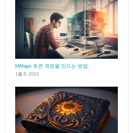
MMaps 토큰 계정을 만드는 방법.
1월 8, 2022