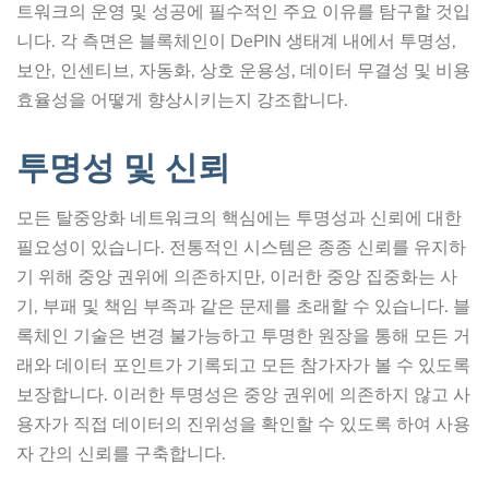
트워크의 운영 및 성공에 필수적인 주요 이유를 탐구할 것입
니다. 각 측면은 블록체인이 DePIN 생태계 내에서 투명성,
보안, 인센티브, 자동화, 상호 운용성, 데이터 무결성 및 비용
효율성을 어떻게 향상시키는지 강조합니다.
투명성 및 신뢰
모든 탈중앙화 네트워크의 핵심에는 투명성과 신뢰에 대한
필요성이 있습니다. 전통적인 시스템은 종종 신뢰를 유지하
기 위해 중앙 권위에 의존하지만, 이러한 중앙 집중화는 사
기, 부패 및 책임 부족과 같은 문제를 초래할 수 있습니다. 블
록체인 기술은 변경 불가능하고 투명한 원장을 통해 모든 거
래와 데이터 포인트가 기록되고 모든 참가자가 볼 수 있도록
보장합니다. 이러한 투명성은 중앙 권위에 의존하지 않고 사
용자가 직접 데이터의 진위성을 확인할 수 있도록 하여 사용
자 간의 신뢰를 구축합니다.