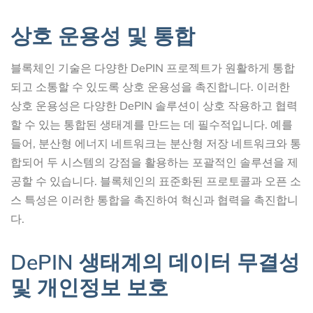
상호 운용성 및 통합
블록체인 기술은 다양한 DePIN 프로젝트가 원활하게 통합
되고 소통할 수 있도록 상호 운용성을 촉진합니다. 이러한
상호 운용성은 다양한 DePIN 솔루션이 상호 작용하고 협력
할 수 있는 통합된 생태계를 만드는 데 필수적입니다. 예를
들어, 분산형 에너지 네트워크는 분산형 저장 네트워크와 통
합되어 두 시스템의 강점을 활용하는 포괄적인 솔루션을 제
공할 수 있습니다. 블록체인의 표준화된 프로토콜과 오픈 소
스 특성은 이러한 통합을 촉진하여 혁신과 협력을 촉진합니
다.
DePIN 생태계의 데이터 무결성
및 개인정보 보호