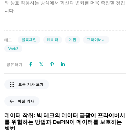
와 상호 작용하는 방식에서 혁신과 변화를 더욱 촉진할 것입
니다.
블록체인
데이터
데핀
프라이버시
태그
Web3
공유하기
모든 기사 보기
이전 기사
데이터 착취: 빅 테크의 데이터 금광이 프라이버시
를 위협하는 방법과 DePIN이 데이터를 보호하는
방법