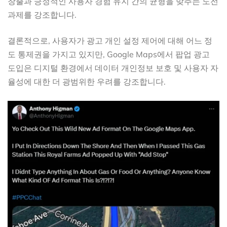
창출과 긍정적인 사용자 경험 유지 간의 균형을 맞추는 도전
과제를 강조합니다.
결론적으로, 사용자가 광고 개인 설정 제어에 대해 어느 정
도 통제권을 가지고 있지만, Google Maps에서 팝업 광고
도입은 디지털 환경에서 데이터 개인정보 보호 및 사용자 자
율성에 대한 더 광범위한 우려를 강조합니다.