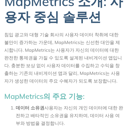
MapMetrics 소개: 사
용자 중심 솔루션
침입 광고와 대형 기술 회사의 사용자 데이터 착취에 대한
불만이 증가하는 가운데, MapMetrics는 신선한 대안을 제
시합니다. MapMetrics는 사용자가 자신의 데이터에 대한
완전한 통제권을 가질 수 있도록 설계된 내비게이션 앱입니
다. 충분한 보상 없이 사용자 데이터를 수집하고 수익을 창
출하는 기존의 내비게이션 앱과 달리, MapMetrics는 사용
자가 생성한 데이터의 주요 수혜자가 되도록 보장합니다.
MapMetrics의 주요 기능:
데이터 소유권
사용자는 자신의 개인 데이터에 대한 완
전하고 배타적인 소유권을 유지하며, 데이터 사용 여
부와 방법을 결정합니다.