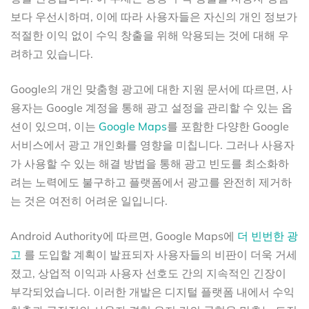
보다 우선시하며, 이에 따라 사용자들은 자신의 개인 정보가
적절한 이익 없이 수익 창출을 위해 악용되는 것에 대해 우
려하고 있습니다.
Google의 개인 맞춤형 광고에 대한 지원 문서에 따르면, 사
용자는 Google 계정을 통해 광고 설정을 관리할 수 있는 옵
션이 있으며, 이는
Google Maps
를 포함한 다양한 Google
서비스에서 광고 개인화를 영향을 미칩니다. 그러나 사용자
가 사용할 수 있는 해결 방법을 통해 광고 빈도를 최소화하
려는 노력에도 불구하고 플랫폼에서 광고를 완전히 제거하
는 것은 여전히 어려운 일입니다.
Android Authority에 따르면, Google Maps에
더 빈번한 광
고
를 도입할 계획이 발표되자 사용자들의 비판이 더욱 거세
졌고, 상업적 이익과 사용자 선호도 간의 지속적인 긴장이
부각되었습니다. 이러한 개발은 디지털 플랫폼 내에서 수익