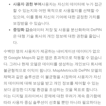
사용자 권한 부여
사용자는 자신의 데이터에 누가 접근
할 수 있는지와 어떤 목적으로 사용할지를 선택할 수
있으며, 이를 통해 자신의 기여에 대한 공정한 가치를
보장받을 수 있습니다.
중앙화 감소
데이터 저장 및 사용을 분산화하여 DePIN
은 대형 기술 회사의 개인 정보에 대한 권한을 줄입니
다.
수백만 명의 사용자가 제공하는 내비게이션 데이터가 없으
면 Google Maps와 같은 앱은 효과적으로 작동할 수 없습니
다. 그러나 현재 모델은 데이터를 생성하는 개인보다 회사에
불균형적으로 이익이 됩니다. MapMetrics와 DePIN 모델의
채택과 같은 솔루션은 이 불균형을 시정하여 사용자가 자신
의 데이터에 대해 보상을 받고 개인 정보를 제어할 수 있는
보다 공정한 디지털 환경을 조성하는 것을 목표로 합니다.
이는 디지털 프라이버시 문제에 대한 우려가 계속 증가함에
따라 사용자 중심 솔루션이 선호될 뿐만 아니라 필요하다는