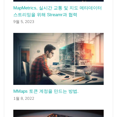
MapMetrics, 실시간 교통 및 지도 메타데이터
스트리밍을 위해 Streamr과 협력
9월 5, 2023
MMaps 토큰 계정을 만드는 방법.
1월 8, 2022