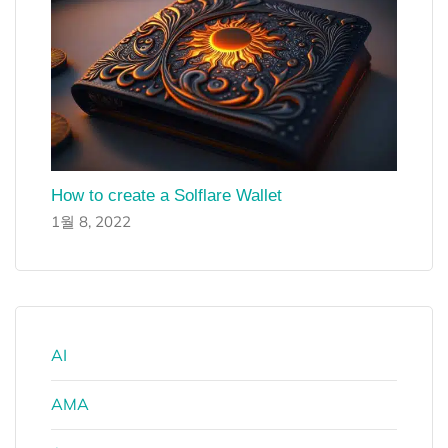
How to create a Solflare Wallet
1월 8, 2022
AI
AMA