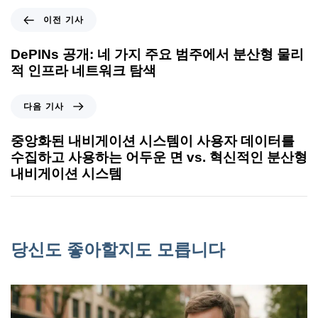
이전 기사
DePINs 공개: 네 가지 주요 범주에서 분산형 물리
적 인프라 네트워크 탐색
다음 기사
중앙화된 내비게이션 시스템이 사용자 데이터를
수집하고 사용하는 어두운 면 vs. 혁신적인 분산형
내비게이션 시스템
당신도 좋아할지도 모릅니다