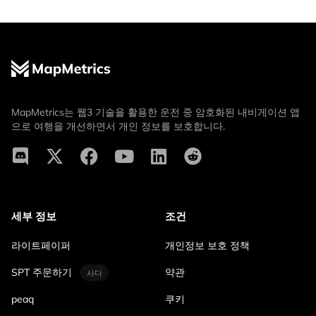
MapMetrics는 웹3 기술을 활용한 운전 중 암호화된 내비게이션 앱
으로 여행을 개선하면서 개인 정보를 보호합니다.
세부 정보
조건
라이트페이퍼
개인정보 보호 정책
SPT 주문하기
약관
사다
peaq
쿠키