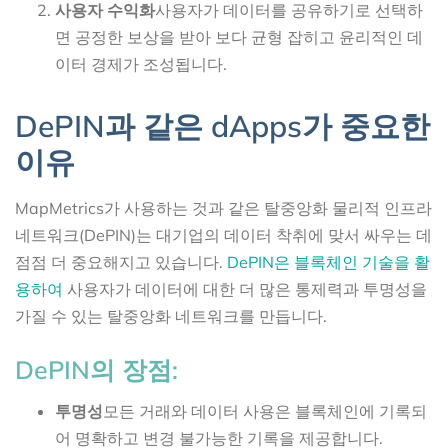
사용자 수익화
사용자가 데이터를 공유하기로 선택하
면 공정한 보상을 받아 보다 균형 잡히고 윤리적인 데
이터 경제가 조성됩니다.
DePIN과 같은 dApps가 중요한
이유
MapMetrics가 사용하는 것과 같은 탈중앙화 물리적 인프라
네트워크(DePIN)는 대기업의 데이터 착취에 맞서 싸우는 데
점점 더 중요해지고 있습니다.
DePIN은 블록체인 기술을 활
용하여
사용자가 데이터에 대한 더 많은 통제력과 투명성을
가질 수 있는 탈중앙화 네트워크를 만듭니다.
DePIN의 장점:
투명성
모든 거래와 데이터 사용은 블록체인에 기록되
어 명확하고 변경 불가능한 기록을 제공합니다.