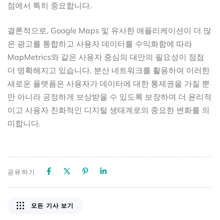
점에서 특히 중요합니다.
결론적으로, Google Maps 및 유사한 애플리케이션이 더 많
은 광고를 통합하고 사용자 데이터를 수익화함에 따라
MapMetrics와 같은 사용자 중심의 대안의 필요성이 점점
더 명확해지고 있습니다. 분산 네트워크를 활용하여 이러한
새로운 플랫폼은 사용자가 데이터에 대한 통제권을 가질 뿐
만 아니라 공정하게 보상받을 수 있도록 보장하여 더 윤리적
이고 사용자 친화적인 디지털 생태계로의 중요한 변화를 의
미합니다.
공유하기
모든 기사 보기