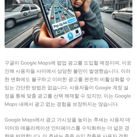
구글이 Google Maps에 팝업 광고를 도입할 예정이며, 이로
인해 사용자들 사이에서 상당한 불만이 발생했습니다. 이러
한 변화에도 불구하고 이러한 광고를 완전히 비활성화할 수
있는 간단한 방법은 없습니다. 사용자들이 Google 계정 설
정을 통해 맞춤 광고를 선택 해제할 수 있지만, 이는 Google
Maps 내에서 광고 없는 경험을 보장하지는 않습니다.
Google Maps에서 광고 가시성을 높이는 추세는 사용자 데
이터와 애플리케이션 인터페이스를 수익화하는 더 넓은 경
향을 반영합니다. 이 추세는 종종 수익 창출을 사용자 경험