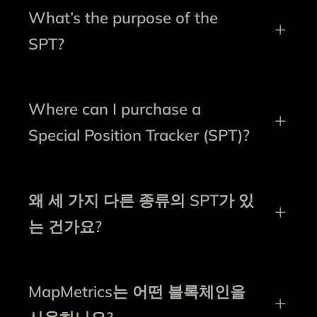
What’s the purpose of the
SPT?
Where can I purchase a
Special Position Tracker (SPT)?
왜 세 가지 다른 종류의 SPT가 있
는 건가요?
MapMetrics는 어떤 블록체인을