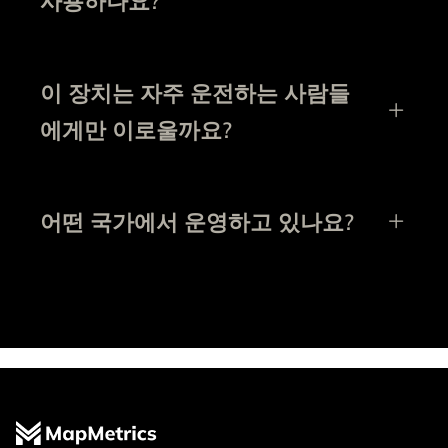
사용하나요?
이 장치는 자주 운전하는 사람들
에게만 이로울까요?
어떤 국가에서 운영하고 있나요?