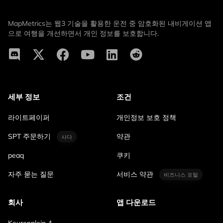
MapMetrics는 웹3 기술을 활용한 운전 중 암호화된 내비게이션 앱
으로 여행을 개선하면서 개인 정보를 보호합니다.
세부 정보
조건
라이트페이퍼
개인정보 보호 정책
SPT 주문하기
약관
사다
peaq
쿠키
자주 묻는 질문
서비스 약관
비즈니스 포털
회사
앱 다운로드