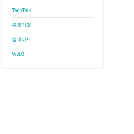
TechTalk
튜토리얼
업데이트
Web3