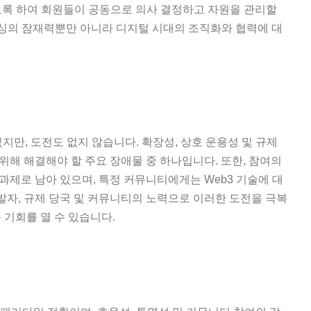
있도록 하여 회원들이 공동으로 의사 결정하고 자원을 관리할
소싱의 잠재력뿐만 아니라 디지털 시대의 조직화와 협력에 대
지만, 도전도 없지 않습니다. 확장성, 상호 운용성 및 규제
해 해결해야 할 주요 장애물 중 하나입니다. 또한, 참여의
제로 남아 있으며, 특정 커뮤니티에게는 Web3 기술에 대
개발자, 규제 당국 및 커뮤니티의 노력으로 이러한 도전을 극복
 기회를 열 수 있습니다.