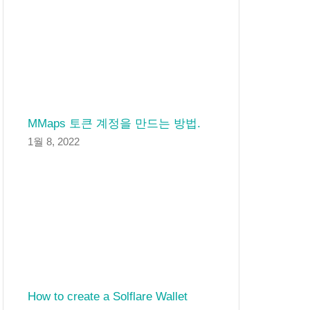
MMaps 토큰 계정을 만드는 방법.
1월 8, 2022
How to create a Solflare Wallet