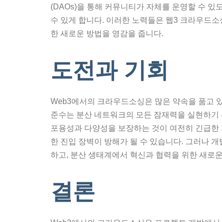
(DAOs)을 통해 커뮤니티가 자체를 운영할 수 
수 있게 합니다. 이러한 노력들은 웹3 크라우드
한 새로운 방법을 영감을 줍니다.
도전과 기회
Web3에서의 크라우드소싱은 많은 약속을 품고 있
준수는 분산 네트워크의 모든 잠재력을 실현하기 위
포용성과 다양성을 보장하는 것이 여전히 긴급한 과
한 진입 장벽이 방해가 될 수 있습니다. 그러나 
하고, 분산 생태계에서 혁신과 협력을 위한 새로운
결론