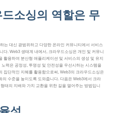
우드소싱의 역할은 무
존하는 대신 광범위하고 다양한 온라인 커뮤니티에서 서비스
다. Web3 생태계 내에서, 크라우드소싱은 개인 및 커뮤니
원을 활용하여 분산형 애플리케이션 및 서비스의 생성 및 유지
인 노력은 공정성, 투명성 및 안전성을 우선시하는 시스템을
 집단적인 지혜를 활용함으로써, Web3의 크라우드소싱은
주화의 수준을 높이도록 도와줍니다. 다음은 Web3에서 크라
 형태의 지배와 가치 교환을 위한 길을 열어주는 방법입니
효율성