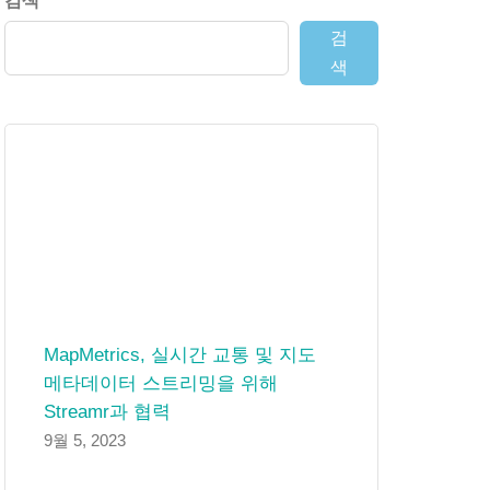
검색
검
색
MapMetrics, 실시간 교통 및 지도
메타데이터 스트리밍을 위해
Streamr과 협력
9월 5, 2023