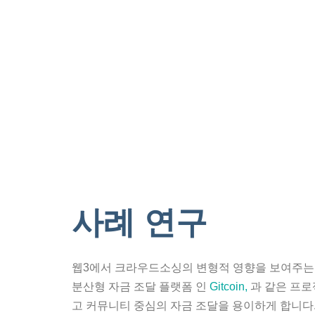
사례 연구
웹3에서 크라우드소싱의 변형적 영향을 보여주는 
분산형 자금 조달 플랫폼 인
Gitcoin,
과 같은 프로
고 커뮤니티 중심의 자금 조달을 용이하게 합니다