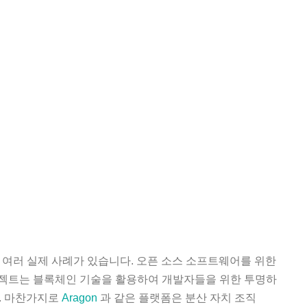
여러 실제 사례가 있습니다. 오픈 소스 소프트웨어를 위한
젝트는 블록체인 기술을 활용하여 개발자들을 위한 투명하
. 마찬가지로
Aragon
과 같은 플랫폼은 분산 자치 조직