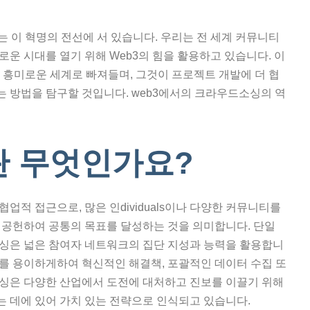
s는 이 혁명의 전선에 서 있습니다. 우리는 전 세계 커뮤니티
로운 시대를 열기 위해 Web3의 힘을 활용하고 있습니다. 이
 흥미로운 세계로 빠져들며, 그것이 프로젝트 개발에 더 협
 방법을 탐구할 것입니다. web3에서의 크라우드소싱의 역
 무엇인가요?
적 접근으로, 많은 인dividuals이나 다양한 커뮤니티를
 공헌하여 공통의 목표를 달성하는 것을 의미합니다. 단일
싱은 넓은 참여자 네트워크의 집단 지성과 능력을 활용합니
집계를 용이하게하여 혁신적인 해결책, 포괄적인 데이터 수집 또
싱은 다양한 산업에서 도전에 대처하고 진보를 이끌기 위해
 데에 있어 가치 있는 전략으로 인식되고 있습니다.