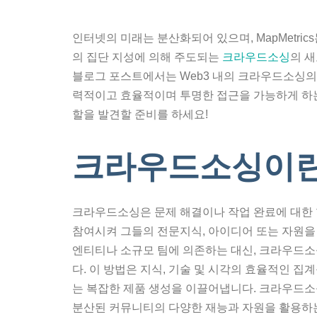
인터넷의 미래는 분산화되어 있으며, MapMetric
의 집단 지성에 의해 주도되는
크라우드소싱
의 새
블로그 포스트에서는 Web3 내의 크라우드소싱의
력적이고 효율적이며 투명한 접근을 가능하게 하는
할을 발견할 준비를 하세요!
크라우드소싱이란
크라우드소싱은 문제 해결이나 작업 완료에 대한 협업
참여시켜 그들의 전문지식, 아이디어 또는 자원을
엔티티나 소규모 팀에 의존하는 대신, 크라우드소
다. 이 방법은 지식, 기술 및 시각의 효율적인 
는 복잡한 제품 생성을 이끌어냅니다. 크라우드소
분산된 커뮤니티의 다양한 재능과 자원을 활용하는