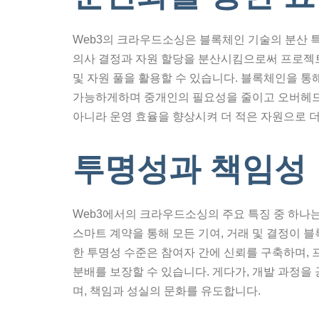
Web3의 크라우드소싱은 블록체인 기술의 분산 
의사 결정과 자원 할당을 분산시킴으로써 프로젝트
및 자원 풀을 활용할 수 있습니다. 블록체인을 통
가능하게하며 중개인의 필요성을 줄이고 오버헤드
아니라 운영 효율을 향상시켜 더 적은 자원으로 더
투명성과 책임성
Web3에서의 크라우드소싱의 주요 특징 중 하나
스마트 계약을 통해 모든 기여, 거래 및 결정이 
한 투명성 수준은 참여자 간에 신뢰를 구축하며,
분배를 보장할 수 있습니다. 게다가, 개발 과정을
며, 책임과 성실의 문화를 유도합니다.