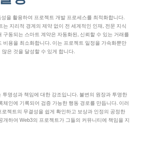
특성을 활용하여 프로젝트 개발 프로세스를 최적화합니다.
는 지리적 경계의 제약 없이 전 세계적인 인재, 전문 지식
해 구동되는 스마트 계약은 자동화된, 신뢰할 수 있는 거래를
 비용을 최소화합니다. 이는 프로젝트 일정을 가속화뿐만
 많은 것을 달성할 수 있게 합니다.
는 투명성과 책임에 대한 강조입니다. 불변의 원장과 투명한
블록체인에 기록되어 검증 가능한 행동 경로를 만듭니다. 이러
 프로젝트의 무결성을 쉽게 확인하고 보상과 인정의 공정한
 공개하여 Web3의 프로젝트가 그들의 커뮤니티에 책임을 지