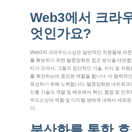
Web3에서 크라
엇인가요?
Web3의 크라우드소싱은 일반적인 직원들에 의
를 확보하기 위한 탈중앙화된 접근 방식을 대변합니
티가 모여서, 그들의 집단적인 기술, 지식 및 자
를 촉진하는데 중요한 역할을 합니다. 이 협력적
육성하기 위해 노력합니다. 탈중앙화된 네트워크의
신흥 기술의 개발 및 배포에서 혁신, 협업 및 민
우드소싱의 역할 및 디지털 생태계 내에서 새로운
다.
분산화를 통한 