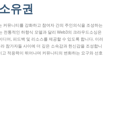
 소유권
나는 커뮤니티를 강화하고 참여자 간의 주인의식을 조성하는
 전통적인 하향식 모델과 달리 Web3의 크라우드소싱은
디어, 피드백 및 리소스를 제공할 수 있도록 합니다. 이러
니라 참가자들 사이에 더 깊은 소속감과 헌신감을 조성합니
적이고 적응력이 뛰어나며 커뮤니티의 변화하는 요구와 선호