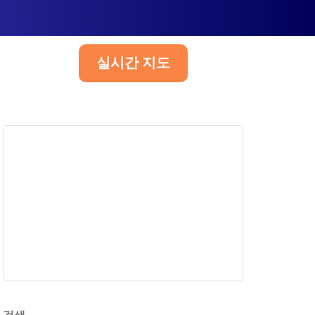
실시간 지도
한국어