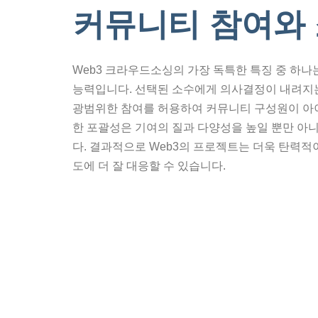
커뮤니티 참여와
Web3 크라우드소싱의 가장 독특한 특징 중 하
능력입니다. 선택된 소수에게 의사결정이 내려지는
광범위한 참여를 허용하여 커뮤니티 구성원이 아이
한 포괄성은 기여의 질과 다양성을 높일 뿐만 아
다. 결과적으로 Web3의 프로젝트는 더욱 탄력
도에 더 잘 대응할 수 있습니다.