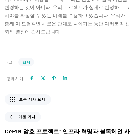
변경하는 것이 아니라, 우리 프로젝트가 실제로 번성하고 그
시야를 확장할 수 있는 미래를 수용하고 있습니다. 우리가
함께 이 모험적인 새로운 단계로 나아가는 동안 여러분의 신
뢰와 열정에 감사드립니다.
협력
태그
공유하기
모든 기사 보기
이전 기사
DePIN 암호 프로젝트: 인프라 혁명과 블록체인 사