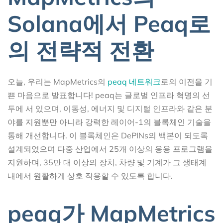
Solana에서 Peaq로
의 전략적 전환
오늘, 우리는 MapMetrics의
peaq 네트워크
로의 이전을 기
쁜 마음으로 발표합니다! peaq는 글로벌 인프라 혁명의 선
두에 서 있으며, 이동성, 에너지 및 디지털 인프라와 같은 분
야를 지원뿐만 아니라 강력한 레이어-1의 블록체인 기술을
통해 개선합니다. 이 블록체인은 DePINs의 백본이 되도록
설계되었으며 다중 산업에서 25개 이상의 응용 프로그램을
지원하며, 35만 대 이상의 장치, 차량 및 기계가 그 생태계
내에서 원활하게 상호 작용할 수 있도록 합니다.
peaq가 MapMetrics