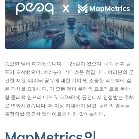
중요한 날이 다가왔습니다 — 25일이 왔으며, 공식 전환 발
표가 도착했으며, 여러분이 기다려온 것입니다. 여러분의 굳
건한 지원, 데이터 공유에 대한 기여 및 소중한 피드백에 깊
은 감사를 표합니다. 이 모든 것이 우리의 프로젝트를 분산
형 물리적 인프라 네트워크(DePIN) 공간에서 인정받는 주체
로 변화시켰습니다. 더 이상 지체하지 말고, 우리의 궤적을
재정의할 중요한 업데이트에 대해 알아봅시다.
MapMetrics의