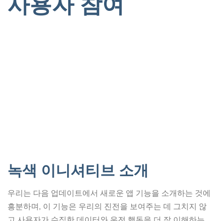
사용자 참여
녹색 이니셔티브 소개
우리는 다음 업데이트에서 새로운 앱 기능을 소개하는 것에
흥분하며, 이 기능은 우리의 진전을 보여주는 데 그치지 않
고 사용자가 수집한 데이터와 운전 행동을 더 잘 이해하는