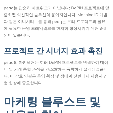
peaq는 단순히 네트워크가 아닙니다; DePIN 프로젝트에 맞
춤화된 혁신적인 솔루션의 용이자입니다. Machine ID 개발
과 같은 이니셔티브를 통해 peaq는 우리 프로젝트의 필요
에 필요한 운영 프레임워크를 현저히 향상시키기 위해 준비
되어 있습니다.
프로젝트 간 시너지 효과 촉진
peaq의 아키텍처는 여러 DePIN 프로젝트를 연결하여 데이
터 및 거래 통합 과정을 간소화하는 독특하게 설계되었습니
다. 이 상호 연결은 운영 확장 및 생태계 전반에서 사용자 경
험 향상에 중요합니다.
마케팅 블루스트 및