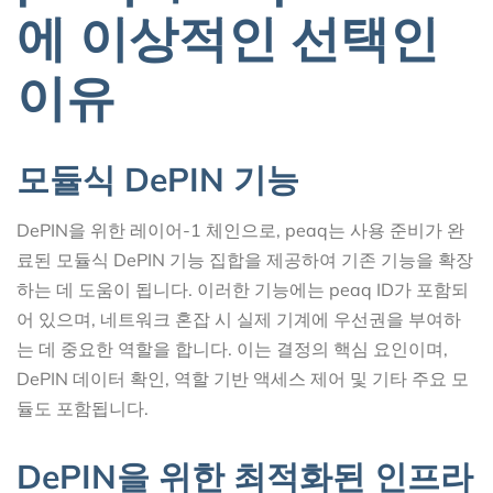
에 이상적인 선택인
이유
모듈식 DePIN 기능
DePIN을 위한 레이어-1 체인으로, peaq는 사용 준비가 완
료된 모듈식 DePIN 기능 집합을 제공하여 기존 기능을 확장
하는 데 도움이 됩니다. 이러한 기능에는 peaq ID가 포함되
어 있으며, 네트워크 혼잡 시 실제 기계에 우선권을 부여하
는 데 중요한 역할을 합니다. 이는 결정의 핵심 요인이며,
DePIN 데이터 확인, 역할 기반 액세스 제어 및 기타 주요 모
듈도 포함됩니다.
DePIN을 위한 최적화된 인프라