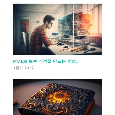
MMaps 토큰 계정을 만드는 방법.
1월 8, 2022