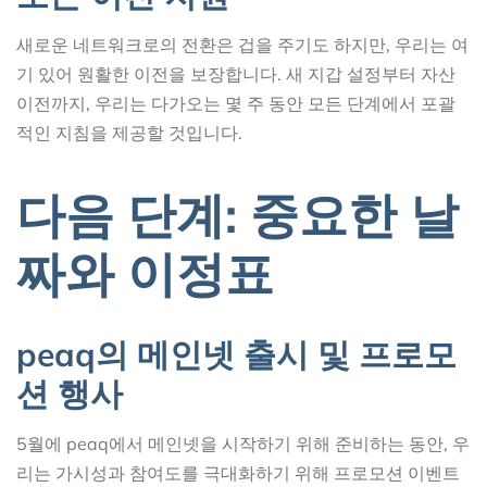
새로운 네트워크로의 전환은 겁을 주기도 하지만, 우리는 여
기 있어 원활한 이전을 보장합니다. 새 지갑 설정부터 자산
이전까지, 우리는 다가오는 몇 주 동안 모든 단계에서 포괄
적인 지침을 제공할 것입니다.
다음 단계: 중요한 날
짜와 이정표
peaq의 메인넷 출시 및 프로모
션 행사
5월에 peaq에서 메인넷을 시작하기 위해 준비하는 동안, 우
리는 가시성과 참여도를 극대화하기 위해 프로모션 이벤트