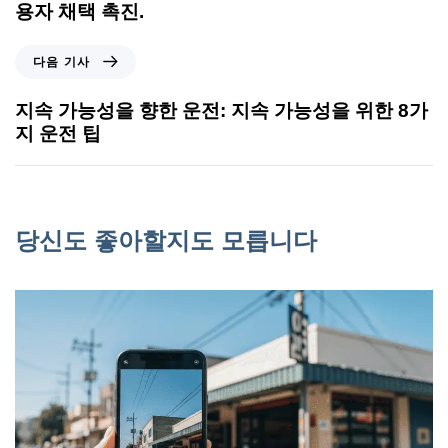
용자 채택 촉진.
다음 기사
지속 가능성을 향한 운전: 지속 가능성을 위한 8가
지 운전 팁
당신도 좋아할지도 모릅니다