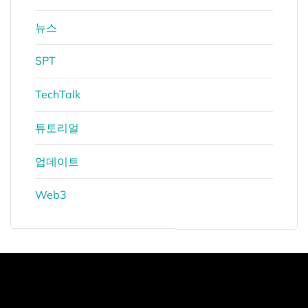
뉴스
SPT
TechTalk
튜토리얼
업데이트
Web3