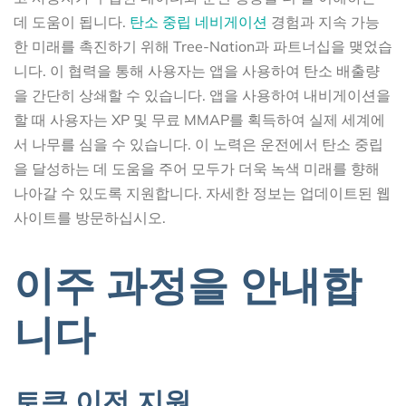
데 도움이 됩니다.
탄소 중립 네비게이션
경험과 지속 가능
한 미래를 촉진하기 위해 Tree-Nation과 파트너십을 맺었습
니다. 이 협력을 통해 사용자는 앱을 사용하여 탄소 배출량
을 간단히 상쇄할 수 있습니다. 앱을 사용하여 내비게이션을
할 때 사용자는 XP 및 무료 MMAP를 획득하여 실제 세계에
서 나무를 심을 수 있습니다. 이 노력은 운전에서 탄소 중립
을 달성하는 데 도움을 주어 모두가 더욱 녹색 미래를 향해
나아갈 수 있도록 지원합니다. 자세한 정보는 업데이트된 웹
사이트를 방문하십시오.
이주 과정을 안내합
니다
토큰 이전 지원