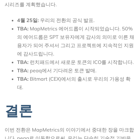
시리즈를 계획했습니다.
4월 25일:
우리의 전환의 공식 발표.
TBA:
MapMetrics 에어드롭이 시작되었습니다. 50%
의 에어드롭은 SPT 보유자에게 감사의 의미로 이른 채
용자가 되어 주셔서 그리고 프로젝트에 지속적인 지원
에 감사드립니다.
TBA:
런치패드에서 새로운 토큰의 ICO를 시작합니다.
TBA:
peaq에서 기다려온 토큰 발매.
TBA:
Bitmart (CEX)에서의 출시로 우리의 가용성 확
대.
결론
이번 전환은 MapMetrics의 이야기에서 중대한 장을 마크합
니다. peaq로 이동함으로써, 우리는 단순히 기술적 기반을