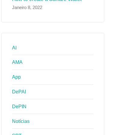
Janeiro 8, 2022
AI
AMA
App
DePAI
DePIN
Notícias