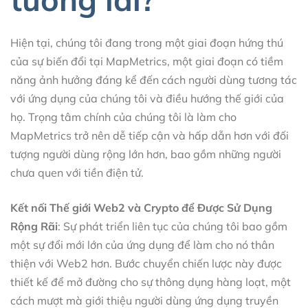
Hiện tại, chúng tôi đang trong một giai đoạn hứng thú
của sự biến đổi tại MapMetrics, một giai đoạn có tiềm
năng ảnh hưởng đáng kể đến cách người dùng tương tác
với ứng dụng của chúng tôi và điều hướng thế giới của
họ. Trọng tâm chính của chúng tôi là làm cho
MapMetrics trở nên dễ tiếp cận và hấp dẫn hơn với đối
tượng người dùng rộng lớn hơn, bao gồm những người
chưa quen với tiền điện tử.
Kết nối Thế giới Web2 và Crypto để Được Sử Dụng
Rộng Rãi
: Sự phát triển liên tục của chúng tôi bao gồm
một sự đổi mới lớn của ứng dụng để làm cho nó thân
thiện với Web2 hơn. Bước chuyển chiến lược này được
thiết kế để mở đường cho sự thông dụng hàng loạt, một
cách mượt mà giới thiệu người dùng ứng dụng truyền