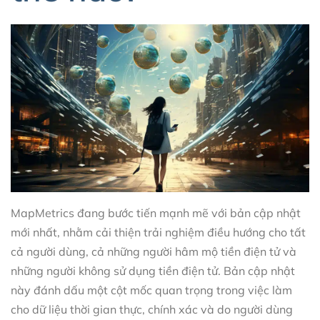
MapMetrics đang bước tiến mạnh mẽ với bản cập nhật
mới nhất, nhằm cải thiện trải nghiệm điều hướng cho tất
cả người dùng, cả những người hâm mộ tiền điện tử và
những người không sử dụng tiền điện tử. Bản cập nhật
này đánh dấu một cột mốc quan trọng trong việc làm
cho dữ liệu thời gian thực, chính xác và do người dùng