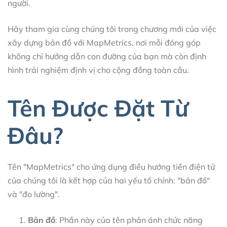
người.
Hãy tham gia cùng chúng tôi trong chương mới của việc
xây dựng bản đồ với MapMetrics, nơi mỗi đóng góp
không chỉ hướng dẫn con đường của bạn mà còn định
hình trải nghiệm định vị cho cộng đồng toàn cầu.
Tên Được Đặt Từ
Đâu?
Tên "MapMetrics" cho ứng dụng điều hướng tiền điện tử
của chúng tôi là kết hợp của hai yếu tố chính: "bản đồ"
và "đo lường".
Bản đồ
: Phần này của tên phản ánh chức năng