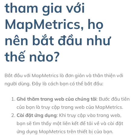
tham gia với
MapMetrics, họ
nên bắt đầu như
thế nào?
Bắt đầu với MapMetrics là đơn giản và thân thiện với
người dùng. Đây là cách bạn có thể bắt đầu:
Ghé thăm trang web của chúng tôi
: Bước đầu tiên
của bạn là truy cập trang web của MapMetrics.
Cài đặt ứng dụng
: Khi truy cập vào trang web,
bạn sẽ tìm thấy một liên kết để tải về và cài đặt
ứng dụng MapMetrics trên thiết bị của bạn.