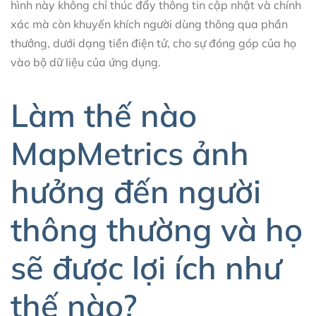
hình này không chỉ thúc đẩy thông tin cập nhật và chính
xác mà còn khuyến khích người dùng thông qua phần
thưởng, dưới dạng tiền điện tử, cho sự đóng góp của họ
vào bộ dữ liệu của ứng dụng.
Làm thế nào
MapMetrics ảnh
hưởng đến người
thông thường và họ
sẽ được lợi ích như
thế nào?