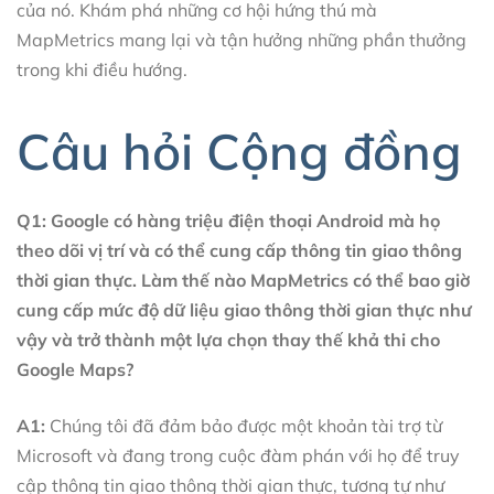
của nó. Khám phá những cơ hội hứng thú mà
MapMetrics mang lại và tận hưởng những phần thưởng
trong khi điều hướng.
Câu hỏi Cộng đồng
Q1: Google có hàng triệu điện thoại Android mà họ
theo dõi vị trí và có thể cung cấp thông tin giao thông
thời gian thực. Làm thế nào MapMetrics có thể bao giờ
cung cấp mức độ dữ liệu giao thông thời gian thực như
vậy và trở thành một lựa chọn thay thế khả thi cho
Google Maps?
A1:
Chúng tôi đã đảm bảo được một khoản tài trợ từ
Microsoft và đang trong cuộc đàm phán với họ để truy
cập thông tin giao thông thời gian thực, tương tự như